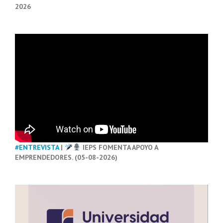
2026
#ENTREVISTA
|
IEPS FOMENTA APOYO A
EMPRENDEDORES. (05-08-2026)