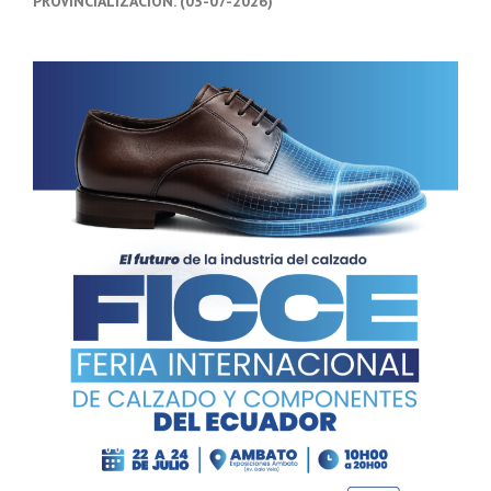
PROVINCIALIZACIÓN. (03-07-2026)