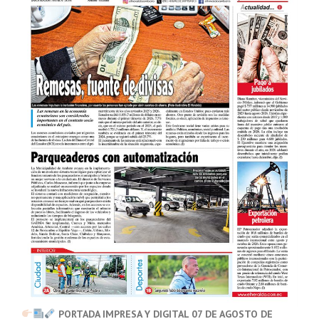
PORTADA IMPRESA Y DIGITAL 07 DE AGOSTO DE