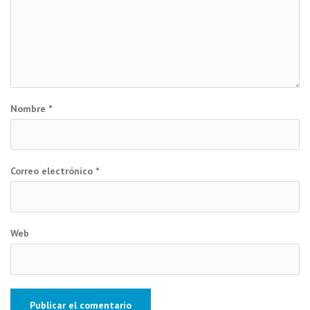
Nombre
*
Correo electrónico
*
Web