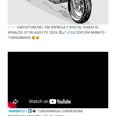
CARICATURA DEL DÍA IMPRESA Y DIGITAL DIARIO EL
HERALDO 07 DE AGOSTO 2026
EDICIÓN AMBATO -
TUNGURAHUA
#AMBATO
|
TUNGURAHUA CONMEMORA