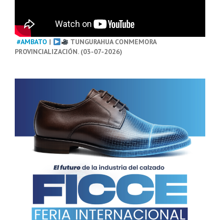
#AMBATO
|
TUNGURAHUA CONMEMORA
PROVINCIALIZACIÓN. (03-07-2026)