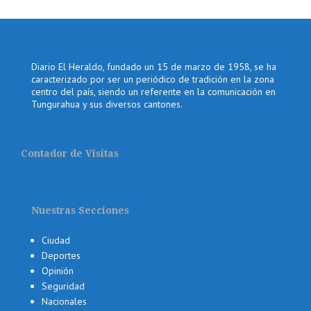
Diario El Heraldo, fundado un 15 de marzo de 1958, se ha
caracterizado por ser un periódico de tradición en la zona
centro del país, siendo un referente en la comunicación en
Tungurahua y sus diversos cantones.
Contador de Visitas
Nuestras Secciones
Ciudad
Deportes
Opinión
Seguridad
Nacionales