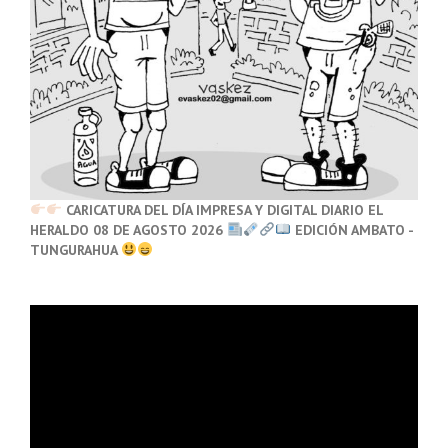
CARICATURA DEL DÍA IMPRESA Y DIGITAL DIARIO EL
HERALDO 08 DE AGOSTO 2026
EDICIÓN AMBATO -
TUNGURAHUA