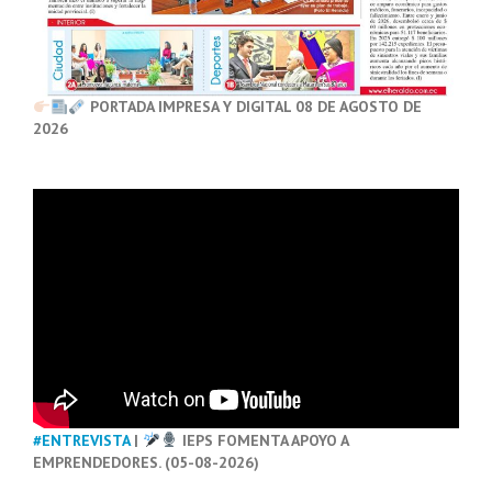
PORTADA IMPRESA Y DIGITAL 08 DE AGOSTO DE
2026
#ENTREVISTA
|
IEPS FOMENTA APOYO A
EMPRENDEDORES. (05-08-2026)