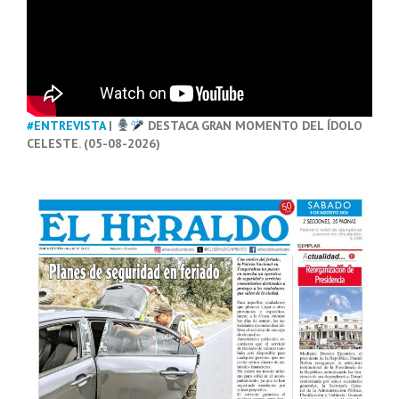
#ENTREVISTA
|
DESTACA GRAN MOMENTO DEL ÍDOLO
CELESTE. (05-08-2026)