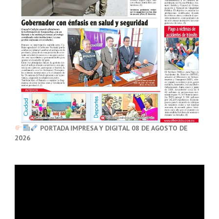
PORTADA IMPRESA Y DIGITAL 08 DE AGOSTO DE
2026