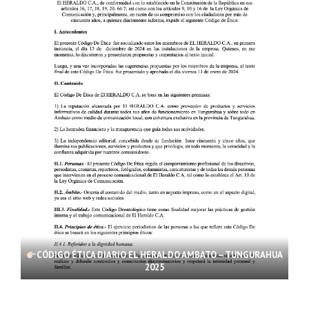
CÓDIGO ÉTICA DIARIO EL HERALDO AMBATO – TUNGURAHUA
2025