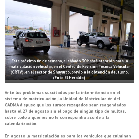
Este próximo fin de semana, el sábado 30 habrá atención para la
matriculación vehicular, en el Centro de Revisión Técnica Vehicular
(CRTV), en el sector de Shuyurco, previo a la obtención del turno.
(Foto El Heraldo)
Ante los problemas suscitados por la intermitencia en el
sistema de matriculación, la Unidad de Matriculación del
GADMA dispuso que los turnos rezagados sean reagendados
hasta el 27 de agosto sin el pago de ningún tipo de multas,
sobre todo a quienes no le correspondía acorde a la
calendarización.
En agosto la matriculación es para los vehículos que culminan