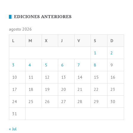
EDICIONES ANTERIORES
agosto 2026
L
M
X
J
V
S
D
1
2
3
4
5
6
7
8
9
10
11
12
13
14
15
16
17
18
19
20
21
22
23
24
25
26
27
28
29
30
31
« Jul