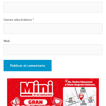
Correo electrónico
*
Web