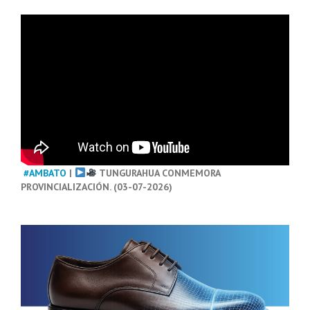
#AMBATO
|
TUNGURAHUA CONMEMORA
PROVINCIALIZACIÓN. (03-07-2026)