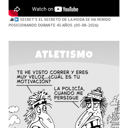
SECRET’S EL SECRETO DE LA MODA SE HA VENIDO
POSICIONANDO DURANTE 43 AÑOS. (05-08-2026)