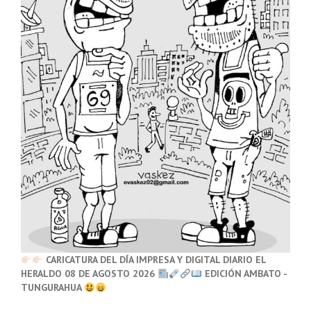
CARICATURA DEL DÍA IMPRESA Y DIGITAL DIARIO EL
HERALDO 08 DE AGOSTO 2026
EDICIÓN AMBATO -
TUNGURAHUA