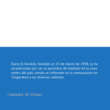
Diario El Heraldo, fundado un 15 de marzo de 1958, se ha
caracterizado por ser un periódico de tradición en la zona
centro del país, siendo un referente en la comunicación en
Tungurahua y sus diversos cantones.
Contador de Visitas