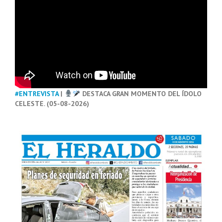
#ENTREVISTA
|
DESTACA GRAN MOMENTO DEL ÍDOLO
CELESTE. (05-08-2026)