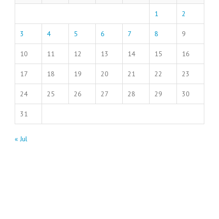
1
2
3
4
5
6
7
8
9
10
11
12
13
14
15
16
17
18
19
20
21
22
23
24
25
26
27
28
29
30
31
« Jul