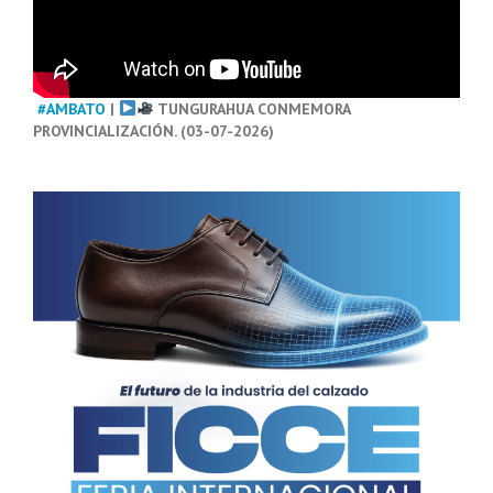
#AMBATO
|
TUNGURAHUA CONMEMORA
PROVINCIALIZACIÓN. (03-07-2026)