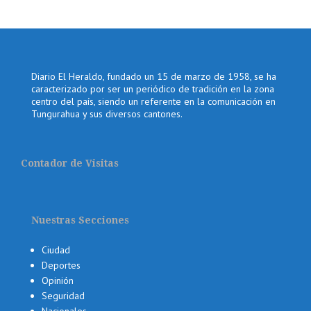
Diario El Heraldo, fundado un 15 de marzo de 1958, se ha
caracterizado por ser un periódico de tradición en la zona
centro del país, siendo un referente en la comunicación en
Tungurahua y sus diversos cantones.
Contador de Visitas
Nuestras Secciones
Ciudad
Deportes
Opinión
Seguridad
Nacionales