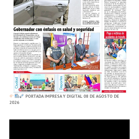
PORTADA IMPRESA Y DIGITAL 08 DE AGOSTO DE
2026