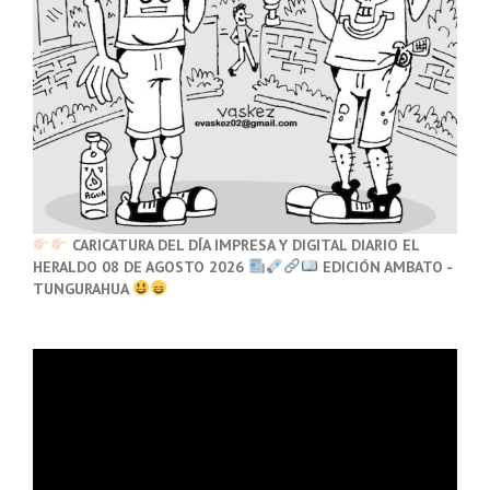
CARICATURA DEL DÍA IMPRESA Y DIGITAL DIARIO EL
HERALDO 08 DE AGOSTO 2026
EDICIÓN AMBATO -
TUNGURAHUA