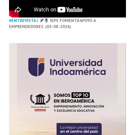
#ENTREVISTA
|
IEPS FOMENTA APOYO A
EMPRENDEDORES. (05-08-2026)