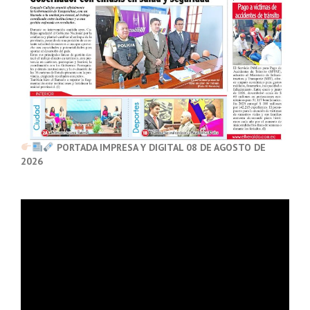
PORTADA IMPRESA Y DIGITAL 08 DE AGOSTO DE
2026