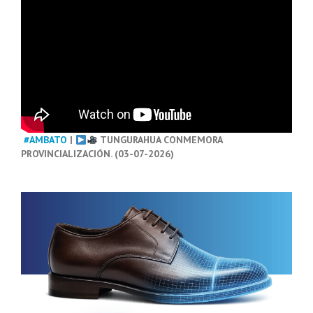
#AMBATO
|
TUNGURAHUA CONMEMORA
PROVINCIALIZACIÓN. (03-07-2026)