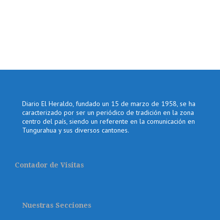
Diario El Heraldo, fundado un 15 de marzo de 1958, se ha
caracterizado por ser un periódico de tradición en la zona
centro del país, siendo un referente en la comunicación en
Tungurahua y sus diversos cantones.
Contador de Visitas
Nuestras Secciones