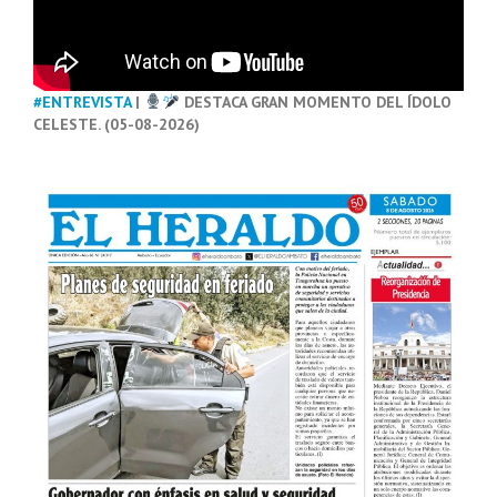
#ENTREVISTA
|
DESTACA GRAN MOMENTO DEL ÍDOLO
CELESTE. (05-08-2026)