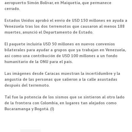
aeropuerto Simón Bolívar, en Maiquetía, que permanece
cerrado.
Estados Unidos aprobó el envío de USD 150 millones en ayuda a
Venezuela tras los dos terremotos que causaron al menos 188
muertes, anunció el Departamento de Estado.
El paquete incluiría USD 50 millones en nuevos convenios
bilaterales para ayudar a grupos que ya trabajan en Venezuela,
así como una contribución de USD 100 millones a un fondo
humanitario de la ONU para el país.
Las imágenes desde Caracas muestran la incertidumbre y la
angustia de las personas que salieron a la calle asustadas
después del terremoto.
Tal fue la potencia de los sismos que se sintieron al otro lado
de la frontera con Colombia, en lugares tan alejados como
Bucaramanga y Bogotá. (I)