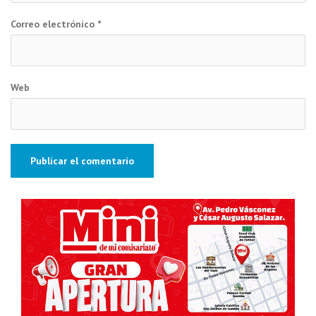
Correo electrónico
*
Web