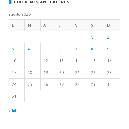
EDICIONES ANTERIORES
agosto 2026
L
M
X
J
V
S
D
1
2
3
4
5
6
7
8
9
10
11
12
13
14
15
16
17
18
19
20
21
22
23
24
25
26
27
28
29
30
31
« Jul