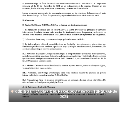
CÓDIGO ÉTICA DIARIO EL HERALDO AMBATO – TUNGURAHUA
2025