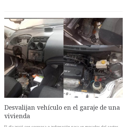
Desvalijan vehículo en el garaje de una
vivienda
El día inició con sorpresa e indignación para un morador del sector