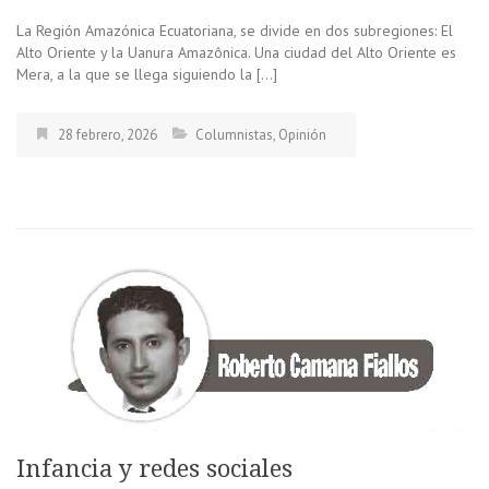
La Región Amazónica Ecuatoriana, se divide en dos subregiones: El
Alto Oriente y la Uanura Amazônica. Una ciudad del Alto Oriente es
Mera, a la que se llega siguiendo la […]
28 febrero, 2026
Columnistas
,
Opinión
Infancia y redes sociales