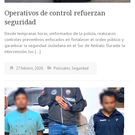
Operativos de control refuerzan
seguridad
Desde tempranas horas, uniformados de la policía, realizaron
controles preventivos enfocados en fortalecer el orden público y
garantizar la seguridad ciudadana en el Sur de Ambato. Durante la
intervención, los […]
27 febrero, 2026
Policiales
,
Seguridad