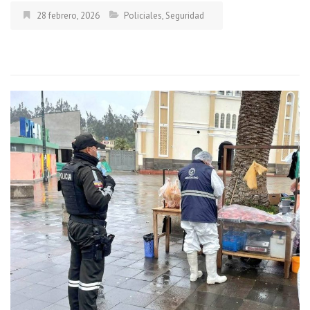
28 febrero, 2026
Policiales
,
Seguridad