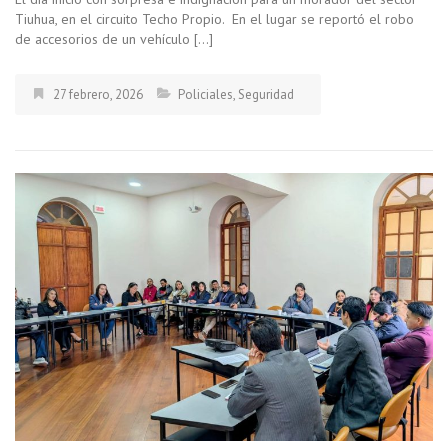
Tiuhua, en el circuito Techo Propio. En el lugar se reportó el robo
de accesorios de un vehículo […]
27 febrero, 2026
Policiales
,
Seguridad