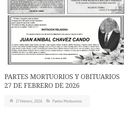
PARTES MORTUORIOS Y OBITUARIOS
27 DE FEBRERO DE 2026
27 febrero, 2026
Partes Mortuorios