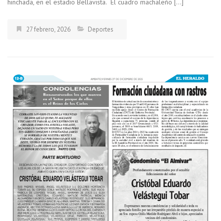
hinchada, en el estadio Bellavista. El cuadro machaleño […]
27 febrero, 2026
Deportes