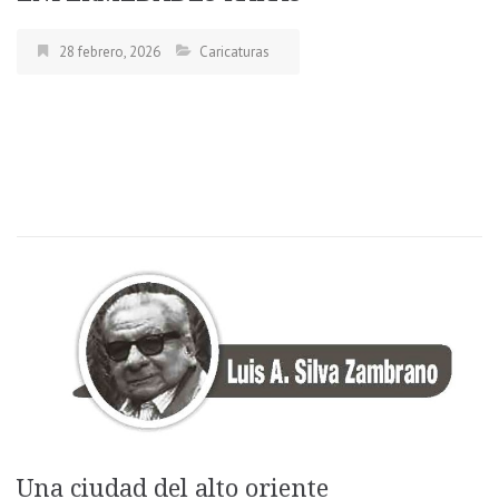
28 febrero, 2026
Caricaturas
Una ciudad del alto oriente