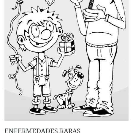
ENFERMEDADES RARAS