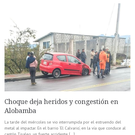
Choque deja heridos y congestión en
Alobamba
La tarde del miércoles se vio interrumpida por el estruendo del
metal al impactar. En el barrio ‘El Calvario’, en la vía que conduce al
cantón Tisaleo, un fuerte accidente […]