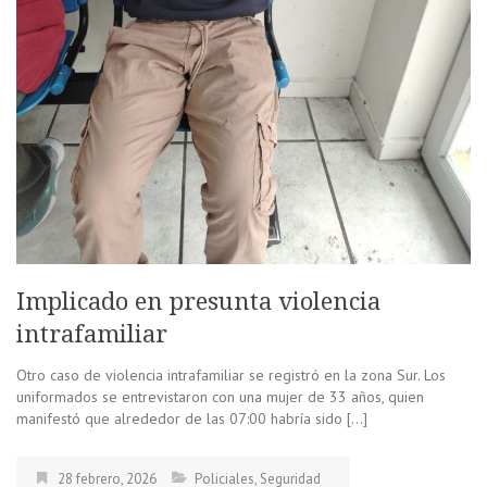
Implicado en presunta violencia
intrafamiliar
Otro caso de violencia intrafamiliar se registró en la zona Sur. Los
uniformados se entrevistaron con una mujer de 33 años, quien
manifestó que alrededor de las 07:00 habría sido […]
28 febrero, 2026
Policiales
,
Seguridad