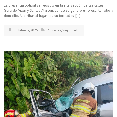
La presencia policial se registró en la intersección de las calles
Gerardo Viteri y Santos Alarcón, donde se generó un presunto robo a
domicilio. Al arribar al lugar, los uniformados, […]
28 febrero, 2026
Policiales
,
Seguridad