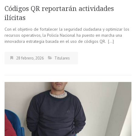
Códigos QR reportarán actividades
ilícitas
Con el objetivo de fortalecer la seguridad ciudadana y optimizar los
recursos operativos, la Policía Nacional ha puesto en marcha una
innovadora estrategia basada en el uso de códigos QR. […]
28 febrero, 2026
Titulares