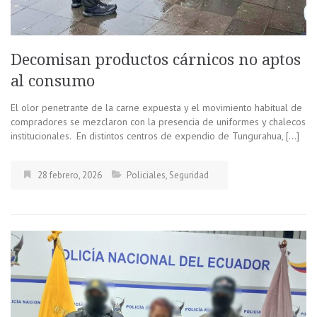
Decomisan productos cárnicos no aptos
al consumo
El olor penetrante de la carne expuesta y el movimiento habitual de
compradores se mezclaron con la presencia de uniformes y chalecos
institucionales. En distintos centros de expendio de Tungurahua, […]
28 febrero, 2026
Policiales
,
Seguridad