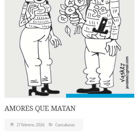
AMORES QUE MATAN
27 febrero, 2026
Caricaturas