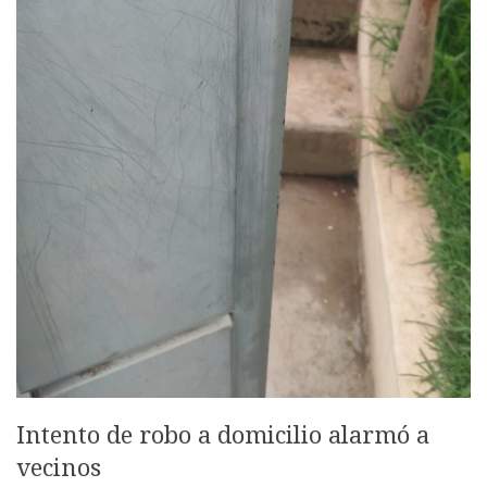
Intento de robo a domicilio alarmó a
vecinos