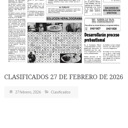
CLASIFICADOS 27 DE FEBRERO DE 2026
27 febrero, 2026
Clasificados