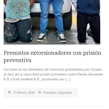
Presuntos extorsionadores con prisión
preventiva
Con base en los elementos de convicción presentados por Fiscalía,
el Juez de la causa dictó prisión preventiva contra Dennis Alexander
B. R. y Erick Jonathan B. B., procesados por […]
27 febrero, 2026
Policiales
,
Seguridad