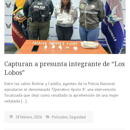
Capturan a presunta integrante de “Los
Lobos”
Entre las calles Bolívar y Castillo, agentes de la Policía Nacional
ejecutaron el denominado “Operativo Apolo 8”, una intervención
focalizada que dejó como resultado la aprehensión de una mujer
señalada […]
28 febrero, 2026
Policiales
,
Seguridad