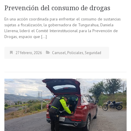
Prevención del consumo de drogas
En una acción coordinada para enfrentar el consumo de sustancias
sujetas a fiscalización, la gobernadora de Tungurahua, Daniela
Llerena, lideró el Comité Interinstitucional para la Prevención de
Drogas, espacio que […]
27 febrero, 2026
Carrusel
,
Policiales
,
Seguridad