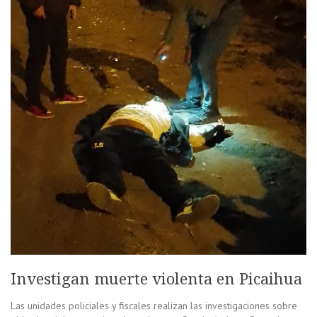
Investigan muerte violenta en Picaihua
Las unidades policiales y fiscales realizan las investigaciones sobre