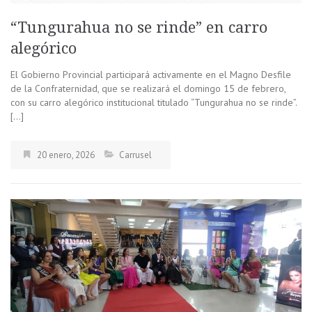
“Tungurahua no se rinde” en carro
alegórico
El Gobierno Provincial participará activamente en el Magno Desfile
de la Confraternidad, que se realizará el domingo 15 de febrero,
con su carro alegórico institucional titulado “Tungurahua no se rinde”.
[…]
20 enero, 2026
Carrusel