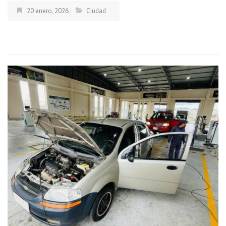
20 enero, 2026
Ciudad