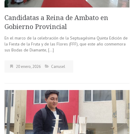
Candidatas a Reina de Ambato en
Gobierno Provincial
En el marco de la celebración de la Septuagésima Quinta Edición de
la Fiesta de la Fruta y de las Flores (FFF), que este año conmemora
sus Bodas de Diamante, […]
20 enero, 2026
Carrusel