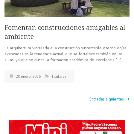
Fomentan construcciones amigables al
ambiente
La arquitectura vinculada a la construcción sustentable y tecnologías
avanzadas es la tendencia actual, que se fortalece también en las
aulas, ya que se busca la formación académica de excelencia […]
20 enero, 2026
Titulares
Navegación
Entradas siguientes
de
entradas