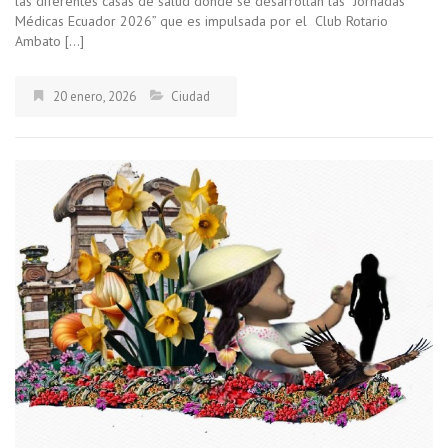
las diferentes casas de salud donde se desarrollan las “Jornadas
Médicas Ecuador 2026” que es impulsada por el Club Rotario
Ambato […]
20 enero, 2026
Ciudad