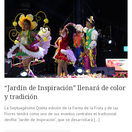
“Jardín de Inspiración” llenará de color
y tradición
La Septuagésima Quinta edición de la Fiesta de la Fruta y de las
Flores tendrá como uno de sus eventos centrales el tradicional
desfile “Jardín de Inspiración”, que se desarrollará […]