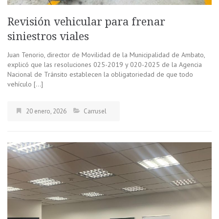
Revisión vehicular para frenar
siniestros viales
Juan Tenorio, director de Movilidad de la Municipalidad de Ambato,
explicó que las resoluciones 025-2019 y 020-2025 de la Agencia
Nacional de Tránsito establecen la obligatoriedad de que todo
vehículo […]
20 enero, 2026
Carrusel