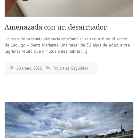
Amenazada con un desarmador
Un caso de presunta violencia intrafamiliar se registró en el sector
de Laquigo – Santa Marianita. Una mujer de 32 años de edad, entre
lágrimas relató que minutos antes habría […]
20 enero, 2026
Policiales
,
Seguridad