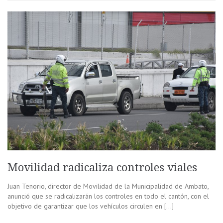
Movilidad radicaliza controles viales
Juan Tenorio, director de Movilidad de la Municipalidad de Ambato,
anunció que se radicalizarán los controles en todo el cantón, con el
objetivo de garantizar que los vehículos circulen en […]