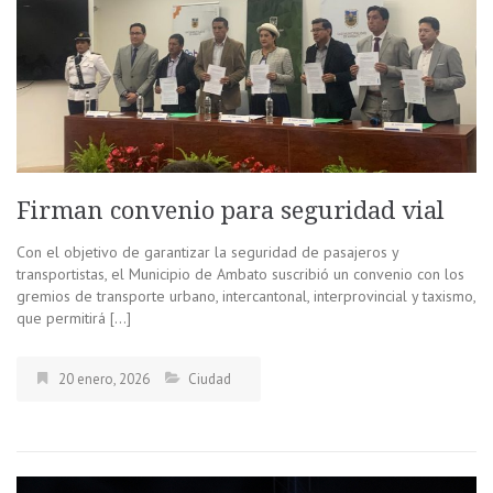
Firman convenio para seguridad vial
Con el objetivo de garantizar la seguridad de pasajeros y
transportistas, el Municipio de Ambato suscribió un convenio con los
gremios de transporte urbano, intercantonal, interprovincial y taxismo,
que permitirá […]
20 enero, 2026
Ciudad