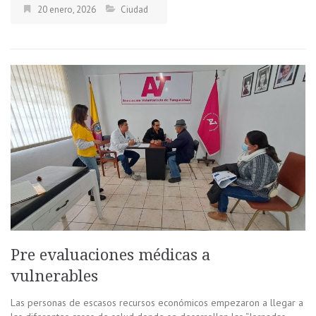
20 enero, 2026
Ciudad
Pre evaluaciones médicas a
vulnerables
Las personas de escasos recursos económicos empezaron a llegar a