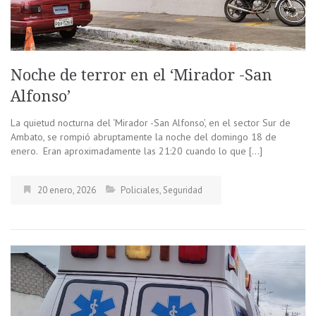
Noche de terror en el ‘Mirador -San
Alfonso’
La quietud nocturna del ‘Mirador -San Alfonso’, en el sector Sur de
Ambato, se rompió abruptamente la noche del domingo 18 de
enero. Eran aproximadamente las 21:20 cuando lo que […]
20 enero, 2026
Policiales
,
Seguridad