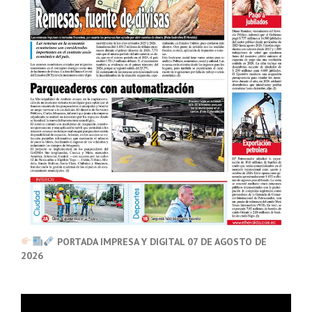
PORTADA IMPRESA Y DIGITAL 07 DE AGOSTO DE
2026