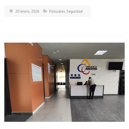
20 enero, 2026
Policiales
,
Seguridad