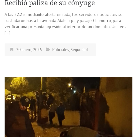
Recibió paliza de su cónyuge
A las 22:25, mediante alerta emitida, los servidores policiales se
trasladaron hasta la avenida Atahualpa y pasaje Chamorro, para
verificar una presunta agresión al interior de un domicilio. Una vez
[…]
20 enero, 2026
Policiales
,
Seguridad