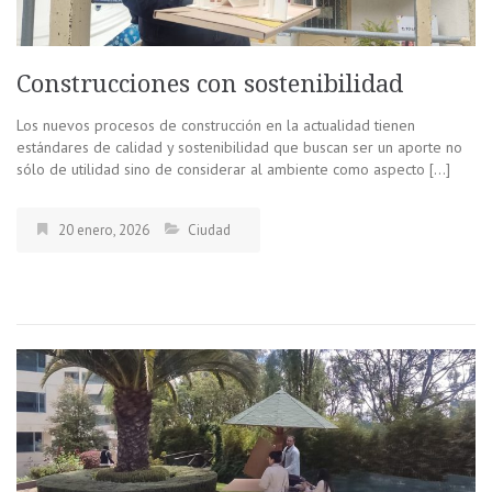
Construcciones con sostenibilidad
Los nuevos procesos de construcción en la actualidad tienen
estándares de calidad y sostenibilidad que buscan ser un aporte no
sólo de utilidad sino de considerar al ambiente como aspecto […]
20 enero, 2026
Ciudad