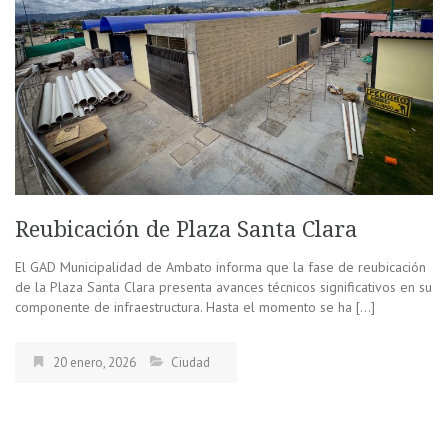
Reubicación de Plaza Santa Clara
El GAD Municipalidad de Ambato informa que la fase de reubicación
de la Plaza Santa Clara presenta avances técnicos significativos en su
componente de infraestructura. Hasta el momento se ha […]
20 enero, 2026
Ciudad