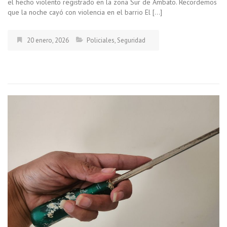
el hecho violento registrado en la zona Sur de Ambato. Recordemos
que la noche cayó con violencia en el barrio El […]
20 enero, 2026
Policiales
,
Seguridad