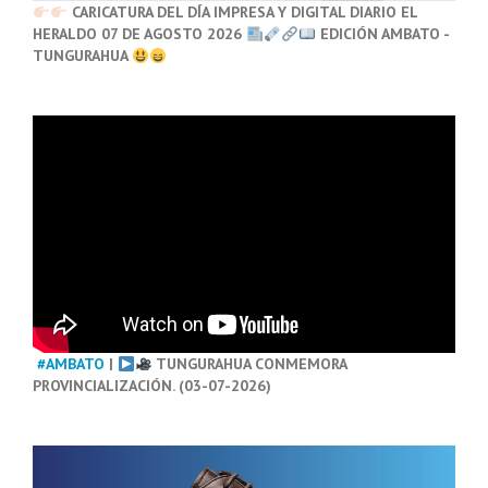
CARICATURA DEL DÍA IMPRESA Y DIGITAL DIARIO EL
HERALDO 07 DE AGOSTO 2026
EDICIÓN AMBATO -
TUNGURAHUA
#AMBATO
|
TUNGURAHUA CONMEMORA
PROVINCIALIZACIÓN. (03-07-2026)