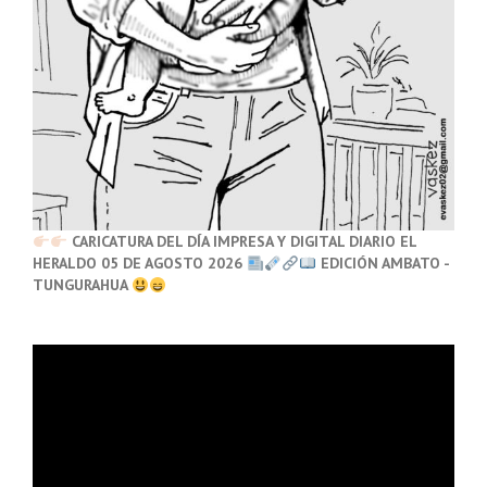
CARICATURA DEL DÍA IMPRESA Y DIGITAL DIARIO EL
HERALDO 05 DE AGOSTO 2026
EDICIÓN AMBATO -
TUNGURAHUA