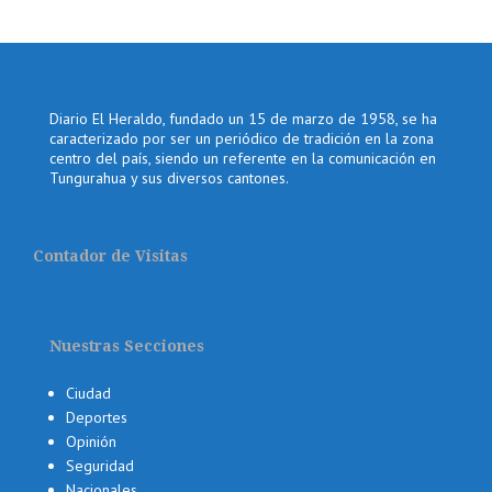
Diario El Heraldo, fundado un 15 de marzo de 1958, se ha
caracterizado por ser un periódico de tradición en la zona
centro del país, siendo un referente en la comunicación en
Tungurahua y sus diversos cantones.
Contador de Visitas
Nuestras Secciones
Ciudad
Deportes
Opinión
Seguridad
Nacionales