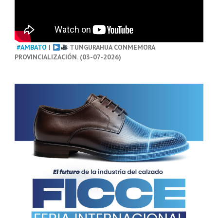
#AMBATO
|
TUNGURAHUA CONMEMORA
PROVINCIALIZACIÓN. (03-07-2026)