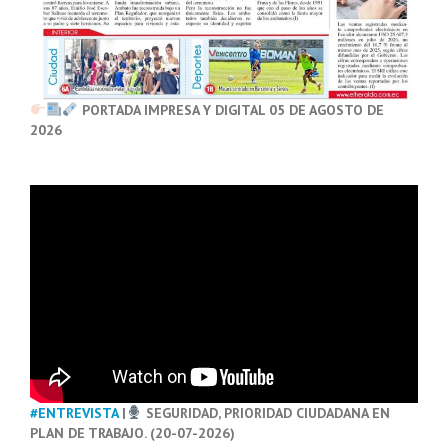
PORTADA IMPRESA Y DIGITAL 05 DE AGOSTO DE
2026
#ENTREVISTA
|
SEGURIDAD, PRIORIDAD CIUDADANA EN
PLAN DE TRABAJO. (20-07-2026)