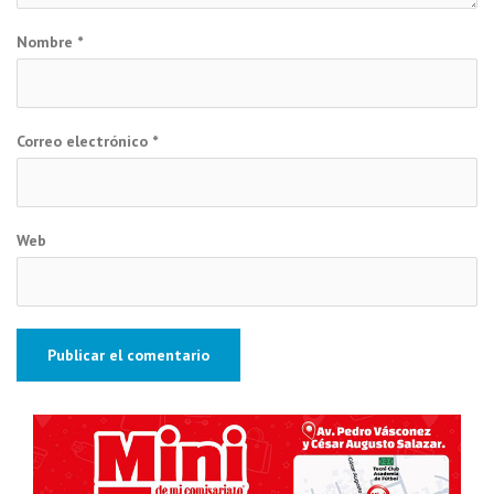
Nombre
*
Correo electrónico
*
Web