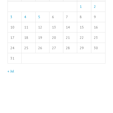
1
2
3
4
5
6
7
8
9
10
11
12
13
14
15
16
17
18
19
20
21
22
23
24
25
26
27
28
29
30
31
« Jul