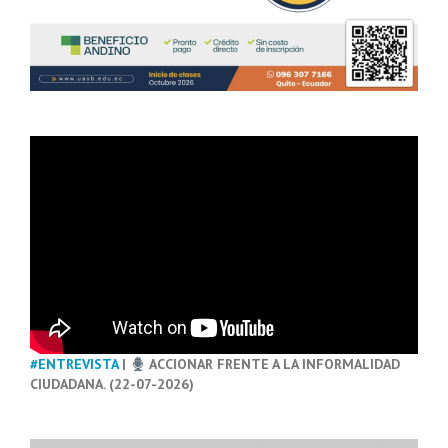
#ENTREVISTA
|
ACCIONAR FRENTE A LA INFORMALIDAD
CIUDADANA. (22-07-2026)