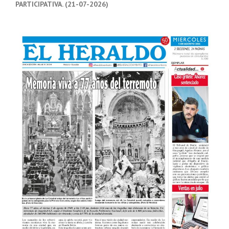
PARTICIPATIVA. (21-07-2026)