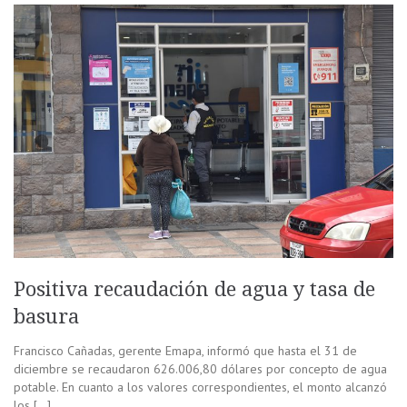
Positiva recaudación de agua y tasa de
basura
Francisco Cañadas, gerente Emapa, informó que hasta el 31 de
diciembre se recaudaron 626.006,80 dólares por concepto de agua
potable. En cuanto a los valores correspondientes, el monto alcanzó
los […]