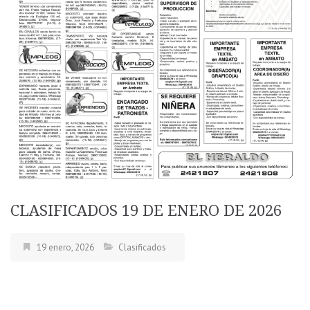
CLASIFICADOS 19 DE ENERO DE 2026
19 enero, 2026
Clasificados