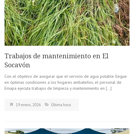
Trabajos de mantenimiento en El
Socavón
Con el objetivo de asegurar que el servicio de agua potable llegue
en óptimas condiciones a los hogares ambateños, el personal de
Emapa ejecuta trabajos de limpieza y mantenimiento en […]
19 enero, 2026
Última hora