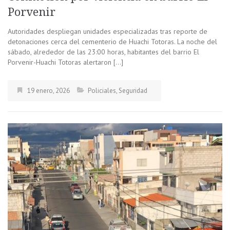
Porvenir
Autoridades despliegan unidades especializadas tras reporte de
detonaciones cerca del cementerio de Huachi Totoras. La noche del
sábado, alrededor de las 23:00 horas, habitantes del barrio El
Porvenir-Huachi Totoras alertaron […]
19 enero, 2026
Policiales
,
Seguridad