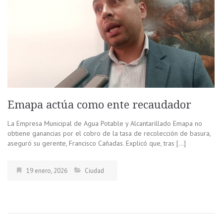
Emapa actúa como ente recaudador
La Empresa Municipal de Agua Potable y Alcantarillado Emapa no
obtiene ganancias por el cobro de la tasa de recolección de basura,
aseguró su gerente, Francisco Cañadas. Explicó que, tras […]
19 enero, 2026
Ciudad