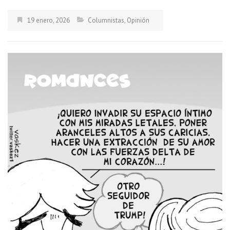
19 enero, 2026
Columnistas
,
Opinión