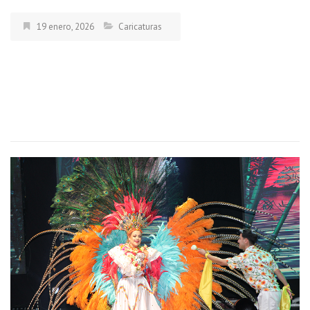
19 enero, 2026
Caricaturas