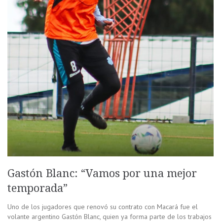
Gastón Blanc: “Vamos por una mejor
temporada”
Uno de los jugadores que renovó su contrato con Macará fue el
volante argentino Gastón Blanc, quien ya forma parte de los trabajos