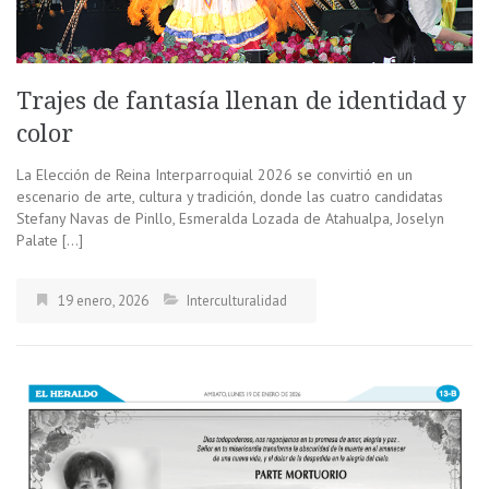
Trajes de fantasía llenan de identidad y
color
La Elección de Reina Interparroquial 2026 se convirtió en un
escenario de arte, cultura y tradición, donde las cuatro candidatas
Stefany Navas de Pinllo, Esmeralda Lozada de Atahualpa, Joselyn
Palate […]
19 enero, 2026
Interculturalidad