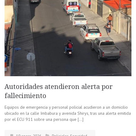
Autoridades atendieron alerta por
fallecimiento
Equipos de emergencia y personal policial acudieron a un domicilio
ubicado en la calle Imbabura y avenida Shirys, tras una alerta emitida
por el ECU 911 sobre una persona que […]