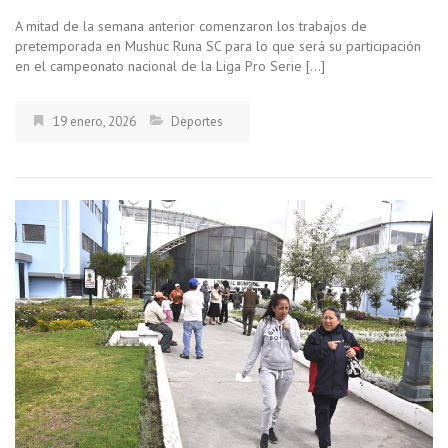
A mitad de la semana anterior comenzaron los trabajos de
pretemporada en Mushuc Runa SC para lo que será su participación
en el campeonato nacional de la Liga Pro Serie […]
19 enero, 2026
Deportes