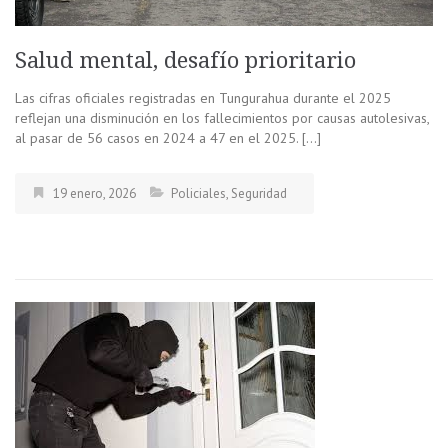
Salud mental, desafío prioritario
Las cifras oficiales registradas en Tungurahua durante el 2025
reflejan una disminución en los fallecimientos por causas autolesivas,
al pasar de 56 casos en 2024 a 47 en el 2025. […]
19 enero, 2026
Policiales
,
Seguridad