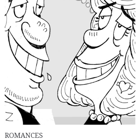
ROMANCES