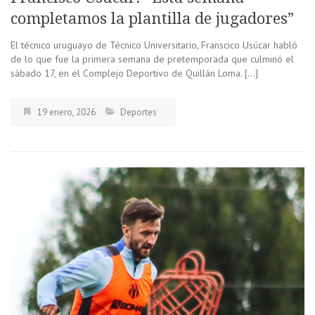
completamos la plantilla de jugadores”
El técnico uruguayo de Técnico Universitario, Franscico Usúcar habló
de lo que fue la primera semana de pretemporada que culminó el
sábado 17, en el Complejo Deportivo de Quillán Loma. […]
19 enero, 2026
Deportes