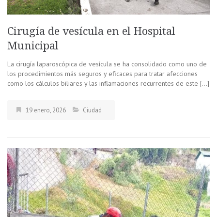
Cirugía de vesícula en el Hospital
Municipal
La cirugía laparoscópica de vesícula se ha consolidado como uno de
los procedimientos más seguros y eficaces para tratar afecciones
como los cálculos biliares y las inflamaciones recurrentes de este […]
19 enero, 2026
Ciudad