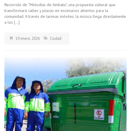
Recorrido de “Melodías de Ambato”, una propuesta cultural que
transformará calles y plazas en escenarios abiertos para la
comunidad. A través de tarimas móviles, la música llega directamente
a los […]
19 enero, 2026
Ciudad