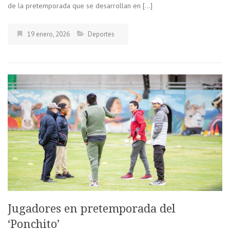
de la pretemporada que se desarrollan en […]
19 enero, 2026
Deportes
Jugadores en pretemporada del
‘Ponchito’