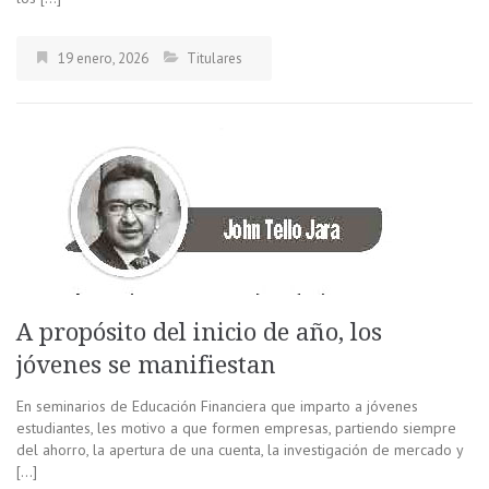
19 enero, 2026
Titulares
A propósito del inicio de año, los
jóvenes se manifiestan
En seminarios de Educación Financiera que imparto a jóvenes
estudiantes, les motivo a que formen empresas, partiendo siempre
del ahorro, la apertura de una cuenta, la investigación de mercado y
[…]