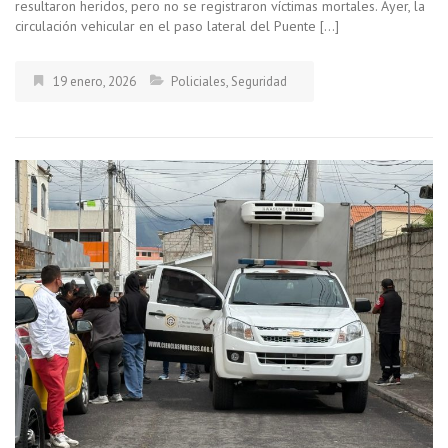
resultaron heridos, pero no se registraron víctimas mortales. Ayer, la
circulación vehicular en el paso lateral del Puente […]
19 enero, 2026
Policiales
,
Seguridad