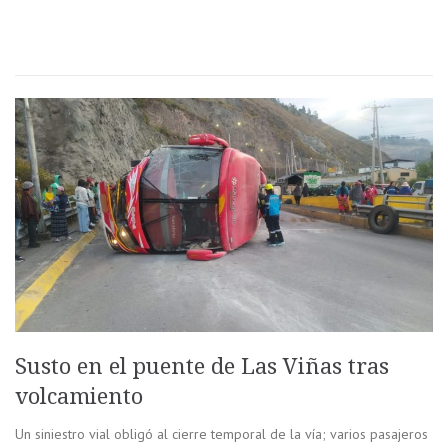
Susto en el puente de Las Viñas tras
volcamiento
Un siniestro vial obligó al cierre temporal de la vía; varios pasajeros