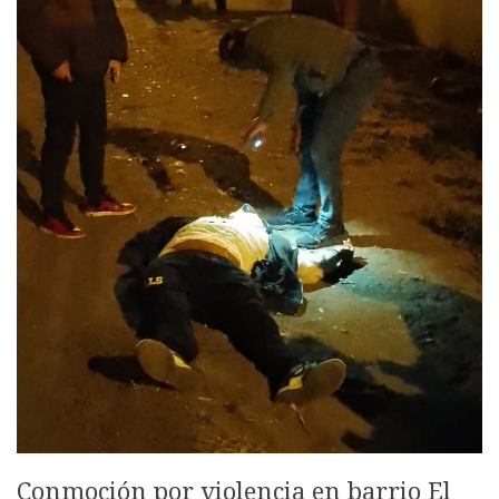
Conmoción por violencia en barrio El