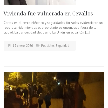
Vivienda fue vulnerada en Cevallos
Cortes en el cerco eléctrico y seguridades forzadas evidenciaron un
robo ocurrido mientras el propietario se encontraba fuera de la
ciudad. La tranquilidad del barrio La Unión, en el cantón […]
19 enero, 2026
Policiales
,
Seguridad