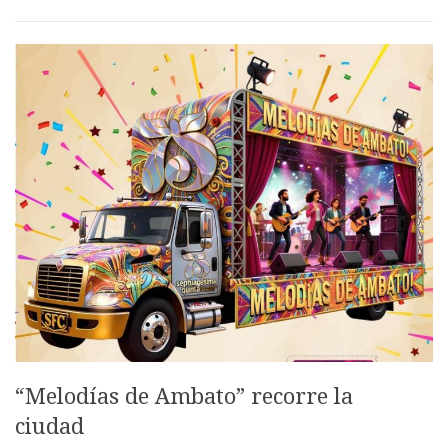
“Melodías de Ambato” recorre la
ciudad