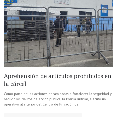
Aprehensión de artículos prohibidos en
la cárcel
Como parte de las acciones encaminadas a fortalecer la seguridad y
reducir los delitos de acción pública, la Policía Judicial, ejecutó un
operativo al interior del Centro de Privación de […]