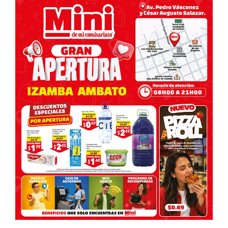
entradas