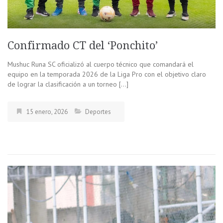
Confirmado CT del ‘Ponchito’
Mushuc Runa SC oficializó al cuerpo técnico que comandará el
equipo en la temporada 2026 de la Liga Pro con el objetivo claro
de lograr la clasificación a un torneo […]
15 enero, 2026
Deportes