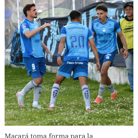
Macará toma forma para la