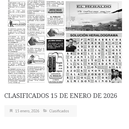
CLASIFICADOS 15 DE ENERO DE 2026
15 enero, 2026
Clasificados