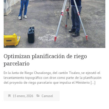
Optimizan planificación de riego
parcelario
En la Junta de Riego Chusalongo, del cantón Tisaleo, se ejecutó el
levantamiento topográfico con dron como parte de la planificación
del proyecto de riego parcelario que impulsa el Ministerio […]
15 enero, 2026
Carrusel