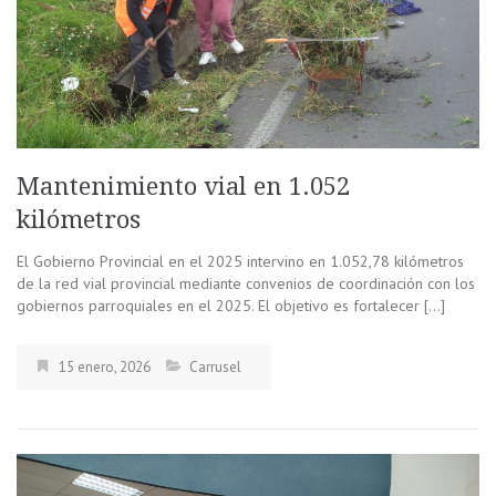
Mantenimiento vial en 1.052
kilómetros
El Gobierno Provincial en el 2025 intervino en 1.052,78 kilómetros
de la red vial provincial mediante convenios de coordinación con los
gobiernos parroquiales en el 2025. El objetivo es fortalecer […]
15 enero, 2026
Carrusel