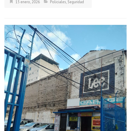
15 enero, 2026
Policiales
,
Seguridad