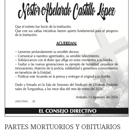
PARTES MORTUORIOS Y OBITUARIOS