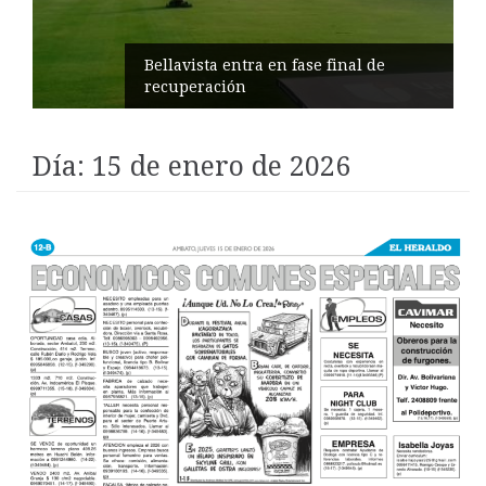
Impulsan turismo comunitario en
Pilahuín
Día:
15 de enero de 2026