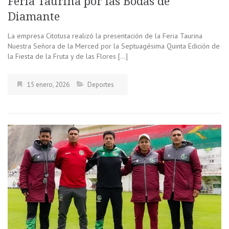
Feria Taurina por las Bodas de
Diamante
La empresa Citotusa realizó la presentación de la Feria Taurina
Nuestra Señora de la Merced por la Septuagésima Quinta Edición de
la Fiesta de la Fruta y de las Flores […]
15 enero, 2026
Deportes