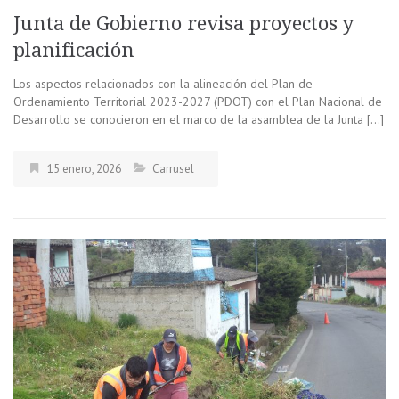
Junta de Gobierno revisa proyectos y
planificación
Los aspectos relacionados con la alineación del Plan de
Ordenamiento Territorial 2023-2027 (PDOT) con el Plan Nacional de
Desarrollo se conocieron en el marco de la asamblea de la Junta […]
15 enero, 2026
Carrusel