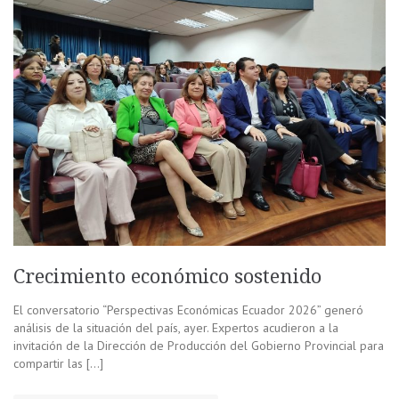
Crecimiento económico sostenido
El conversatorio “Perspectivas Económicas Ecuador 2026” generó
análisis de la situación del país, ayer. Expertos acudieron a la
invitación de la Dirección de Producción del Gobierno Provincial para
compartir las […]