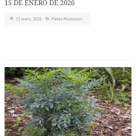
15 DE ENERO DE 2026
15 enero, 2026
Partes Mortuorios