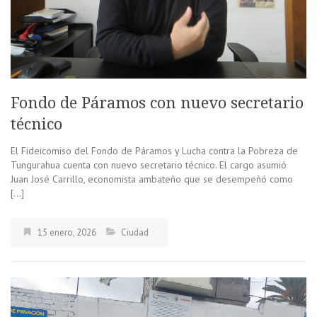
Fondo de Páramos con nuevo secretario
técnico
El Fideicomiso del Fondo de Páramos y Lucha contra la Pobreza de
Tungurahua cuenta con nuevo secretario técnico. El cargo asumió
Juan José Carrillo, economista ambateño que se desempeñó como
[…]
15 enero, 2026
Ciudad