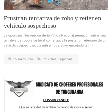
Frustran tentativa de robo y retienen
vehículo sospechoso
La oportuna intervención de la Policía Nacional permitió frustrar una
tentativa de robo a un local comercial y la posterior retención de un
vehículo sospechoso, durante un operativo ejecutado la […]
15 enero, 2026
Policiales
,
Seguridad