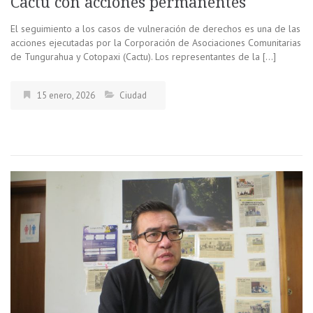
Cactu con acciones permanentes
El seguimiento a los casos de vulneración de derechos es una de las
acciones ejecutadas por la Corporación de Asociaciones Comunitarias
de Tungurahua y Cotopaxi (Cactu). Los representantes de la […]
15 enero, 2026
Ciudad