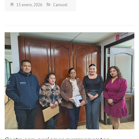
15 enero, 2026
Carrusel