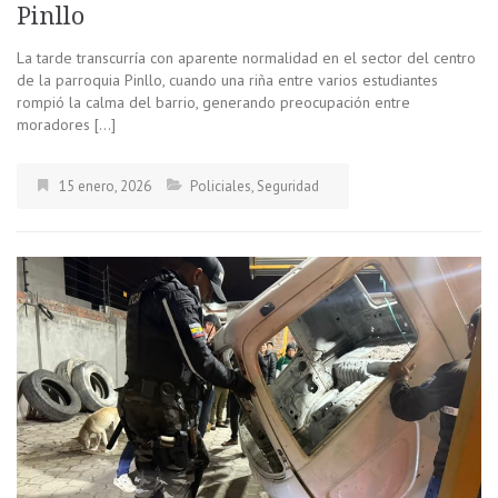
Pinllo
La tarde transcurría con aparente normalidad en el sector del centro
de la parroquia Pinllo, cuando una riña entre varios estudiantes
rompió la calma del barrio, generando preocupación entre
moradores […]
15 enero, 2026
Policiales
,
Seguridad