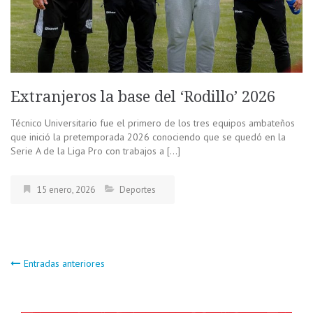
Extranjeros la base del ‘Rodillo’ 2026
Técnico Universitario fue el primero de los tres equipos ambateños
que inició la pretemporada 2026 conociendo que se quedó en la
Serie A de la Liga Pro con trabajos a […]
15 enero, 2026
Deportes
Navegación
Entradas anteriores
de