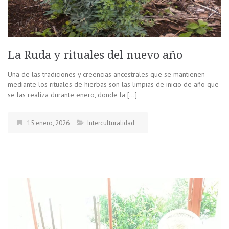
La Ruda y rituales del nuevo año
Una de las tradiciones y creencias ancestrales que se mantienen
mediante los rituales de hierbas son las limpias de inicio de año que
se las realiza durante enero, donde la […]
15 enero, 2026
Interculturalidad