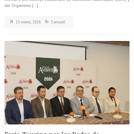
del Organismo […]
15 enero, 2026
Carrusel