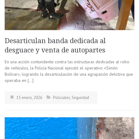
Desarticulan banda dedicada al
desguace y venta de autopartes
En una acción contundente contra las estructuras dedicadas al robo
de vehículos, la Policía Nacional ejecutó el operativo «Simón
Bolívar», logrando la desarticulación de una agrupación delictiva que
operaba en […]
15 enero, 2026
Policiales
,
Seguridad