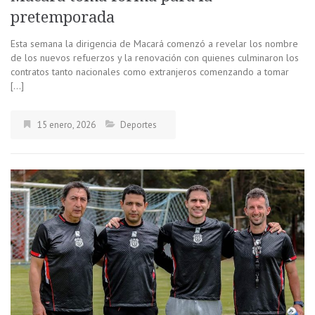
pretemporada
Esta semana la dirigencia de Macará comenzó a revelar los nombre
de los nuevos refuerzos y la renovación con quienes culminaron los
contratos tanto nacionales como extranjeros comenzando a tomar
[…]
15 enero, 2026
Deportes