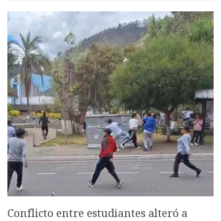
Conflicto entre estudiantes alteró a