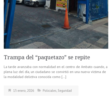
Trampa del “paquetazo” se repite
La tarde avanzaba con normalidad en el centro de Ambato cuando, a
plena luz del día, un ciudadano se convirtió en una nueva víctima de
la modalidad delictiva conocida como […]
15 enero, 2026
Policiales
,
Seguridad