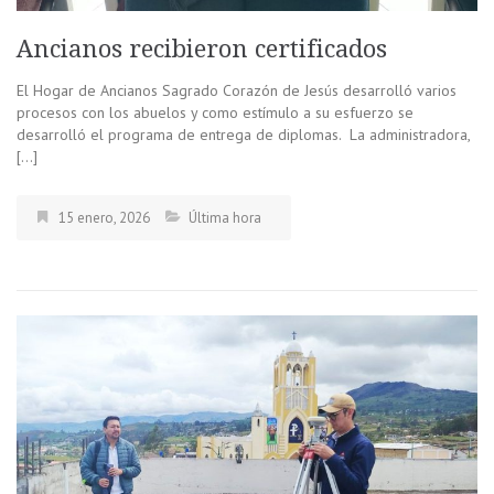
Ancianos recibieron certificados
El Hogar de Ancianos Sagrado Corazón de Jesús desarrolló varios
procesos con los abuelos y como estímulo a su esfuerzo se
desarrolló el programa de entrega de diplomas. La administradora,
[…]
15 enero, 2026
Última hora