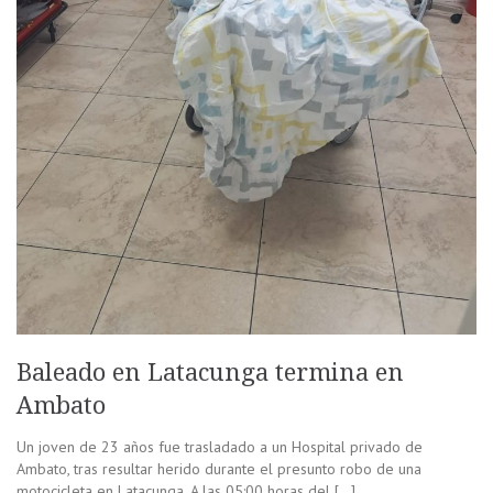
Baleado en Latacunga termina en
Ambato
Un joven de 23 años fue trasladado a un Hospital privado de
Ambato, tras resultar herido durante el presunto robo de una
motocicleta en Latacunga. A las 05:00 horas del […]