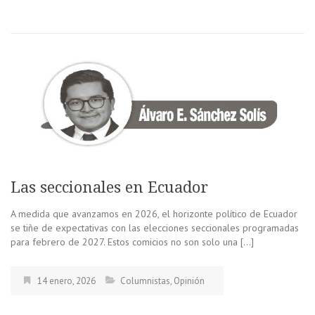
Las seccionales en Ecuador
A medida que avanzamos en 2026, el horizonte político de Ecuador
se tiñe de expectativas con las elecciones seccionales programadas
para febrero de 2027. Estos comicios no son solo una […]
14 enero, 2026
Columnistas
,
Opinión