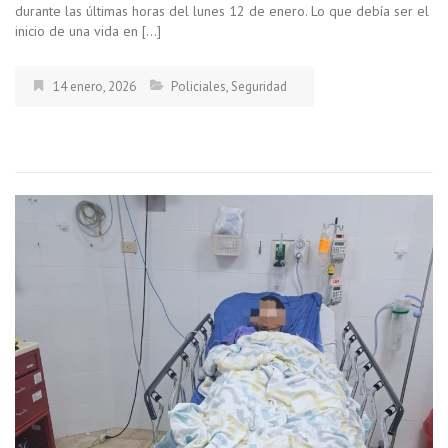
durante las últimas horas del lunes 12 de enero. Lo que debía ser el
inicio de una vida en […]
14 enero, 2026
Policiales
,
Seguridad