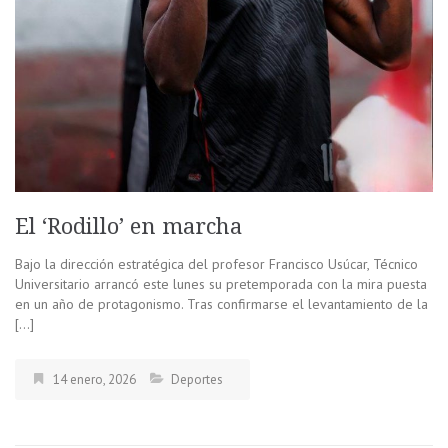
El ‘Rodillo’ en marcha
Bajo la dirección estratégica del profesor Francisco Usúcar, Técnico
Universitario arrancó este lunes su pretemporada con la mira puesta
en un año de protagonismo. Tras confirmarse el levantamiento de la
[…]
14 enero, 2026
Deportes