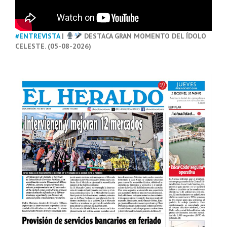
#ENTREVISTA
|
DESTACA GRAN MOMENTO DEL ÍDOLO
CELESTE. (05-08-2026)