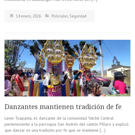
14 enero, 2026
Policiales
,
Seguridad
Danzantes mantienen tradición de fe
Lenin Toapanta, es danzante de la comunidad Yatchil Central
perteneciente a la parroquia San Andrés del cantón Píllaro y explicó
que danzar es una tradición por fe que se mantiene […]