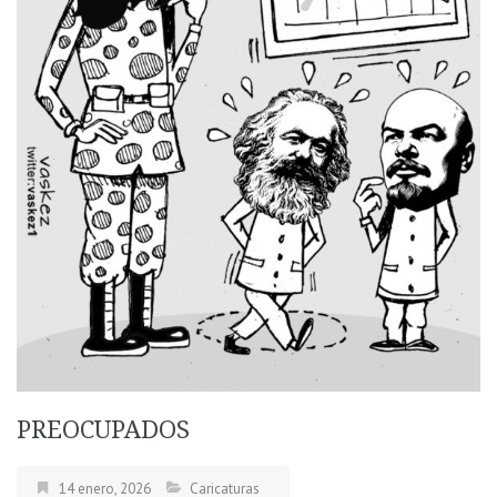
PREOCUPADOS
14 enero, 2026
Caricaturas