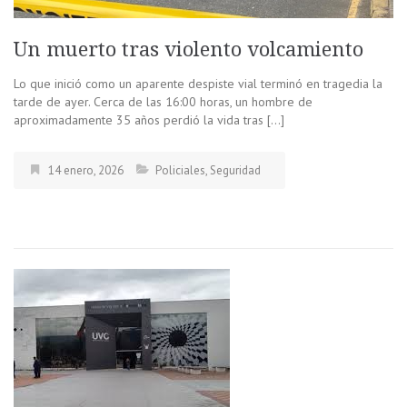
Un muerto tras violento volcamiento
Lo que inició como un aparente despiste vial terminó en tragedia la
tarde de ayer. Cerca de las 16:00 horas, un hombre de
aproximadamente 35 años perdió la vida tras […]
14 enero, 2026
Policiales
,
Seguridad