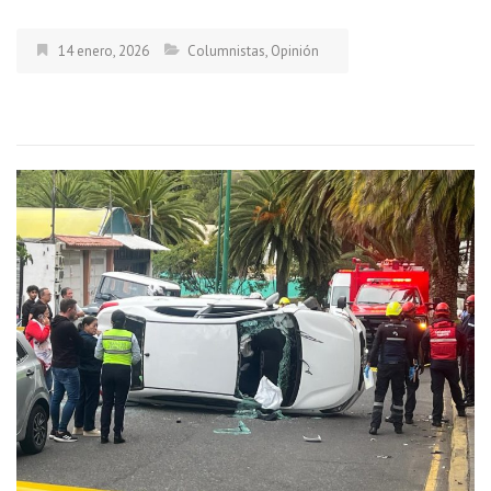
14 enero, 2026
Columnistas
,
Opinión