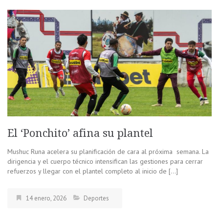
El ‘Ponchito’ afina su plantel
Mushuc Runa acelera su planificación de cara al próxima semana. La
dirigencia y el cuerpo técnico intensifican las gestiones para cerrar
refuerzos y llegar con el plantel completo al inicio de […]
14 enero, 2026
Deportes