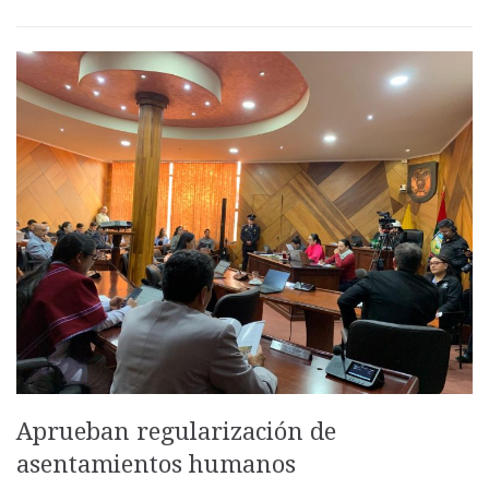
Aprueban regularización de
asentamientos humanos