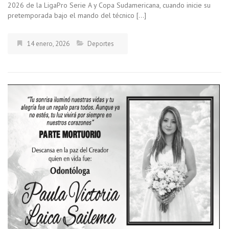
2026 de la LigaPro Serie A y Copa Sudamericana, cuando inicie su
pretemporada bajo el mando del técnico […]
14 enero, 2026
Deportes