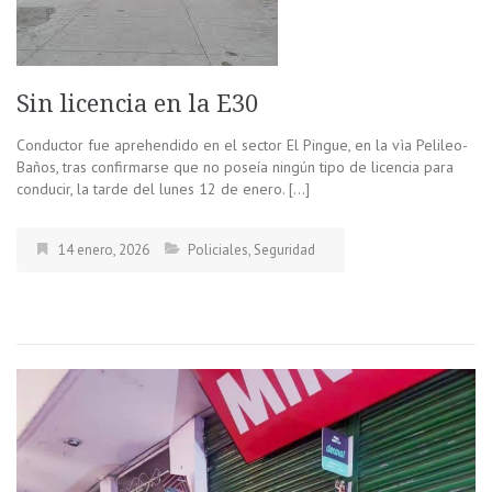
Sin licencia en la E30
Conductor fue aprehendido en el sector El Pingue, en la vìa Pelileo-
Baños, tras confirmarse que no poseía ningún tipo de licencia para
conducir, la tarde del lunes 12 de enero. […]
14 enero, 2026
Policiales
,
Seguridad