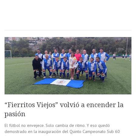
“Fierritos Viejos” volvió a encender la
pasión
El fútbol no envejece. Solo cambia de ritmo. Y eso quedó
demostrado en la inauguración del Quinto Campeonato Sub 60