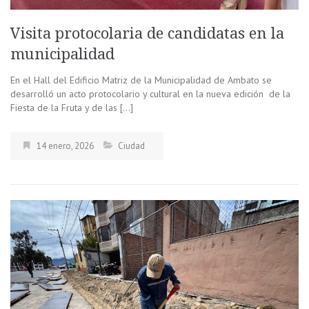
Visita protocolaria de candidatas en la
municipalidad
En el Hall del Edificio Matriz de la Municipalidad de Ambato se
desarrolló un acto protocolario y cultural en la nueva edición de la
Fiesta de la Fruta y de las […]
14 enero, 2026
Ciudad