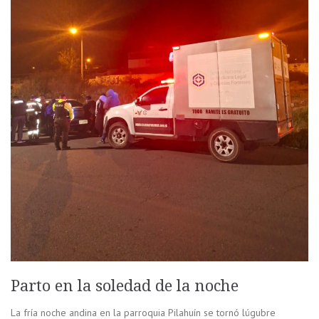
Parto en la soledad de la noche
La fría noche andina en la parroquia Pilahuín se tornó lúgubre