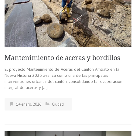
Mantenimiento de aceras y bordillos
El proyecto Mantenimiento de Aceras del Cantón Ambato en la
Nueva Historia 2025 avanza como una de las principales
intervenciones urbanas del cantón, consolidando la recuperación
integral de aceras y […]
14 enero, 2026
Ciudad