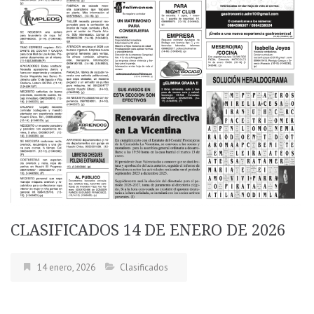
CLASIFICADOS 14 DE ENERO DE 2026
14 enero, 2026
Clasificados