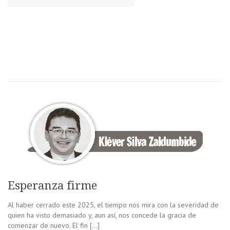
Esperanza firme
Al haber cerrado este 2025, el tiempo nos mira con la severidad de
quien ha visto demasiado y, aun así, nos concede la gracia de
comenzar de nuevo. El fin […]