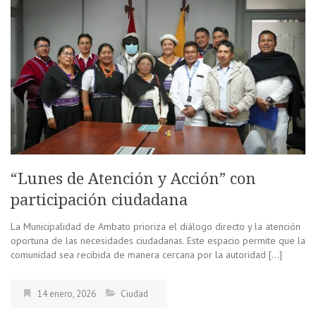
“Lunes de Atención y Acción” con
participación ciudadana
La Municipalidad de Ambato prioriza el diálogo directo y la atención
oportuna de las necesidades ciudadanas. Este espacio permite que la
comunidad sea recibida de manera cercana por la autoridad […]
14 enero, 2026
Ciudad