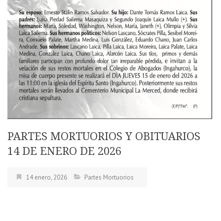
PARTES MORTUORIOS Y OBITUARIOS
14 DE ENERO DE 2026
14 enero, 2026
Partes Mortuorios