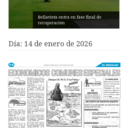
Impulsan turismo comunitario en
Pilahuín
Día:
14 de enero de 2026