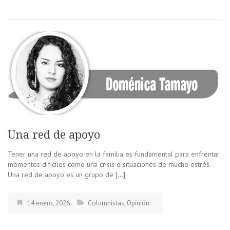
Una red de apoyo
Tener una red de apoyo en la familia es fundamental para enfrentar
momentos difíciles como una crisis o situaciones de mucho estrés.
Una red de apoyo es un grupo de […]
14 enero, 2026
Columnistas
,
Opinión