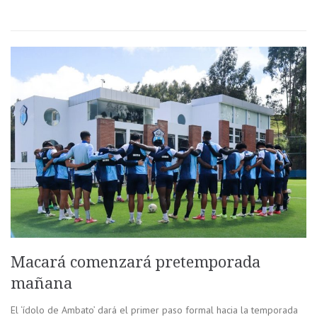
Macará comenzará pretemporada
mañana
El ‘ídolo de Ambato’ dará el primer paso formal hacia la temporada