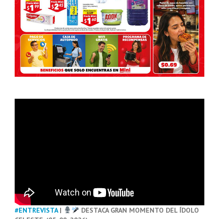
#ENTREVISTA
|
DESTACA GRAN MOMENTO DEL ÍDOLO