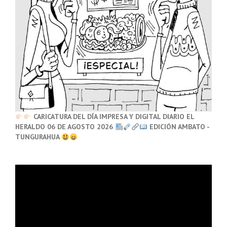
CARICATURA DEL DÍA IMPRESA Y DIGITAL DIARIO EL
HERALDO 06 DE AGOSTO 2026
EDICIÓN AMBATO -
TUNGURAHUA