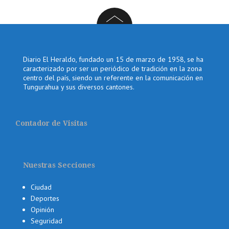
Diario El Heraldo, fundado un 15 de marzo de 1958, se ha
caracterizado por ser un periódico de tradición en la zona
centro del país, siendo un referente en la comunicación en
Tungurahua y sus diversos cantones.
Contador de Visitas
Nuestras Secciones
Ciudad
Deportes
Opinión
Seguridad