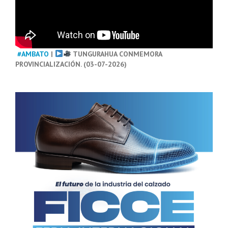
#AMBATO
|
TUNGURAHUA CONMEMORA
PROVINCIALIZACIÓN. (03-07-2026)