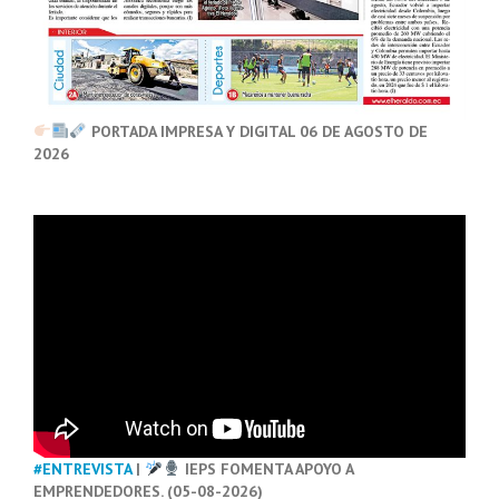
PORTADA IMPRESA Y DIGITAL 06 DE AGOSTO DE
2026
#ENTREVISTA
|
IEPS FOMENTA APOYO A
EMPRENDEDORES. (05-08-2026)