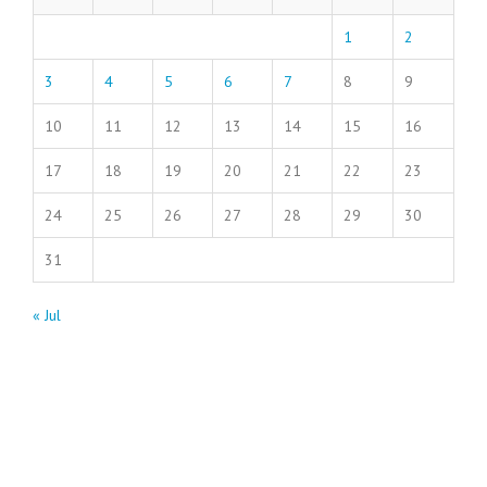
1
2
3
4
5
6
7
8
9
10
11
12
13
14
15
16
17
18
19
20
21
22
23
24
25
26
27
28
29
30
31
« Jul