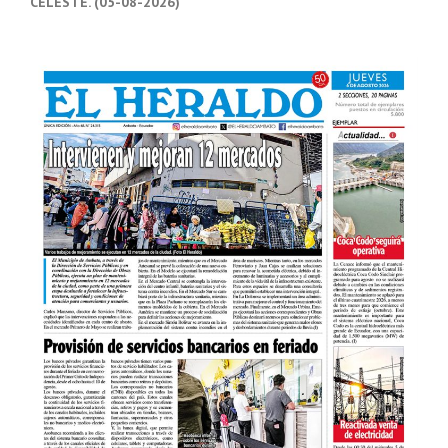
CELESTE. (05-08-2026)