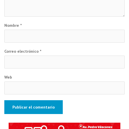
Nombre
*
Correo electrónico
*
Web