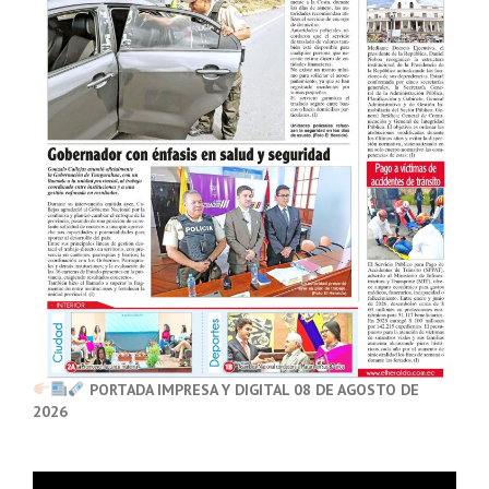
PORTADA IMPRESA Y DIGITAL 08 DE AGOSTO DE
2026