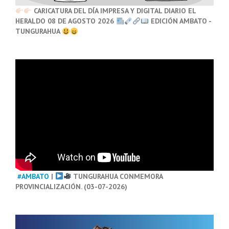
CARICATURA DEL DÍA IMPRESA Y DIGITAL DIARIO EL
HERALDO 08 DE AGOSTO 2026
EDICIÓN AMBATO -
TUNGURAHUA
#AMBATO
|
TUNGURAHUA CONMEMORA
PROVINCIALIZACIÓN. (03-07-2026)