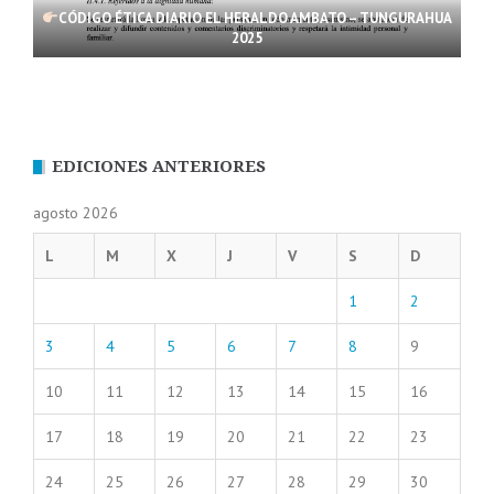
CÓDIGO ÉTICA DIARIO EL HERALDO AMBATO – TUNGURAHUA
2025
EDICIONES ANTERIORES
agosto 2026
L
M
X
J
V
S
D
1
2
3
4
5
6
7
8
9
10
11
12
13
14
15
16
17
18
19
20
21
22
23
24
25
26
27
28
29
30