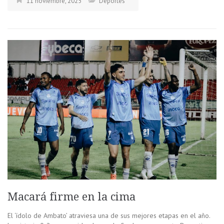
11 noviembre, 2025
Deportes
Macará firme en la cima
El ‘ídolo de Ambato’ atraviesa una de sus mejores etapas en el año.