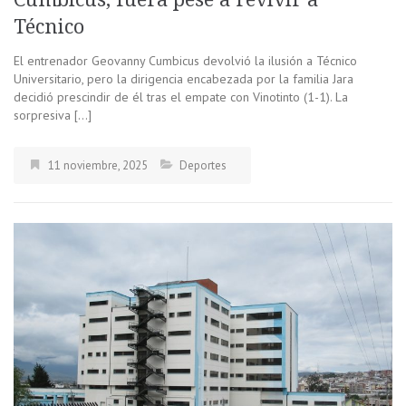
Técnico
El entrenador Geovanny Cumbicus devolvió la ilusión a Técnico
Universitario, pero la dirigencia encabezada por la familia Jara
decidió prescindir de él tras el empate con Vinotinto (1-1). La
sorpresiva […]
11 noviembre, 2025
Deportes