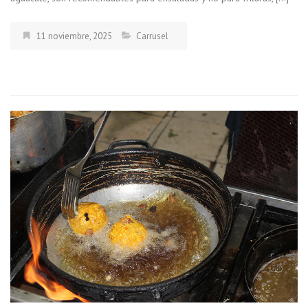
11 noviembre, 2025
Carrusel