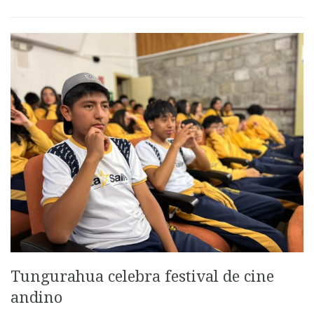
Tungurahua celebra festival de cine
andino