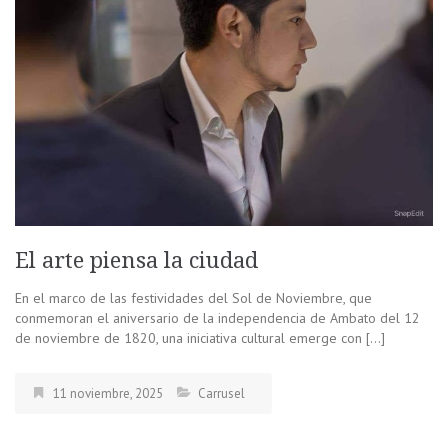
El arte piensa la ciudad
En el marco de las festividades del Sol de Noviembre, que
conmemoran el aniversario de la independencia de Ambato del 12
de noviembre de 1820, una iniciativa cultural emerge con […]
11 noviembre, 2025
Carrusel