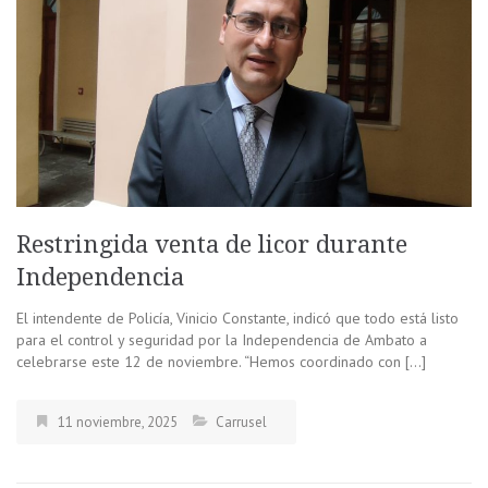
Restringida venta de licor durante
Independencia
El intendente de Policía, Vinicio Constante, indicó que todo está listo
para el control y seguridad por la Independencia de Ambato a
celebrarse este 12 de noviembre. “Hemos coordinado con […]
11 noviembre, 2025
Carrusel