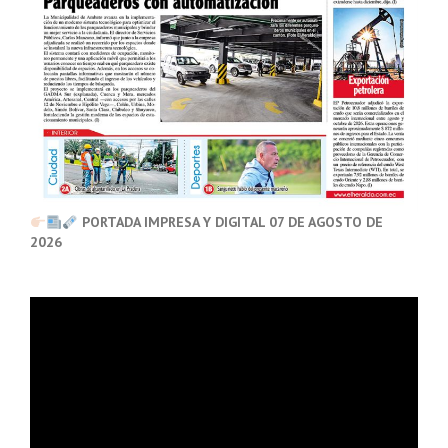
PORTADA IMPRESA Y DIGITAL 07 DE AGOSTO DE
2026