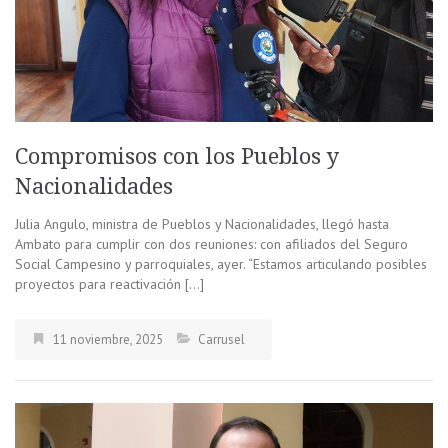
Compromisos con los Pueblos y
Nacionalidades
Julia Angulo, ministra de Pueblos y Nacionalidades, llegó hasta
Ambato para cumplir con dos reuniones: con afiliados del Seguro
Social Campesino y parroquiales, ayer. “Estamos articulando posibles
proyectos para reactivación […]
11 noviembre, 2025
Carrusel