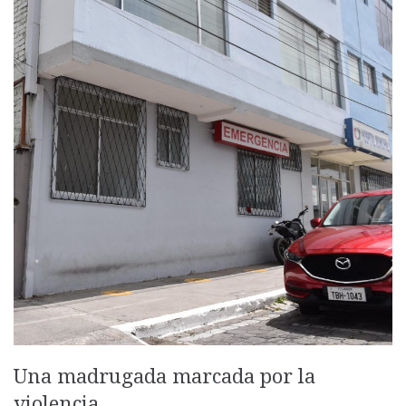
Una madrugada marcada por la
violencia