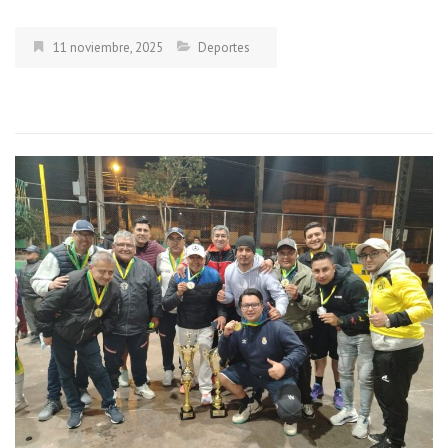
11 noviembre, 2025
Deportes