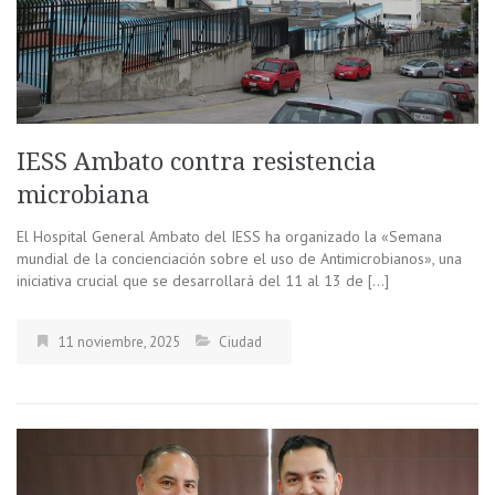
IESS Ambato contra resistencia
microbiana
El Hospital General Ambato del IESS ha organizado la «Semana
mundial de la concienciación sobre el uso de Antimicrobianos», una
iniciativa crucial que se desarrollará del 11 al 13 de […]
11 noviembre, 2025
Ciudad