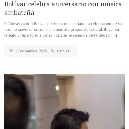
Bolívar celebra aniversario con música
ambateña
El Conservatorio Bolívar de Ambato ha iniciado la celebración de su
décimo aniversario con una ambiciosa propuesta cultural: llevar su
talento y repertorio a los principales escenarios de la ciudad. […]
11 noviembre, 2025
Carrusel