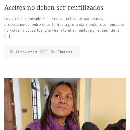
Aceites no deben ser reutilizados
Los aceites comestibles suelen ser utilizados para varias
preparaciones; entre ellas, la fritura profunda, siendo recomendable
no volver a utilizarlos (una vez frito el alimento) por el bien de la
[…]
11 noviembre, 2025
Titulares