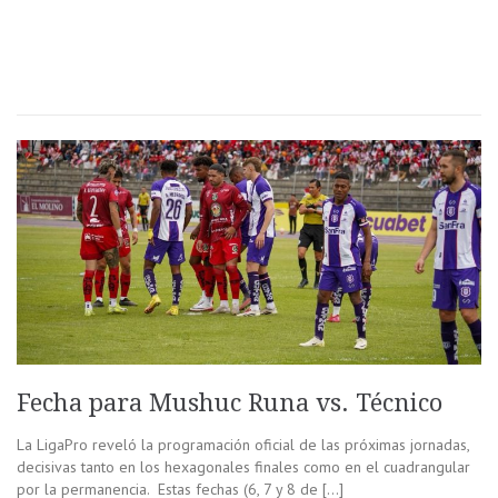
Fecha para Mushuc Runa vs. Técnico
La LigaPro reveló la programación oficial de las próximas jornadas,
decisivas tanto en los hexagonales finales como en el cuadrangular
por la permanencia. Estas fechas (6, 7 y 8 de […]