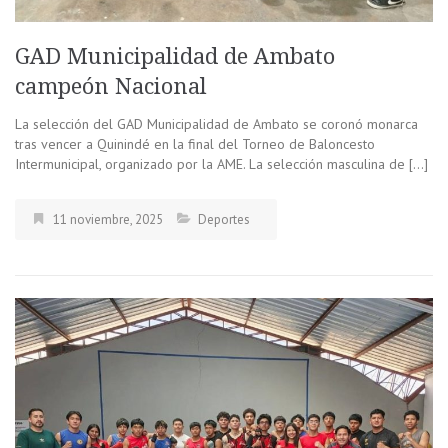
GAD Municipalidad de Ambato
campeón Nacional
La selección del GAD Municipalidad de Ambato se coronó monarca
tras vencer a Quinindé en la final del Torneo de Baloncesto
Intermunicipal, organizado por la AME. La selección masculina de […]
11 noviembre, 2025
Deportes