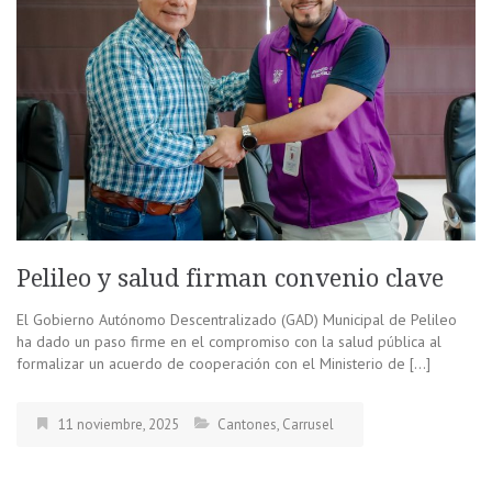
Pelileo y salud firman convenio clave
El Gobierno Autónomo Descentralizado (GAD) Municipal de Pelileo
ha dado un paso firme en el compromiso con la salud pública al
formalizar un acuerdo de cooperación con el Ministerio de […]
11 noviembre, 2025
Cantones
,
Carrusel