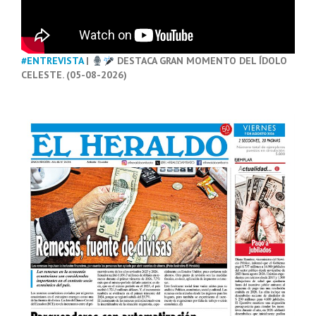
#ENTREVISTA
|
DESTACA GRAN MOMENTO DEL ÍDOLO
CELESTE. (05-08-2026)