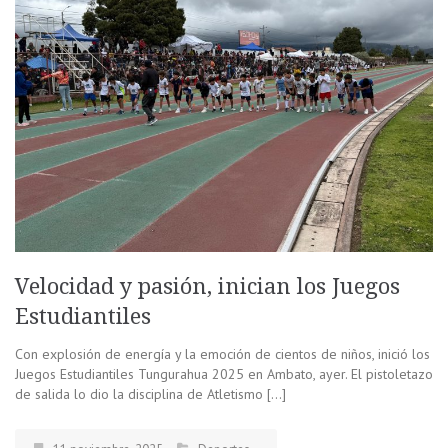
Velocidad y pasión, inician los Juegos
Estudiantiles
Con explosión de energía y la emoción de cientos de niños, inició los
Juegos Estudiantiles Tungurahua 2025 en Ambato, ayer. El pistoletazo
de salida lo dio la disciplina de Atletismo […]