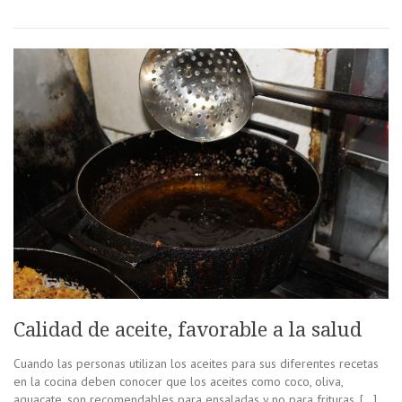
Calidad de aceite, favorable a la salud
Cuando las personas utilizan los aceites para sus diferentes recetas
en la cocina deben conocer que los aceites como coco, oliva,
aguacate, son recomendables para ensaladas y no para frituras, […]