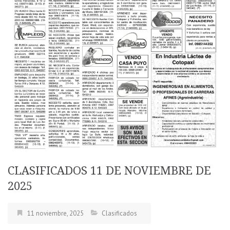
CLASIFICADOS 11 DE NOVIEMBRE DE
2025
11 noviembre, 2025
Clasificados