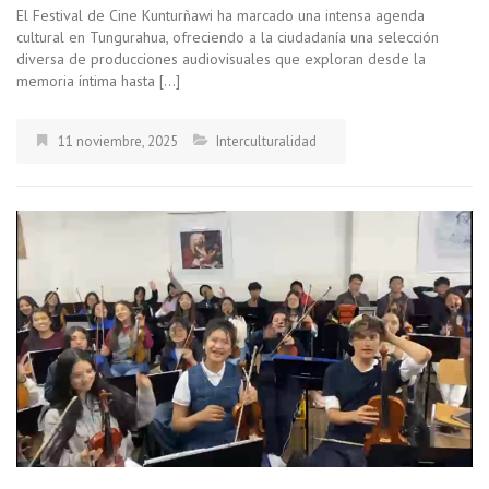
El Festival de Cine Kunturñawi ha marcado una intensa agenda
cultural en Tungurahua, ofreciendo a la ciudadanía una selección
diversa de producciones audiovisuales que exploran desde la
memoria íntima hasta […]
11 noviembre, 2025
Interculturalidad