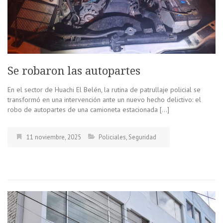
Se robaron las autopartes
En el sector de Huachi El Belén, la rutina de patrullaje policial se
transformó en una intervención ante un nuevo hecho delictivo: el
robo de autopartes de una camioneta estacionada […]
11 noviembre, 2025
Policiales
,
Seguridad