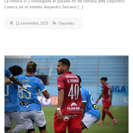
La victoria 0-2 conseguida el pasado fin de semana ante Deportivo
Cuenca, en el estadio Alejandro Serrano […]
11 noviembre, 2025
Deportes