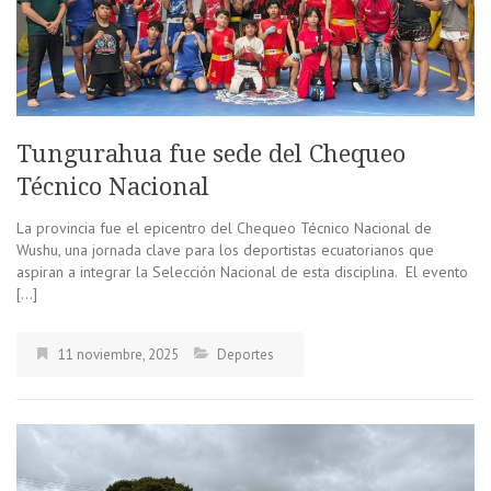
Tungurahua fue sede del Chequeo
Técnico Nacional
La provincia fue el epicentro del Chequeo Técnico Nacional de
Wushu, una jornada clave para los deportistas ecuatorianos que
aspiran a integrar la Selección Nacional de esta disciplina. El evento
[…]
11 noviembre, 2025
Deportes