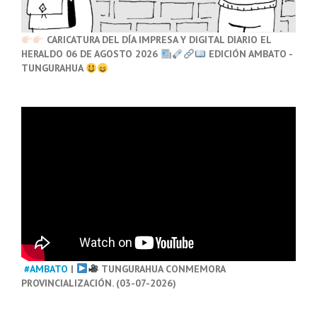
CARICATURA DEL DÍA IMPRESA Y DIGITAL DIARIO EL
HERALDO 06 DE AGOSTO 2026
EDICIÓN AMBATO -
TUNGURAHUA
#AMBATO
|
TUNGURAHUA CONMEMORA
PROVINCIALIZACIÓN. (03-07-2026)