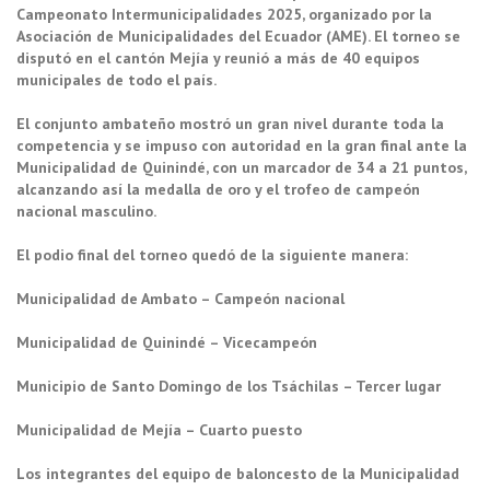
Campeonato Intermunicipalidades 2025, organizado por la
Asociación de Municipalidades del Ecuador (AME). El torneo se
disputó en el cantón Mejía y reunió a más de 40 equipos
municipales de todo el país.
El conjunto ambateño mostró un gran nivel durante toda la
competencia y se impuso con autoridad en la gran final ante la
Municipalidad de Quinindé, con un marcador de 34 a 21 puntos,
alcanzando así la medalla de oro y el trofeo de campeón
nacional masculino.
El podio final del torneo quedó de la siguiente manera:
Municipalidad de Ambato – Campeón nacional
Municipalidad de Quinindé – Vicecampeón
Municipio de Santo Domingo de los Tsáchilas – Tercer lugar
Municipalidad de Mejía – Cuarto puesto
Los integrantes del equipo de baloncesto de la Municipalidad