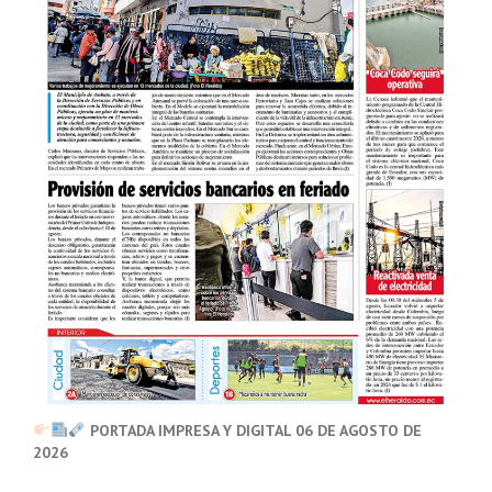
PORTADA IMPRESA Y DIGITAL 06 DE AGOSTO DE
2026