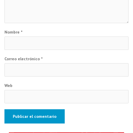
Nombre
*
Correo electrónico
*
Web