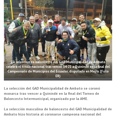
La selección de baloncesto del GAD Municipalidad de Ambato
celebra el título nacional tras vencer 34-21 a Quinindé en la final del
Campeonato de Municipios del Ecuador, disputado en Mejía. (Foto
ER)
La selección del GAD Municipalidad de Ambato se coronó
monarca tras vencer a Quinindé en la final del Torneo de
Baloncesto Intermunicipal, organizado por la AME.
La selección masculina de baloncesto del GAD Municipalidad de
Ambato hizo historia al coronarse campeona nacional del