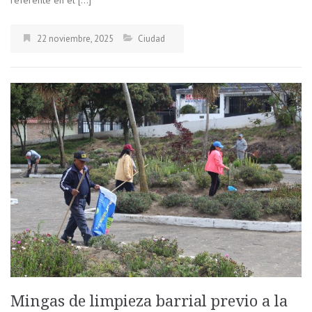
referente en el […]
22 noviembre, 2025
Ciudad
Mingas de limpieza barrial previo a la