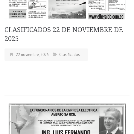
CLASIFICADOS 22 DE NOVIEMBRE DE
2025
22 noviembre, 2025
Clasificados