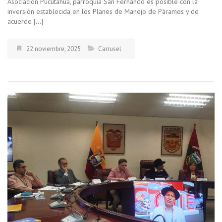
Asociación Pucutahua, parroquia San Fernando es posible con la
inversión establecida en los Planes de Manejo de Páramos y de
acuerdo […]
22 noviembre, 2025
Carrusel