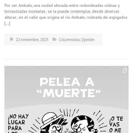
Por ser Ambato, una ciudad ubicada entre redondeadas colinas y
tornasoladas montañas; se la puede contemplar, desde diversas
alturas; en el valle que origina el rio Ambato, rodeada de espigados
[…]
22 noviembre, 2025
Columnistas
,
Opinión