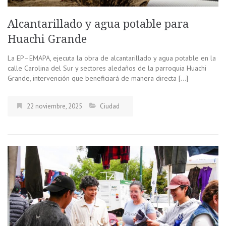
Alcantarillado y agua potable para
Huachi Grande
La EP–EMAPA, ejecuta la obra de alcantarillado y agua potable en la
calle Carolina del Sur y sectores aledaños de la parroquia Huachi
Grande, intervención que beneficiará de manera directa […]
22 noviembre, 2025
Ciudad