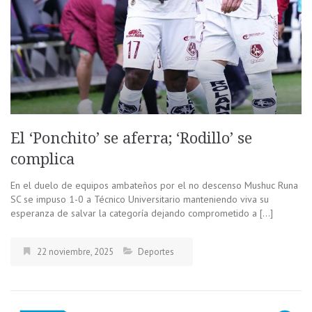
El ‘Ponchito’ se aferra; ‘Rodillo’ se
complica
En el duelo de equipos ambateños por el no descenso Mushuc Runa
SC se impuso 1-0 a Técnico Universitario manteniendo viva su
esperanza de salvar la categoría dejando comprometido a […]
22 noviembre, 2025
Deportes