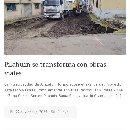
Pilahuín se transforma con obras
viales
La Municipalidad de Ambato informó sobre el avance del Proyecto
Asfaltado y Obras Complementarias Varias Parroquias Rurales 2024
– Zona Centro Sur, en Pilahuín, Santa Rosa y Huachi Grande, con […]
22 noviembre, 2025
Ciudad