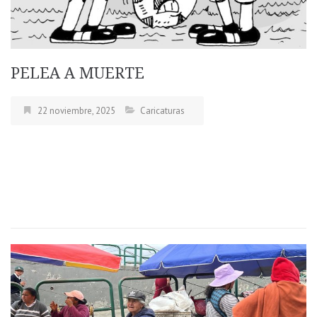
PELEA A MUERTE
22 noviembre, 2025
Caricaturas