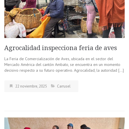
Agrocalidad inspecciona feria de aves
La Feria de Comercialización de Aves, ubicada en el sector del
Mercado América del cantón Ambato, se encuentra en un momento
decisivo respecto a su futuro operativo. Agrocalidad, la autoridad […]
22 noviembre, 2025
Carrusel