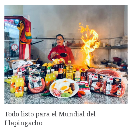
Todo listo para el Mundial del
Llapingacho