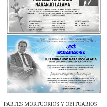
PARTES MORTUORIOS Y OBITUARIOS