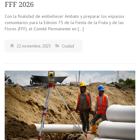
FFF 2026
Con la finalidad de embellecer Ambato y preparar los espacios
comunitarios para la Edición 75 de la Fiesta de la Fruta y de las
Flores (FFF), el Comité Permanente en […]
22 noviembre, 2025
Ciudad