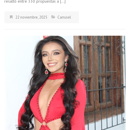
resaltó entre 330 propuestas a […]
22 noviembre, 2025
Carrusel