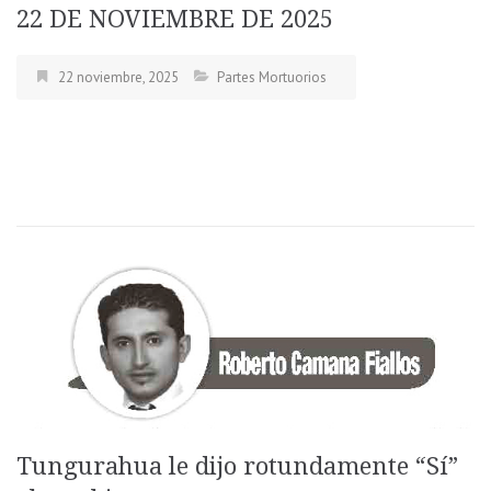
22 DE NOVIEMBRE DE 2025
22 noviembre, 2025
Partes Mortuorios
Tungurahua le dijo rotundamente “Sí”