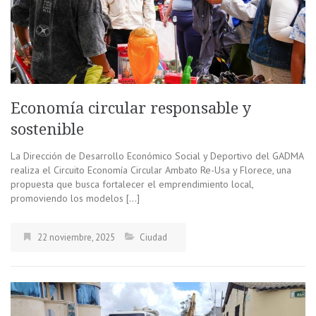
Economía circular responsable y
sostenible
La Dirección de Desarrollo Económico Social y Deportivo del GADMA
realiza el Circuito Economía Circular Ambato Re-Usa y Florece, una
propuesta que busca fortalecer el emprendimiento local,
promoviendo los modelos […]
22 noviembre, 2025
Ciudad