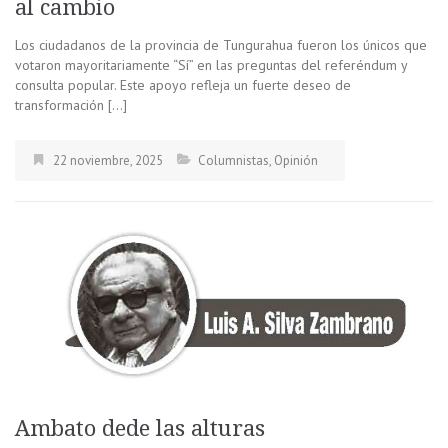
al cambio
Los ciudadanos de la provincia de Tungurahua fueron los únicos que
votaron mayoritariamente “Sí” en las preguntas del referéndum y
consulta popular. Este apoyo refleja un fuerte deseo de
transformación […]
22 noviembre, 2025
Columnistas
,
Opinión
Ambato dede las alturas