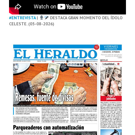
#ENTREVISTA
|
DESTACA GRAN MOMENTO DEL ÍDOLO
CELESTE. (05-08-2026)