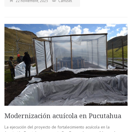
22 noviembre, 2025
Carrusel
Modernización acuícola en Pucutahua
La ejecución del proyecto de fortalecimiento acuícola en la