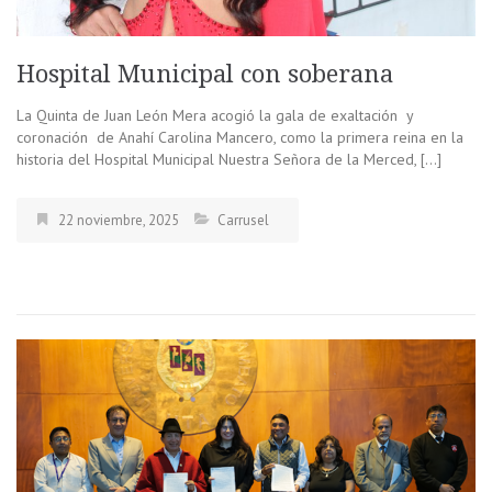
Hospital Municipal con soberana
La Quinta de Juan León Mera acogió la gala de exaltación y
coronación de Anahí Carolina Mancero, como la primera reina en la
historia del Hospital Municipal Nuestra Señora de la Merced, […]
22 noviembre, 2025
Carrusel