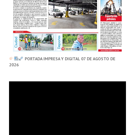
PORTADA IMPRESA Y DIGITAL 07 DE AGOSTO DE
2026