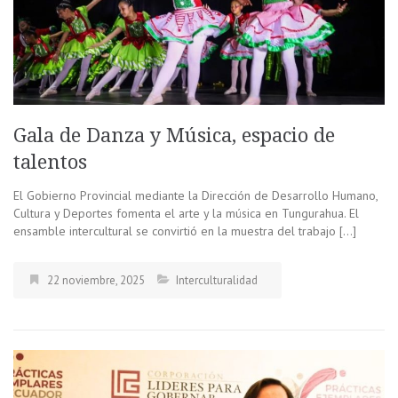
Gala de Danza y Música, espacio de
talentos
El Gobierno Provincial mediante la Dirección de Desarrollo Humano,
Cultura y Deportes fomenta el arte y la música en Tungurahua. El
ensamble intercultural se convirtió en la muestra del trabajo […]
22 noviembre, 2025
Interculturalidad