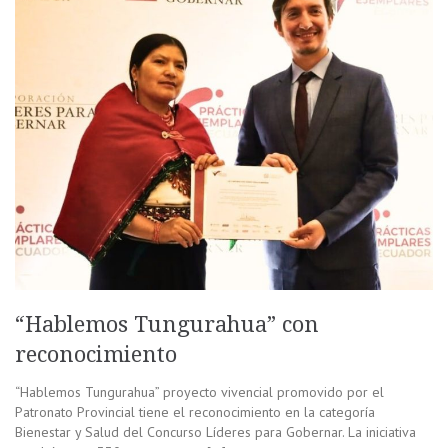
“Hablemos Tungurahua” con
reconocimiento
“Hablemos Tungurahua” proyecto vivencial promovido por el
Patronato Provincial tiene el reconocimiento en la categoría
Bienestar y Salud del Concurso Líderes para Gobernar. La iniciativa