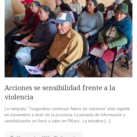
Acciones se sensibilidad frente a la
violencia
La campaña “Tungurahua construye futuro sin violencia” está vigente
en noviembre a nivel de la provincia. La jornada de información y
sensibilización se llevó a cabo en Píllaro. La iniciativa […]