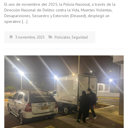
El uno de noviembre del 2025, la Policía Nacional, a través de la
Dirección Nacional de Delitos contra la Vida, Muertes Violentas,
Desapariciones, Secuestro y Extorsión (Dinased), desplegó un
operativo […]
3 noviembre, 2025
Policiales
,
Seguridad