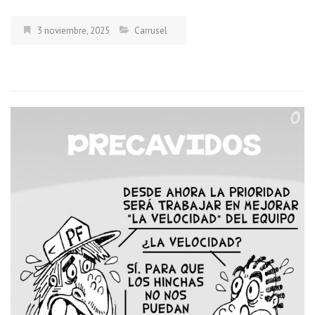
3 noviembre, 2025
Carrusel