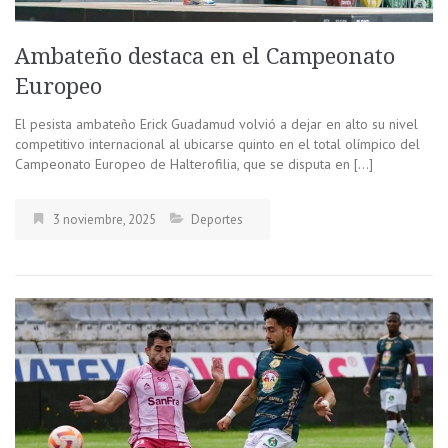
Ambateño destaca en el Campeonato
Europeo
El pesista ambateño Erick Guadamud volvió a dejar en alto su nivel
competitivo internacional al ubicarse quinto en el total olímpico del
Campeonato Europeo de Halterofilia, que se disputa en […]
3 noviembre, 2025
Deportes