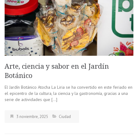
Arte, ciencia y sabor en el Jardín
Botánico
El Jardín Botánico Atocha La Liria se ha convertido en este feriado en
el epicentro de la cultura, la ciencia y la gastronomía, gracias a una
serie de actividades que […]
3 noviembre, 2025
Ciudad