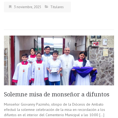
3 noviembre, 2025
Titulares
Solemne misa de monseñor a difuntos
Monseñor Giovanny Pazmiño, obispo de la Diócesis de Ambato
efectuó la solemne celebración de la misa en recordación a los
difuntos en el interior del Cementerio Municipal a las 10:00 […]