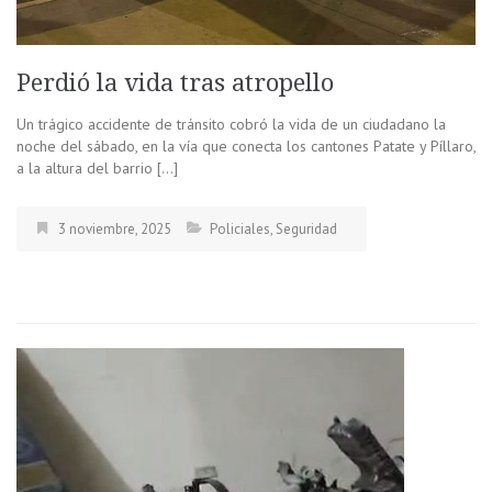
Perdió la vida tras atropello
Un trágico accidente de tránsito cobró la vida de un ciudadano la
noche del sábado, en la vía que conecta los cantones Patate y Píllaro,
a la altura del barrio […]
3 noviembre, 2025
Policiales
,
Seguridad