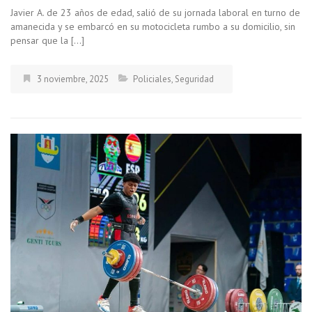
Javier A. de 23 años de edad, salió de su jornada laboral en turno de
amanecida y se embarcó en su motocicleta rumbo a su domicilio, sin
pensar que la […]
3 noviembre, 2025
Policiales
,
Seguridad