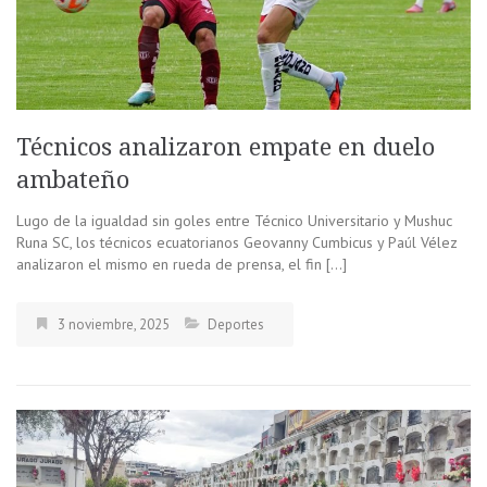
Técnicos analizaron empate en duelo
ambateño
Lugo de la igualdad sin goles entre Técnico Universitario y Mushuc
Runa SC, los técnicos ecuatorianos Geovanny Cumbicus y Paúl Vélez
analizaron el mismo en rueda de prensa, el fin […]
3 noviembre, 2025
Deportes