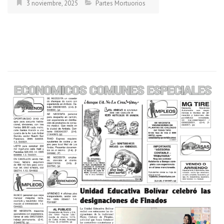
3 noviembre, 2025
Partes Mortuorios