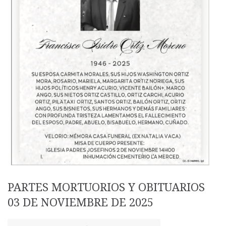
PARTES MORTUORIOS Y OBITUARIOS
03 DE NOVIEMBRE DE 2025