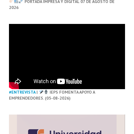
PORTADA IMPRESA Y DIGITAL 07 DE AGOSTO DE
2026
#ENTREVISTA
|
IEPS FOMENTA APOYO A
EMPRENDEDORES. (05-08-2026)