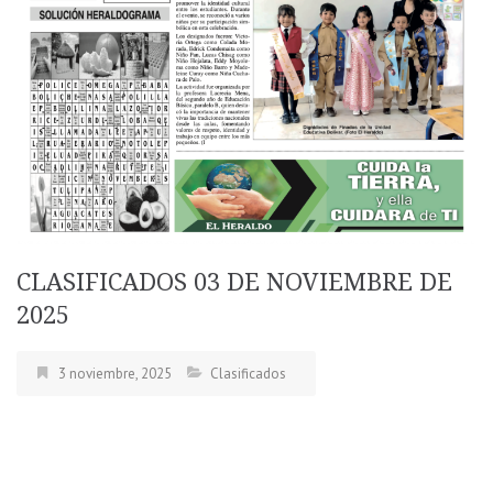
CLASIFICADOS 03 DE NOVIEMBRE DE
2025
3 noviembre, 2025
Clasificados