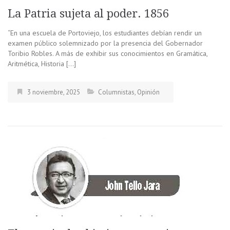
La Patria sujeta al poder. 1856
“En una escuela de Portoviejo, los estudiantes debían rendir un
examen público solemnizado por la presencia del Gobernador
Toribio Robles. A más de exhibir sus conocimientos en Gramática,
Aritmética, Historia […]
3 noviembre, 2025
Columnistas
,
Opinión