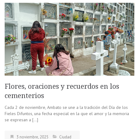
Flores, oraciones y recuerdos en los
cementerios
Cada 2 de noviembre, Ambato se une a la tradición del Día de los
Fieles Difuntos, una fecha especial en la que el amor y la memoria
se expresan a […]
3 noviembre, 2025
Ciudad