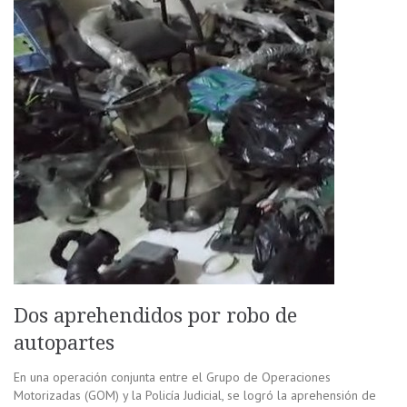
Dos aprehendidos por robo de
autopartes
En una operación conjunta entre el Grupo de Operaciones
Motorizadas (GOM) y la Policía Judicial, se logró la aprehensión de