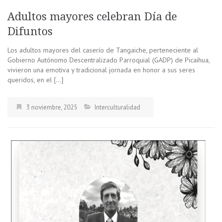
Adultos mayores celebran Día de
Difuntos
Los adultos mayores del caserío de Tangaiche, perteneciente al
Gobierno Autónomo Descentralizado Parroquial (GADP) de Picaihua,
vivieron una emotiva y tradicional jornada en honor a sus seres
queridos, en el […]
3 noviembre, 2025
Interculturalidad