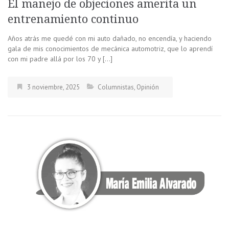
El manejo de objeciones amerita un
entrenamiento continuo
Años atrás me quedé con mi auto dañado, no encendía, y haciendo
gala de mis conocimientos de mecánica automotriz, que lo aprendí
con mi padre allá por los 70 y […]
3 noviembre, 2025
Columnistas
,
Opinión