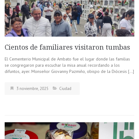
Cientos de familiares visitaron tumbas
El Cementerio Municipal de Ambato fue el lugar donde las familias
se congregaron para escuchar la misa anual recordando a los
difuntos, ayer. Monseñor Giovanny Pazmiño, obispo de la Diócesis […]
3 noviembre, 2025
Ciudad