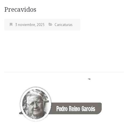
Precavidos
3 noviembre, 2025
Caricaturas