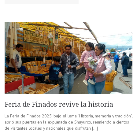
Feria de Finados revive la historia
La Feria de Finados 2025, bajo el lema “Historia, memoria y tradición”,
abrió sus puertas en la explanada de Shuyurco, reuniendo a cientos
de visitantes locales y nacionales que disfrutan […]