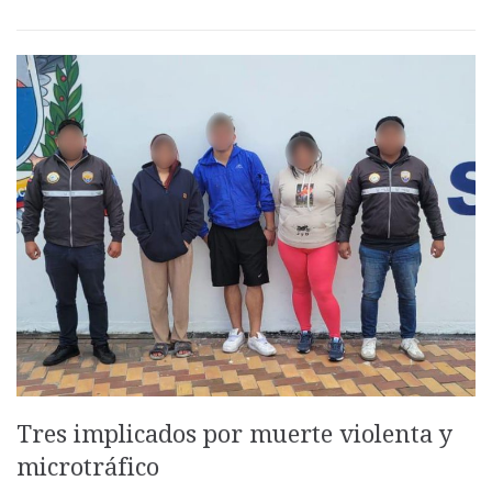
Tres implicados por muerte violenta y
microtráfico