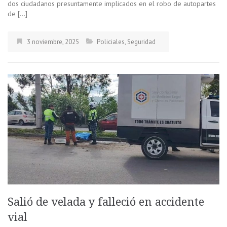
dos ciudadanos presuntamente implicados en el robo de autopartes
de […]
3 noviembre, 2025
Policiales
,
Seguridad
Salió de velada y falleció en accidente
vial