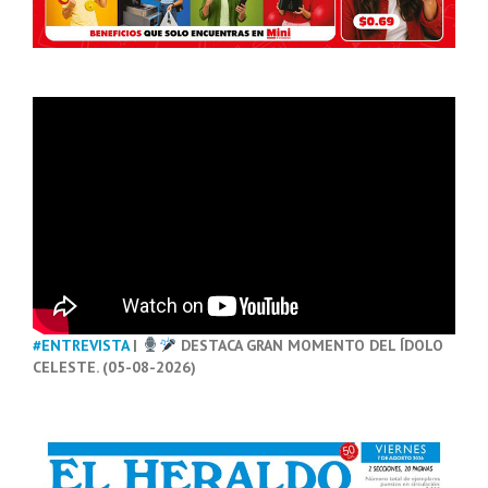
#ENTREVISTA
|
DESTACA GRAN MOMENTO DEL ÍDOLO
CELESTE. (05-08-2026)