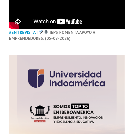
#ENTREVISTA
|
IEPS FOMENTA APOYO A
EMPRENDEDORES. (05-08-2026)