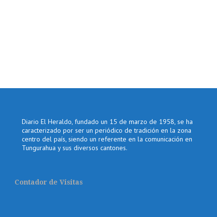
Diario El Heraldo, fundado un 15 de marzo de 1958, se ha
caracterizado por ser un periódico de tradición en la zona
centro del país, siendo un referente en la comunicación en
Tungurahua y sus diversos cantones.
Contador de Visitas