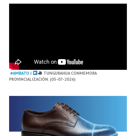
#AMBATO
|
TUNGURAHUA CONMEMORA
PROVINCIALIZACIÓN. (03-07-2026)