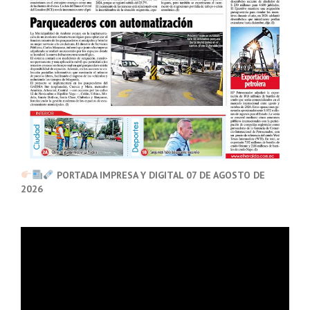
PORTADA IMPRESA Y DIGITAL 07 DE AGOSTO DE
2026