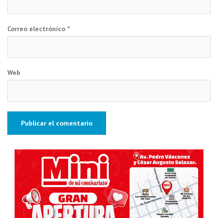
Correo electrónico
*
Web