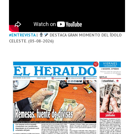
#ENTREVISTA
|
DESTACA GRAN MOMENTO DEL ÍDOLO
CELESTE. (05-08-2026)