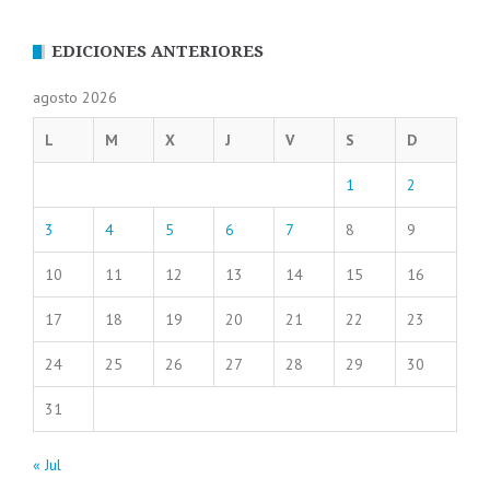
EDICIONES ANTERIORES
agosto 2026
L
M
X
J
V
S
D
1
2
3
4
5
6
7
8
9
10
11
12
13
14
15
16
17
18
19
20
21
22
23
24
25
26
27
28
29
30
31
« Jul