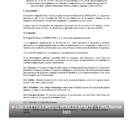
CÓDIGO ÉTICA DIARIO EL HERALDO AMBATO – TUNGURAHUA
2025