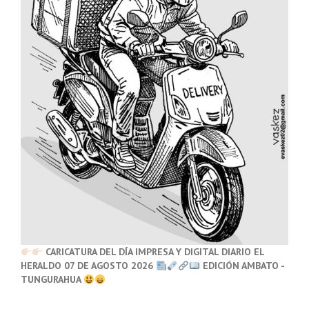
CARICATURA DEL DÍA IMPRESA Y DIGITAL DIARIO EL
HERALDO 07 DE AGOSTO 2026
EDICIÓN AMBATO -
TUNGURAHUA