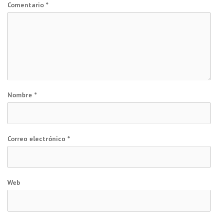
Comentario
*
Nombre
*
Correo electrónico
*
Web