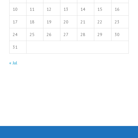
10
11
12
13
14
15
16
17
18
19
20
21
22
23
24
25
26
27
28
29
30
31
« Jul