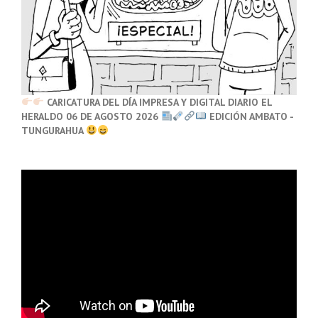
CARICATURA DEL DÍA IMPRESA Y DIGITAL DIARIO EL
HERALDO 06 DE AGOSTO 2026
EDICIÓN AMBATO -
TUNGURAHUA