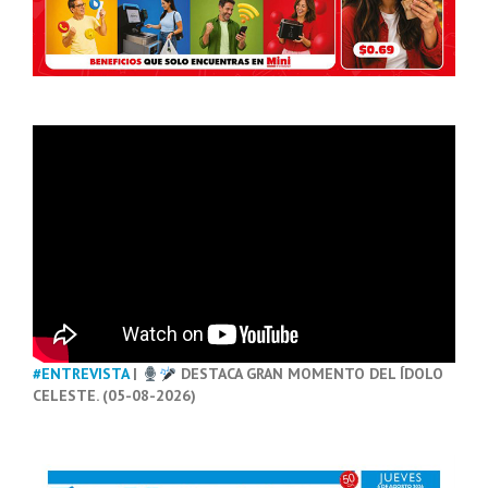
#ENTREVISTA
|
DESTACA GRAN MOMENTO DEL ÍDOLO
CELESTE. (05-08-2026)