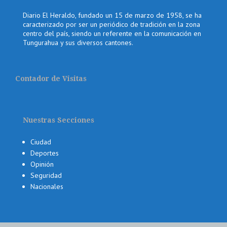
Diario El Heraldo, fundado un 15 de marzo de 1958, se ha
caracterizado por ser un periódico de tradición en la zona
centro del país, siendo un referente en la comunicación en
Tungurahua y sus diversos cantones.
Contador de Visitas
Nuestras Secciones
Ciudad
Deportes
Opinión
Seguridad
Nacionales