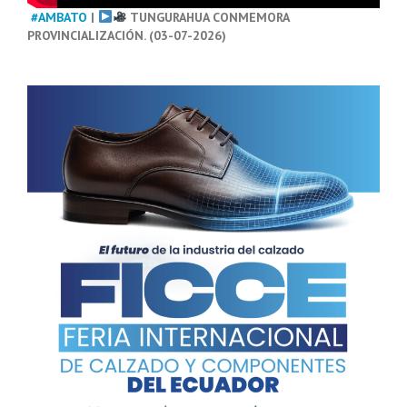
#AMBATO
|
TUNGURAHUA CONMEMORA
PROVINCIALIZACIÓN. (03-07-2026)