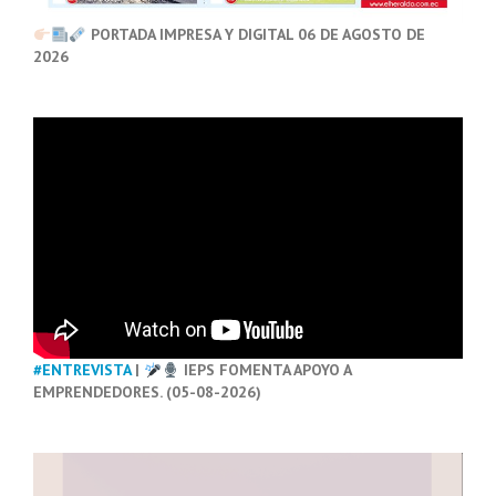
PORTADA IMPRESA Y DIGITAL 06 DE AGOSTO DE
2026
#ENTREVISTA
|
IEPS FOMENTA APOYO A
EMPRENDEDORES. (05-08-2026)