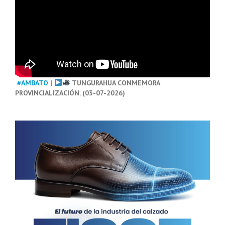
#AMBATO
|
TUNGURAHUA CONMEMORA
PROVINCIALIZACIÓN. (03-07-2026)