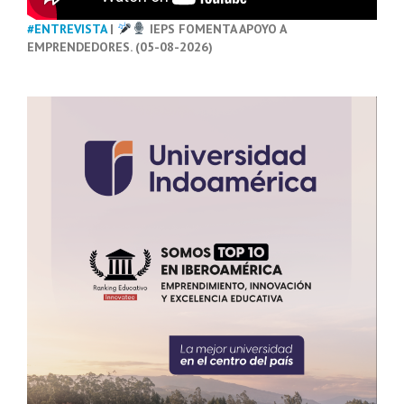
#ENTREVISTA
|
IEPS FOMENTA APOYO A
EMPRENDEDORES. (05-08-2026)