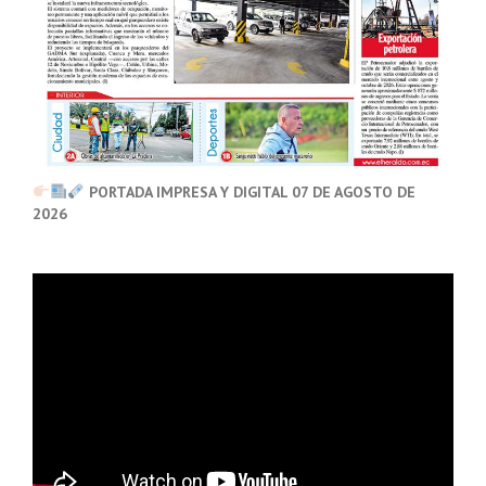
PORTADA IMPRESA Y DIGITAL 07 DE AGOSTO DE
2026