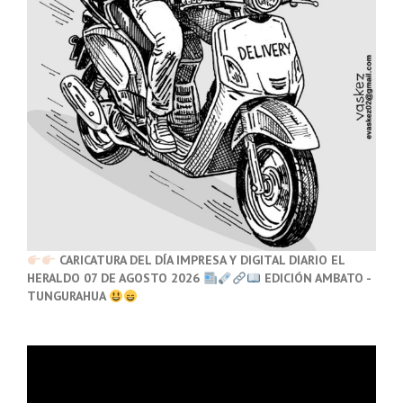
CARICATURA DEL DÍA IMPRESA Y DIGITAL DIARIO EL
HERALDO 07 DE AGOSTO 2026
EDICIÓN AMBATO -
TUNGURAHUA