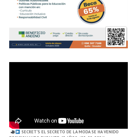
SECRET’S EL SECRETO DE LA MODA SE HA VENIDO