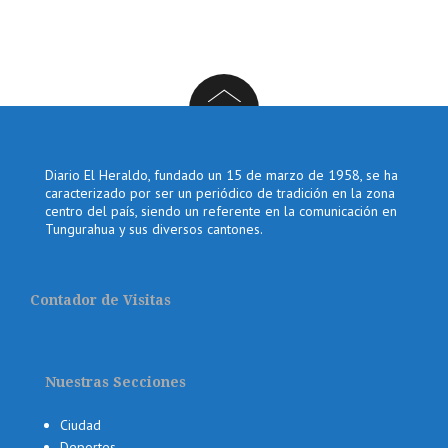
Diario El Heraldo, fundado un 15 de marzo de 1958, se ha
caracterizado por ser un periódico de tradición en la zona
centro del país, siendo un referente en la comunicación en
Tungurahua y sus diversos cantones.
Contador de Visitas
Nuestras Secciones
Ciudad
Deportes