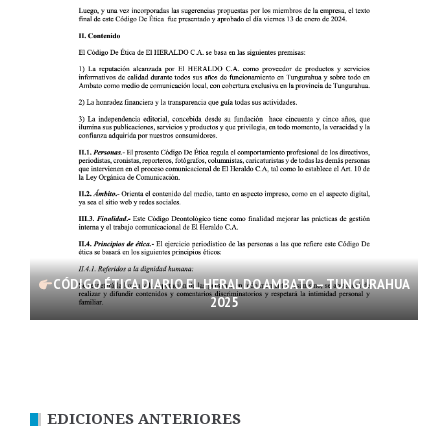
CÓDIGO ÉTICA DIARIO EL HERALDO AMBATO – TUNGURAHUA
2025
EDICIONES ANTERIORES