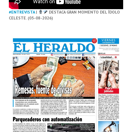
#ENTREVISTA
|
DESTACA GRAN MOMENTO DEL ÍDOLO
CELESTE. (05-08-2026)