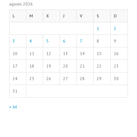
agosto 2026
L
M
X
J
V
S
D
1
2
3
4
5
6
7
8
9
10
11
12
13
14
15
16
17
18
19
20
21
22
23
24
25
26
27
28
29
30
31
« Jul