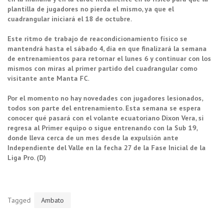
plantilla de jugadores no pierda el mismo, ya que el
cuadrangular iniciará el 18 de octubre.
Este ritmo de trabajo de reacondicionamiento físico se
mantendrá hasta el sábado 4, día en que finalizará la semana
de entrenamientos para retornar el lunes 6 y continuar con los
mismos con miras al primer partido del cuadrangular como
visitante ante Manta FC.
Por el momento no hay novedades con jugadores lesionados,
todos son parte del entrenamiento. Esta semana se espera
conocer qué pasará con el volante ecuatoriano Dixon Vera, si
regresa al Primer equipo o sigue entrenando con la Sub 19,
donde lleva cerca de un mes desde la expulsión ante
Independiente del Valle en la fecha 27 de la Fase Inicial de la
Liga Pro. (D)
Tagged
Ambato