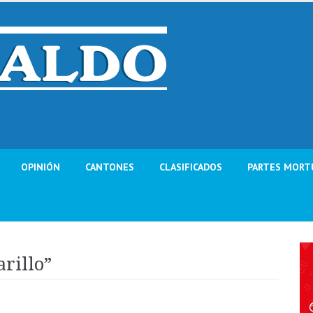
OPINIÓN
CANTONES
CLASIFICADOS
PARTES MORT
rillo”