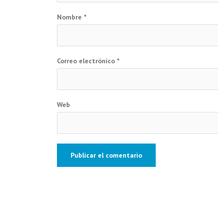
Nombre
*
Correo electrónico
*
Web