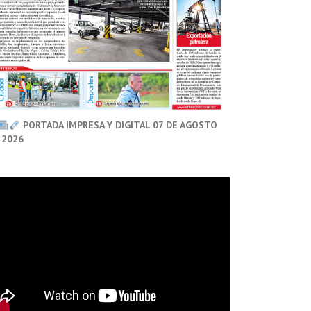
PORTADA IMPRESA Y DIGITAL 07 DE AGOSTO
 2026