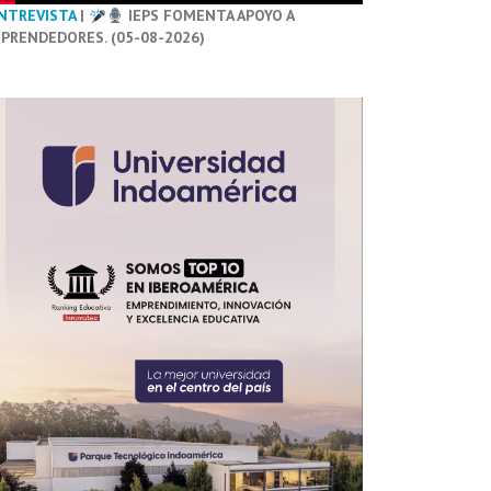
NTREVISTA
|
IEPS FOMENTA APOYO A
PRENDEDORES. (05-08-2026)