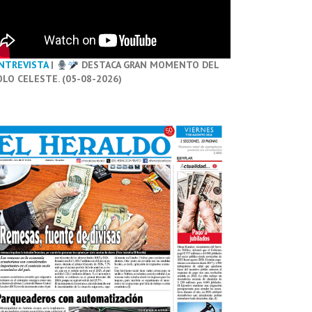
NTREVISTA
|
DESTACA GRAN MOMENTO DEL
OLO CELESTE. (05-08-2026)