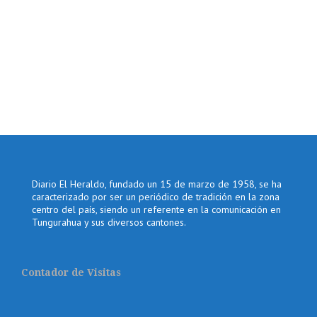
Diario El Heraldo, fundado un 15 de marzo de 1958, se ha
caracterizado por ser un periódico de tradición en la zona
centro del país, siendo un referente en la comunicación en
Tungurahua y sus diversos cantones.
Contador de Visitas