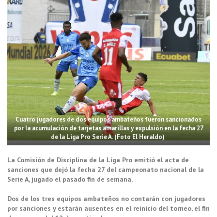
Cuatro jugadores de dos equipos ambateños fueron sancionados
por la acumulación de tarjetas amarillas y expulsión en la fecha 27
de la Liga Pro Serie A. (Foto El Heraldo)
La Comisión de Disciplina de la Liga Pro emitió el acta de
sanciones que dejó la fecha 27 del campeonato nacional de la
Serie A, jugado el pasado fin de semana.
Dos de los tres equipos ambateños no contarán con jugadores
por sanciones y estarán ausentes en el reinicio del torneo, el fin