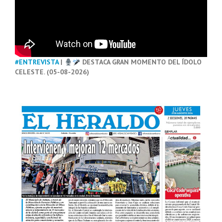
#ENTREVISTA
|
DESTACA GRAN MOMENTO DEL ÍDOLO
CELESTE. (05-08-2026)