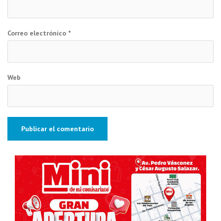
Correo electrónico
*
Web