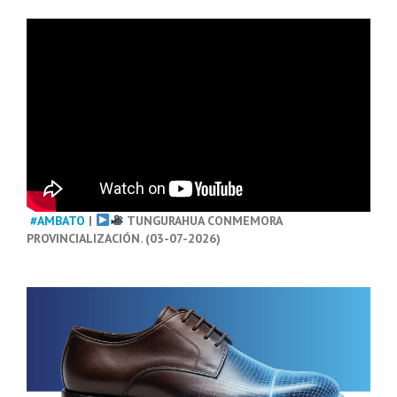
#AMBATO
|
TUNGURAHUA CONMEMORA
PROVINCIALIZACIÓN. (03-07-2026)