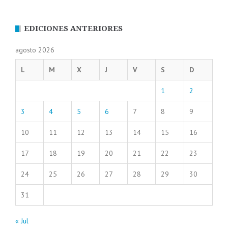
EDICIONES ANTERIORES
agosto 2026
L
M
X
J
V
S
D
1
2
3
4
5
6
7
8
9
10
11
12
13
14
15
16
17
18
19
20
21
22
23
24
25
26
27
28
29
30
31
« Jul