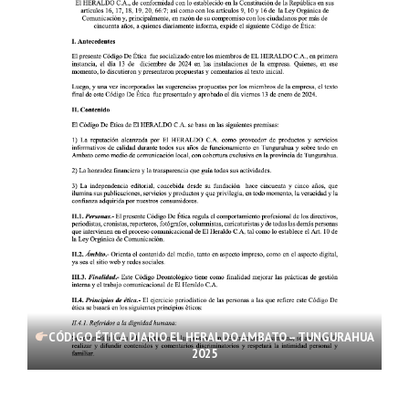
CÓDIGO ÉTICA DIARIO EL HERALDO AMBATO – TUNGURAHUA
2025