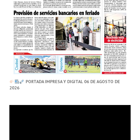
PORTADA IMPRESA Y DIGITAL 06 DE AGOSTO DE
2026