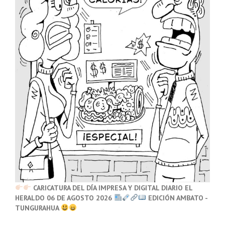
CARICATURA DEL DÍA IMPRESA Y DIGITAL DIARIO EL
HERALDO 06 DE AGOSTO 2026
EDICIÓN AMBATO -
TUNGURAHUA