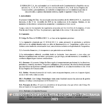
CÓDIGO ÉTICA DIARIO EL HERALDO AMBATO – TUNGURAHUA
2025