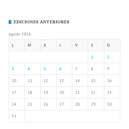
EDICIONES ANTERIORES
agosto 2026
L
M
X
J
V
S
D
1
2
3
4
5
6
7
8
9
10
11
12
13
14
15
16
17
18
19
20
21
22
23
24
25
26
27
28
29
30
31