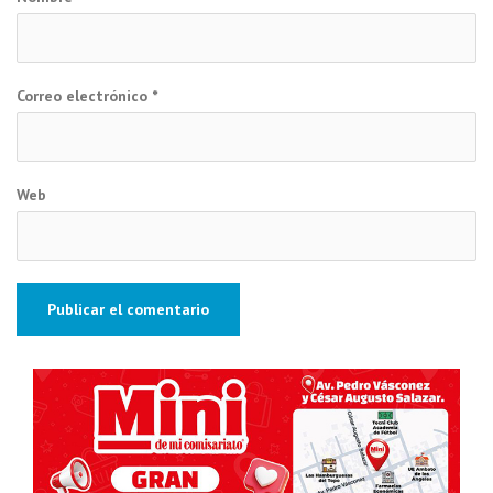
Correo electrónico
*
Web