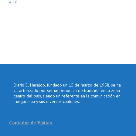
« Jul
Diario El Heraldo, fundado un 15 de marzo de 1958, se ha
caracterizado por ser un periódico de tradición en la zona
centro del país, siendo un referente en la comunicación en
Tungurahua y sus diversos cantones.
Contador de Visitas