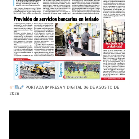
PORTADA IMPRESA Y DIGITAL 06 DE AGOSTO DE
2026