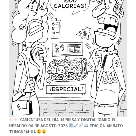
CARICATURA DEL DÍA IMPRESA Y DIGITAL DIARIO EL
HERALDO 06 DE AGOSTO 2026
EDICIÓN AMBATO -
TUNGURAHUA