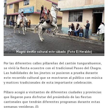
Magno desfile cultural este sábado. (Foto El Heraldo)
Por las diferentes calles pillareñas del cantón tungurahuense,
se vivió la fiesta ecuestre con el tradicional Paseo del Chagra.
Las habilidades de los jinetes se pusieron a prueba durante
este recorrido cultural que se mostraron al público con música
y matices tradicionales de esta importante celebración.
Píllaro acogió a visitantes de diferentes ciudades y provincias
que llegaron para disfrutar del preámbulo de las fiestas
cantonales que tendrán diferentes programas durante estas
semanas venideras. (I)