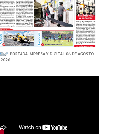
PORTADA IMPRESA Y DIGITAL 06 DE AGOSTO
 2026