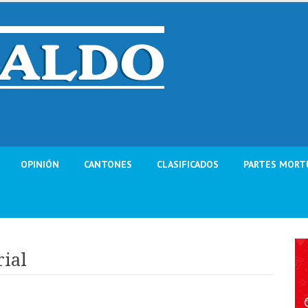
OPINIÓN
CANTONES
CLASIFICADOS
PARTES MORT
rial