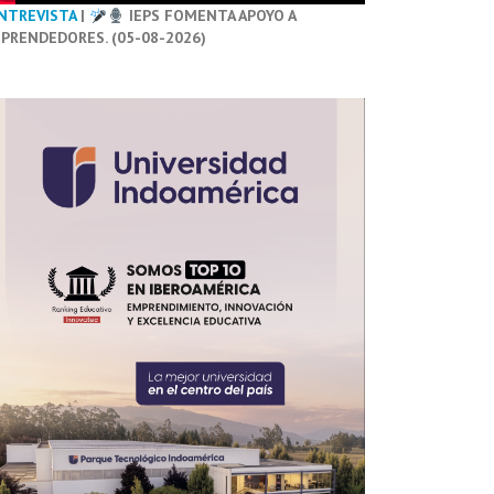
NTREVISTA
|
IEPS FOMENTA APOYO A
PRENDEDORES. (05-08-2026)