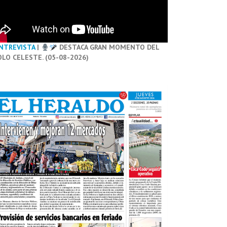
NTREVISTA
|
DESTACA GRAN MOMENTO DEL
OLO CELESTE. (05-08-2026)