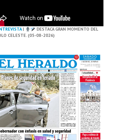
NTREVISTA
|
DESTACA GRAN MOMENTO DEL
OLO CELESTE. (05-08-2026)