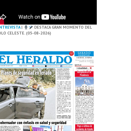
NTREVISTA
|
DESTACA GRAN MOMENTO DEL
OLO CELESTE. (05-08-2026)