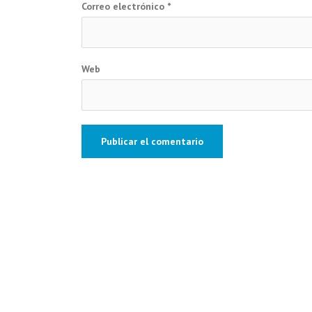
Correo electrónico
*
Web