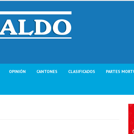
OPINIÓN
CANTONES
CLASIFICADOS
PARTES MORT