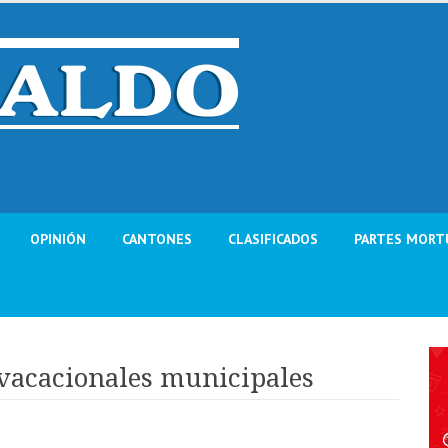
OPINIÓN
CANTONES
CLASIFICADOS
PARTES MORT
 vacacionales municipales