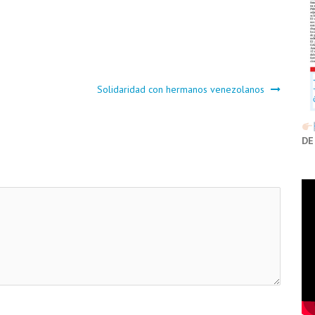
Solidaridad con hermanos venezolanos
DE