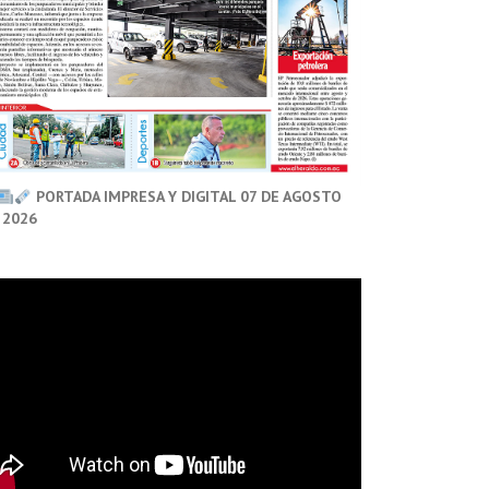
PORTADA IMPRESA Y DIGITAL 07 DE AGOSTO
 2026