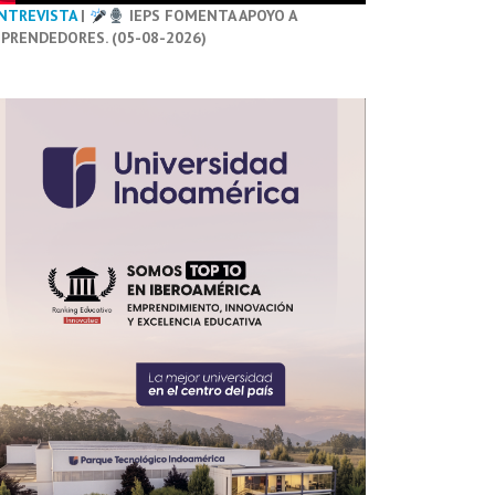
NTREVISTA
|
IEPS FOMENTA APOYO A
PRENDEDORES. (05-08-2026)