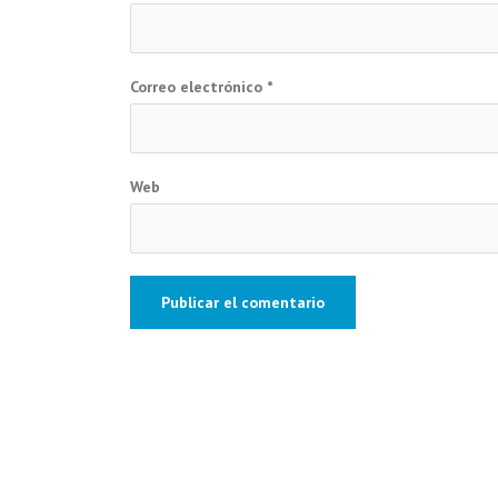
Correo electrónico
*
Web