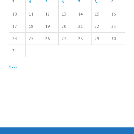
3
4
5
6
7
8
9
10
11
12
13
14
15
16
17
18
19
20
21
22
23
24
25
26
27
28
29
30
31
« Jul