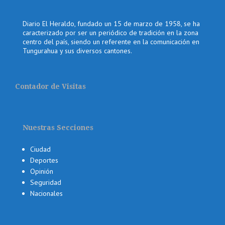
Diario El Heraldo, fundado un 15 de marzo de 1958, se ha
caracterizado por ser un periódico de tradición en la zona
centro del país, siendo un referente en la comunicación en
Tungurahua y sus diversos cantones.
Contador de Visitas
Nuestras Secciones
Ciudad
Deportes
Opinión
Seguridad
Nacionales