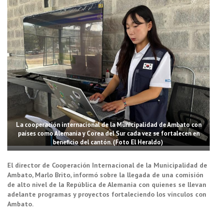
La cooperación internacional de la Municipalidad de Ambato con
países como Alemania y Corea del Sur cada vez se fortalecen en
beneficio del cantón. (Foto El Heraldo)
El director de Cooperación Internacional de la Municipalidad de
Ambato, Marlo Brito, informó sobre la llegada de una comisión
de alto nivel de la República de Alemania con quienes se llevan
adelante programas y proyectos fortaleciendo los vínculos con
Ambato.