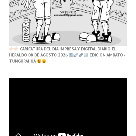
CARICATURA DEL DÍA IMPRESA Y DIGITAL DIARIO EL
HERALDO 08 DE AGOSTO 2026
EDICIÓN AMBATO -
TUNGURAHUA