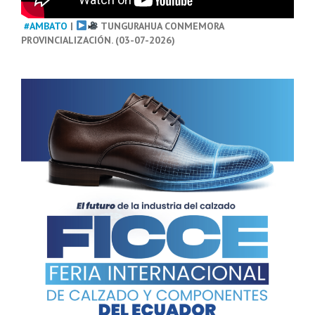
#AMBATO
|
TUNGURAHUA CONMEMORA
PROVINCIALIZACIÓN. (03-07-2026)