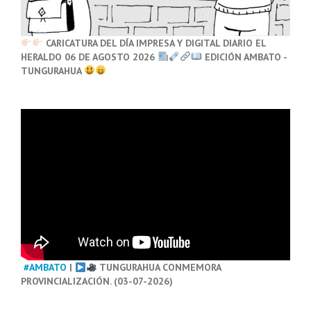
CARICATURA DEL DÍA IMPRESA Y DIGITAL DIARIO EL
HERALDO 06 DE AGOSTO 2026
EDICIÓN AMBATO -
TUNGURAHUA
#AMBATO
|
TUNGURAHUA CONMEMORA
PROVINCIALIZACIÓN. (03-07-2026)