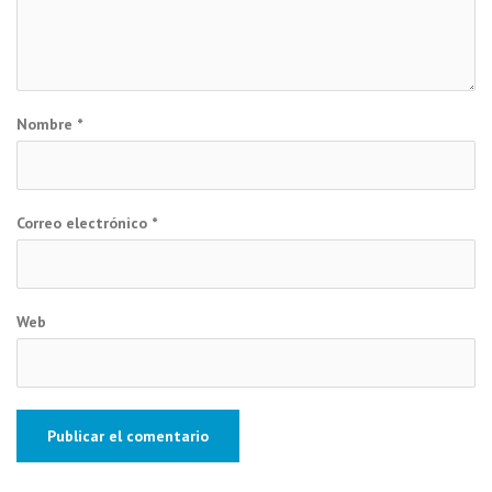
Nombre
*
Correo electrónico
*
Web