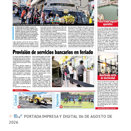
PORTADA IMPRESA Y DIGITAL 06 DE AGOSTO DE
2026