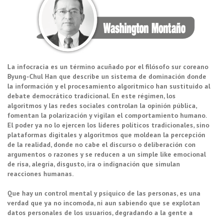
La infocracia es un término acuñado por el filósofo sur coreano
Byung-Chul Han que describe un sistema de dominación donde
la información y el procesamiento algorítmico han sustituido al
debate democrático tradicional. En este régimen, los
algoritmos y las redes sociales controlan la opinión pública,
fomentan la polarización y vigilan el comportamiento humano.
El poder ya no lo ejercen los líderes políticos tradicionales, sino
plataformas digitales y algoritmos que moldean la percepción
de la realidad, donde no cabe el discurso o deliberación con
argumentos o razones y se reducen a un simple like emocional
de risa, alegría, disgusto, ira o indignación que simulan
reacciones humanas.
Que hay un control mental y psíquico de las personas, es una
verdad que ya no incomoda, ni aun sabiendo que se explotan
datos personales de los usuarios, degradando a la gente a