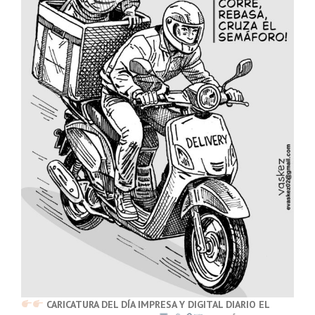
CARICATURA DEL DÍA IMPRESA Y DIGITAL DIARIO EL