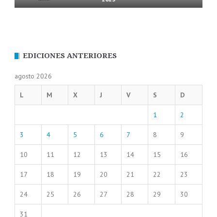
EDICIONES ANTERIORES
agosto 2026
L
M
X
J
V
S
D
1
2
3
4
5
6
7
8
9
10
11
12
13
14
15
16
17
18
19
20
21
22
23
24
25
26
27
28
29
30
31