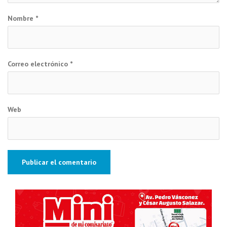
Nombre
*
Correo electrónico
*
Web