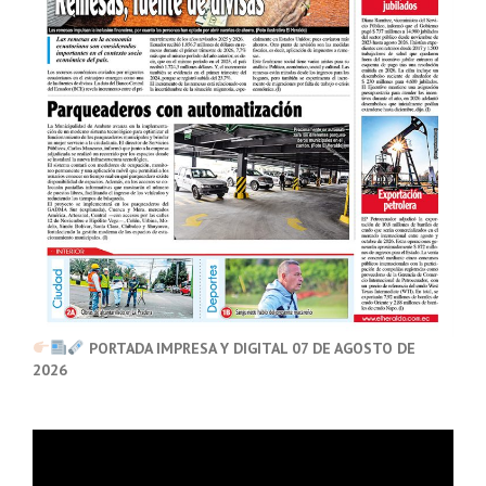
PORTADA IMPRESA Y DIGITAL 07 DE AGOSTO DE
2026