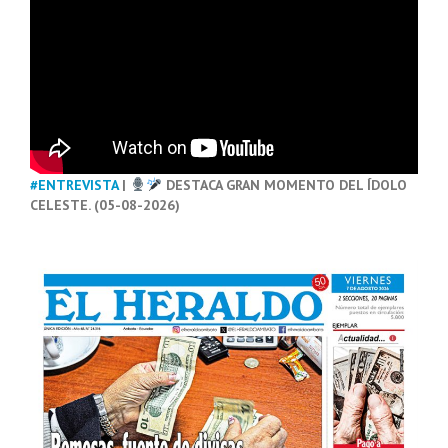
#ENTREVISTA
|
DESTACA GRAN MOMENTO DEL ÍDOLO
CELESTE. (05-08-2026)