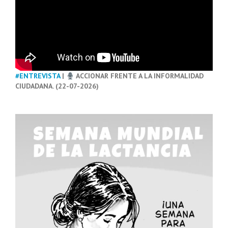
#ENTREVISTA
|
ACCIONAR FRENTE A LA INFORMALIDAD
CIUDADANA. (22-07-2026)