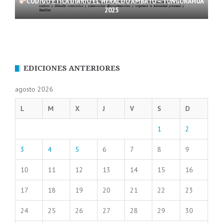
CÓDIGO ÉTICA DIARIO EL HERALDO AMBATO – TUNGURAHUA
2025
EDICIONES ANTERIORES
agosto 2026
L
M
X
J
V
S
D
1
2
3
4
5
6
7
8
9
10
11
12
13
14
15
16
17
18
19
20
21
22
23
24
25
26
27
28
29
30