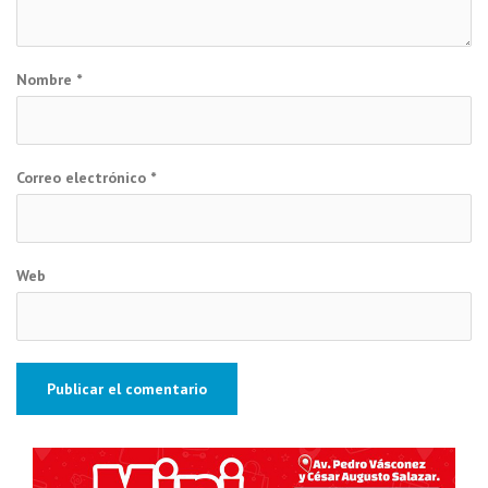
Nombre
*
Correo electrónico
*
Web