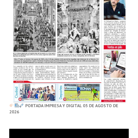
PORTADA IMPRESA Y DIGITAL 05 DE AGOSTO DE
2026