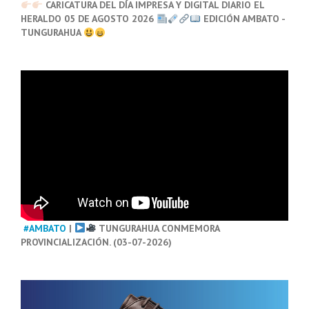
CARICATURA DEL DÍA IMPRESA Y DIGITAL DIARIO EL
HERALDO 05 DE AGOSTO 2026
EDICIÓN AMBATO -
TUNGURAHUA
#AMBATO
|
TUNGURAHUA CONMEMORA
PROVINCIALIZACIÓN. (03-07-2026)