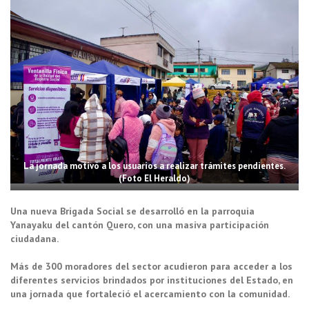
La jornada motivó a los usuarios a realizar trámites pendientes.
(Foto El Heraldo)
Una nueva Brigada Social se desarrolló en la parroquia
Yanayaku del cantón Quero, con una masiva participación
ciudadana.
Más de 300 moradores del sector acudieron para acceder a los
diferentes servicios brindados por instituciones del Estado, en
una jornada que fortaleció el acercamiento con la comunidad.