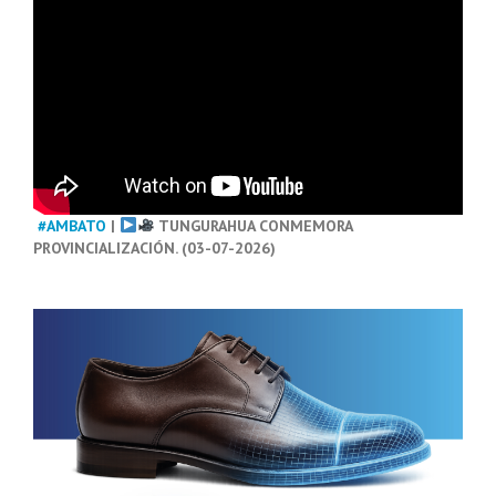
#AMBATO
|
TUNGURAHUA CONMEMORA
PROVINCIALIZACIÓN. (03-07-2026)