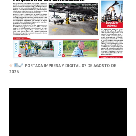
PORTADA IMPRESA Y DIGITAL 07 DE AGOSTO DE
2026