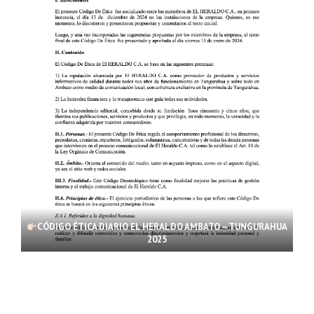
CÓDIGO ÉTICA DIARIO EL HERALDO AMBATO – TUNGURAHUA
2025