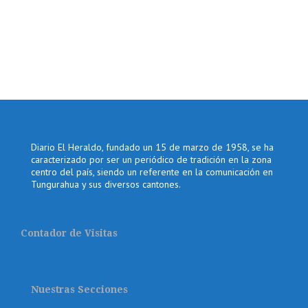
Diario El Heraldo, fundado un 15 de marzo de 1958, se ha
caracterizado por ser un periódico de tradición en la zona
centro del país, siendo un referente en la comunicación en
Tungurahua y sus diversos cantones.
Contador de Visitas
Nuestras Secciones