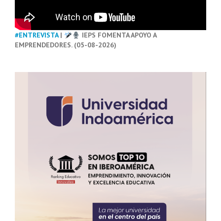
#ENTREVISTA
|
IEPS FOMENTA APOYO A
EMPRENDEDORES. (05-08-2026)