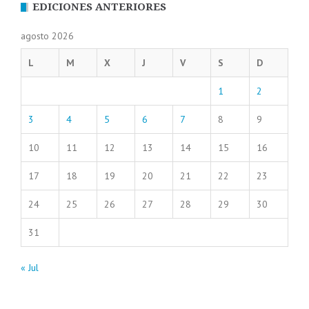
EDICIONES ANTERIORES
agosto 2026
L
M
X
J
V
S
D
1
2
3
4
5
6
7
8
9
10
11
12
13
14
15
16
17
18
19
20
21
22
23
24
25
26
27
28
29
30
31
« Jul