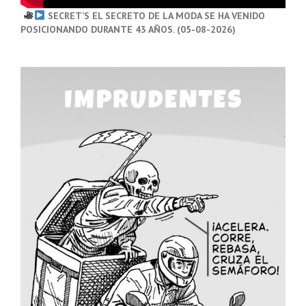
SECRET’S EL SECRETO DE LA MODA SE HA VENIDO
POSICIONANDO DURANTE 43 AÑOS. (05-08-2026)