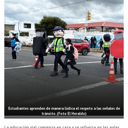
Estudiantes aprenden de manera lúdica el respeto a las señales de
tránsito. (Foto El Heraldo)
La educación vial comienza en casa y se refuerza en las aulas.