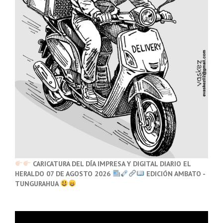
CARICATURA DEL DÍA IMPRESA Y DIGITAL DIARIO EL
HERALDO 07 DE AGOSTO 2026
EDICIÓN AMBATO -
TUNGURAHUA