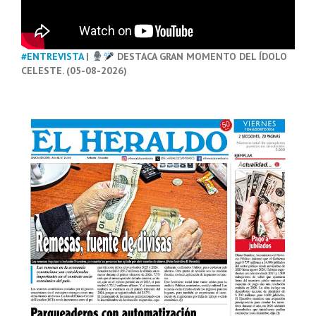
#ENTREVISTA
|
DESTACA GRAN MOMENTO DEL ÍDOLO
CELESTE. (05-08-2026)