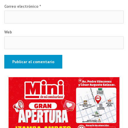
Correo electrónico
*
Web