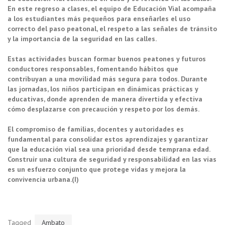
En este regreso a clases, el equipo de Educación Vial acompaña
a los estudiantes más pequeños para enseñarles el uso
correcto del paso peatonal, el respeto a las señales de tránsito
y la importancia de la seguridad en las calles.
Estas actividades buscan formar buenos peatones y futuros
conductores responsables, fomentando hábitos que
contribuyan a una movilidad más segura para todos. Durante
las jornadas, los niños participan en dinámicas prácticas y
educativas, donde aprenden de manera divertida y efectiva
cómo desplazarse con precaución y respeto por los demás.
El compromiso de familias, docentes y autoridades es
fundamental para consolidar estos aprendizajes y garantizar
que la educación vial sea una prioridad desde temprana edad.
Construir una cultura de seguridad y responsabilidad en las vías
es un esfuerzo conjunto que protege vidas y mejora la
convivencia urbana.(I)
Tagged
Ambato