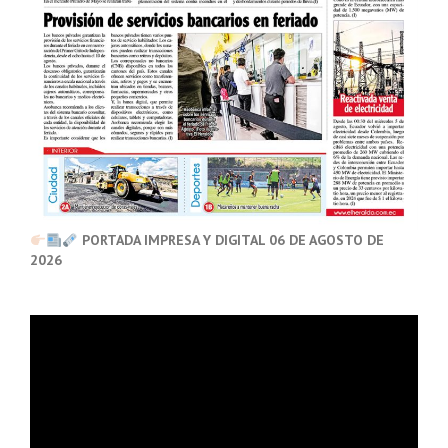
PORTADA IMPRESA Y DIGITAL 06 DE AGOSTO DE
2026