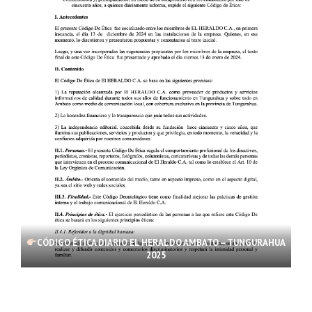
CÓDIGO ÉTICA DIARIO EL HERALDO AMBATO – TUNGURAHUA
2025