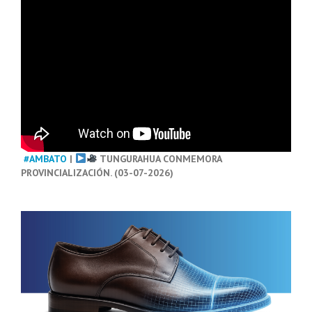
#AMBATO
|
TUNGURAHUA CONMEMORA
PROVINCIALIZACIÓN. (03-07-2026)