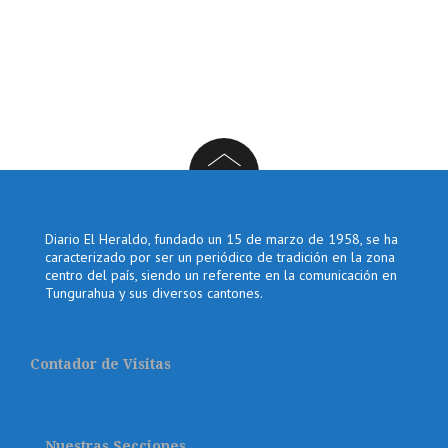
Diario El Heraldo, fundado un 15 de marzo de 1958, se ha
caracterizado por ser un periódico de tradición en la zona
centro del país, siendo un referente en la comunicación en
Tungurahua y sus diversos cantones.
Contador de Visitas
Nuestras Secciones