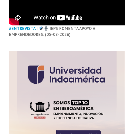
#ENTREVISTA
|
IEPS FOMENTA APOYO A
EMPRENDEDORES. (05-08-2026)