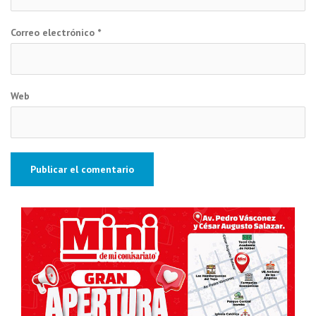
Correo electrónico
*
Web