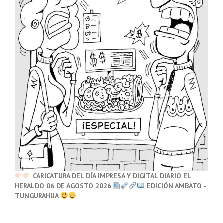
CARICATURA DEL DÍA IMPRESA Y DIGITAL DIARIO EL
HERALDO 06 DE AGOSTO 2026
EDICIÓN AMBATO -
TUNGURAHUA