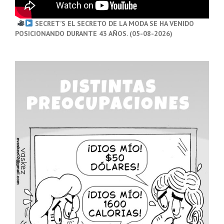
SECRET’S EL SECRETO DE LA MODA SE HA VENIDO
POSICIONANDO DURANTE 43 AÑOS. (05-08-2026)