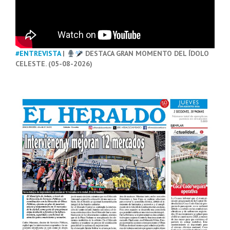
#ENTREVISTA
|
DESTACA GRAN MOMENTO DEL ÍDOLO
CELESTE. (05-08-2026)