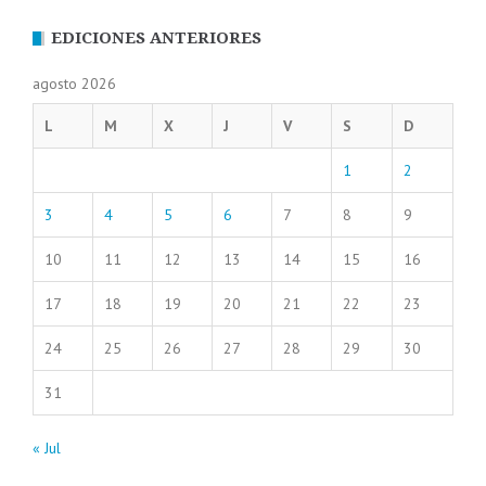
EDICIONES ANTERIORES
agosto 2026
L
M
X
J
V
S
D
1
2
3
4
5
6
7
8
9
10
11
12
13
14
15
16
17
18
19
20
21
22
23
24
25
26
27
28
29
30
31
« Jul