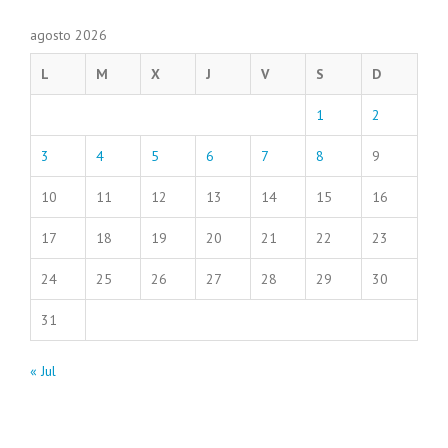
agosto 2026
L
M
X
J
V
S
D
1
2
3
4
5
6
7
8
9
10
11
12
13
14
15
16
17
18
19
20
21
22
23
24
25
26
27
28
29
30
31
« Jul