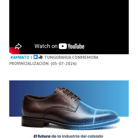
#AMBATO
|
TUNGURAHUA CONMEMORA
PROVINCIALIZACIÓN. (03-07-2026)