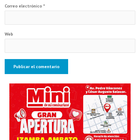
Correo electrónico
*
Web