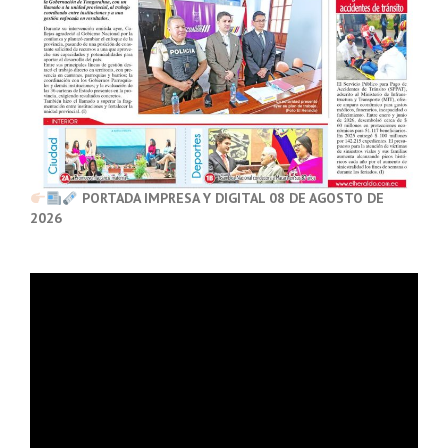
PORTADA IMPRESA Y DIGITAL 08 DE AGOSTO DE
2026