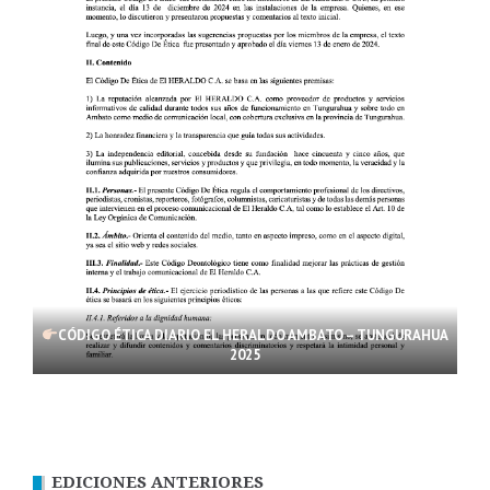
CÓDIGO ÉTICA DIARIO EL HERALDO AMBATO – TUNGURAHUA
2025
EDICIONES ANTERIORES