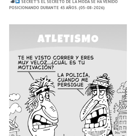
SECRET’S EL SECRETO DE LA MODA SE HA VENIDO
POSICIONANDO DURANTE 43 AÑOS. (05-08-2026)