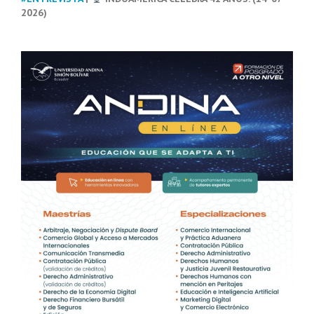
2026)