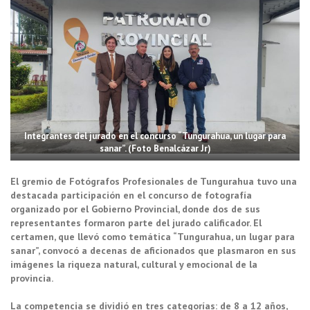
Integrantes del jurado en el concurso “Tungurahua, un lugar para
sanar”. (Foto Benalcázar Jr)
El gremio de Fotógrafos Profesionales de Tungurahua tuvo una
destacada participación en el concurso de fotografía
organizado por el Gobierno Provincial, donde dos de sus
representantes formaron parte del jurado calificador. El
certamen, que llevó como temática “Tungurahua, un lugar para
sanar”, convocó a decenas de aficionados que plasmaron en sus
imágenes la riqueza natural, cultural y emocional de la
provincia.
La competencia se dividió en tres categorías: de 8 a 12 años,