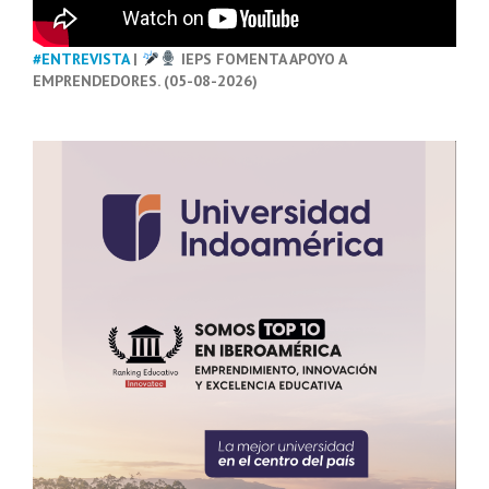
#ENTREVISTA
|
IEPS FOMENTA APOYO A
EMPRENDEDORES. (05-08-2026)