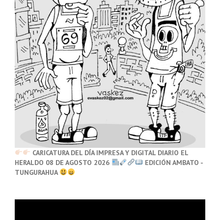
CARICATURA DEL DÍA IMPRESA Y DIGITAL DIARIO EL
HERALDO 08 DE AGOSTO 2026
EDICIÓN AMBATO -
TUNGURAHUA