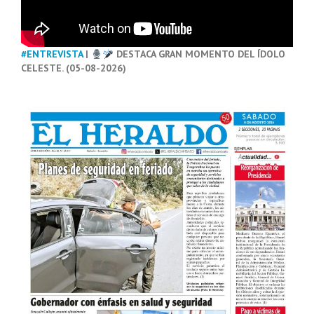
#ENTREVISTA
|
DESTACA GRAN MOMENTO DEL ÍDOLO
CELESTE. (05-08-2026)