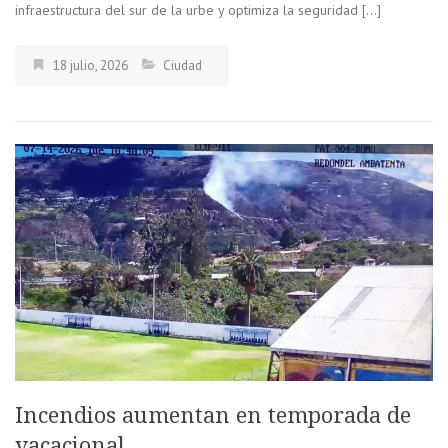
infraestructura del sur de la urbe y optimiza la seguridad […]
18 julio, 2026
Ciudad
Incendios aumentan en temporada de
vacacional