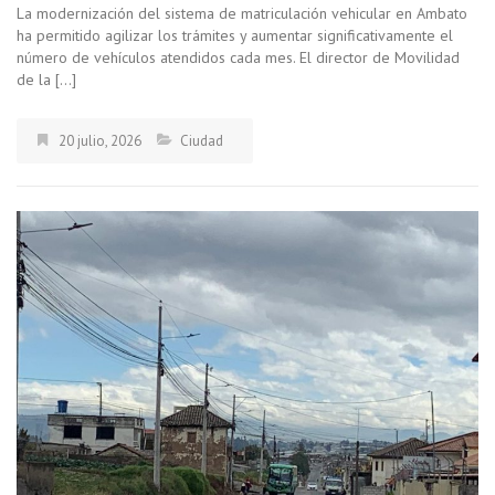
La modernización del sistema de matriculación vehicular en Ambato
ha permitido agilizar los trámites y aumentar significativamente el
número de vehículos atendidos cada mes. El director de Movilidad
de la […]
20 julio, 2026
Ciudad