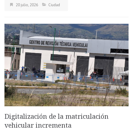
20 julio, 2026
Ciudad
Digitalización de la matriculación
vehicular incrementa