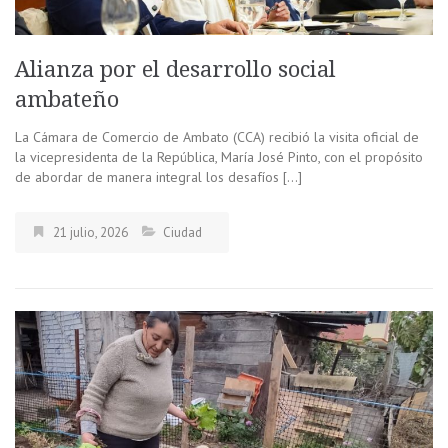
Alianza por el desarrollo social
ambateño
La Cámara de Comercio de Ambato (CCA) recibió la visita oficial de
la vicepresidenta de la República, María José Pinto, con el propósito
de abordar de manera integral los desafíos […]
21 julio, 2026
Ciudad