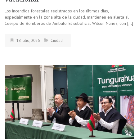
Los incendios forestales registrados en los últimos días,
especialmente en la zona alta de la ciudad, mantienen en alerta al
Cuerpo de Bomberos de Ambato. El suboficial Wilson Núñez, con […]
18 julio, 2026
Ciudad