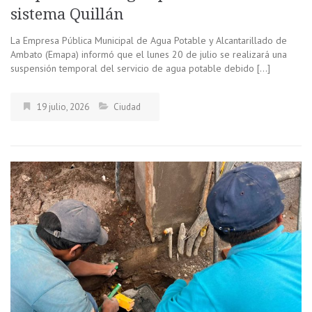
sistema Quillán
La Empresa Pública Municipal de Agua Potable y Alcantarillado de
Ambato (Emapa) informó que el lunes 20 de julio se realizará una
suspensión temporal del servicio de agua potable debido […]
19 julio, 2026
Ciudad