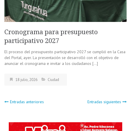
Cronograma para presupuesto
participativo 2027
El proceso del presupuesto participativo 2027 se cumplió en la Casa
del Portal, ayer. La presentación se desarrolló con el objetivo de
anunciar el cronograma e invitar a los ciudadanos […]
18 julio, 2026
Ciudad
Navegación
Entradas anteriores
Entradas siguientes
de