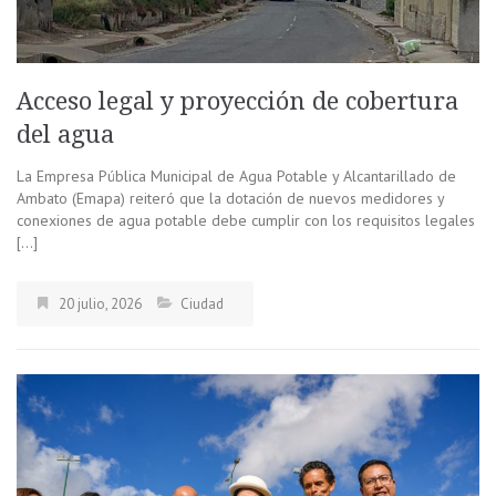
Acceso legal y proyección de cobertura
del agua
La Empresa Pública Municipal de Agua Potable y Alcantarillado de
Ambato (Emapa) reiteró que la dotación de nuevos medidores y
conexiones de agua potable debe cumplir con los requisitos legales
[…]
20 julio, 2026
Ciudad