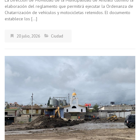
elaboración del reglamento que permitirá ejecutar la Ordenanza de
Chatarrización de vehículos y motocicletas retenidos. El documento
establece los […]
20 julio, 2026
Ciudad