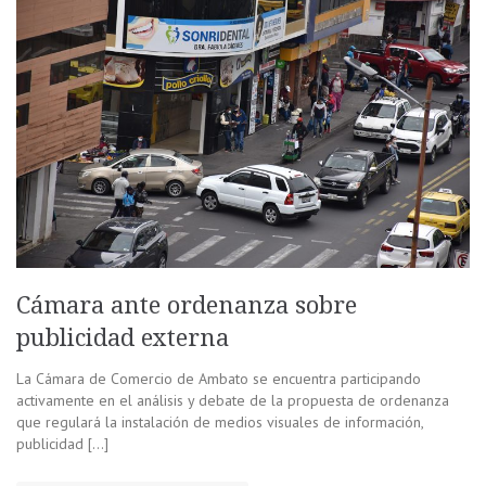
Cámara ante ordenanza sobre
publicidad externa
La Cámara de Comercio de Ambato se encuentra participando
activamente en el análisis y debate de la propuesta de ordenanza
que regulará la instalación de medios visuales de información,
publicidad […]