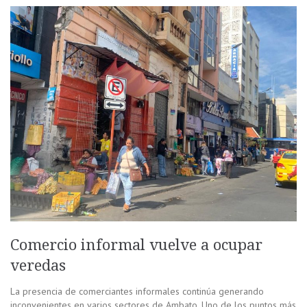
Comercio informal vuelve a ocupar
veredas
La presencia de comerciantes informales continúa generando
inconvenientes en varios sectores de Ambato. Uno de los puntos más