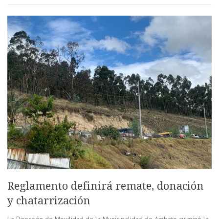
Reglamento definirá remate, donación
y chatarrización
La Dirección de Movilidad de la Municipalidad de Ambato culminó la