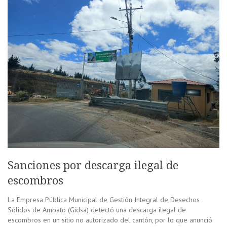
Sanciones por descarga ilegal de
escombros
La Empresa Pública Municipal de Gestión Integral de Desechos
Sólidos de Ambato (Gidsa) detectó una descarga ilegal de
escombros en un sitio no autorizado del cantón, por lo que anunció