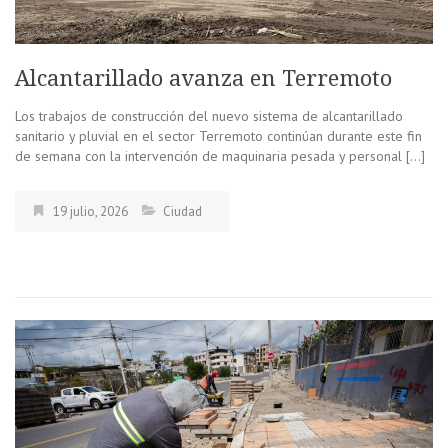
Alcantarillado avanza en Terremoto
Los trabajos de construcción del nuevo sistema de alcantarillado
sanitario y pluvial en el sector Terremoto continúan durante este fin
de semana con la intervención de maquinaria pesada y personal […]
19 julio, 2026
Ciudad