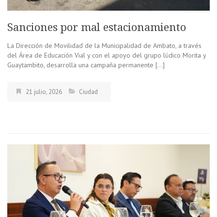
Sanciones por mal estacionamiento
La Dirección de Movilidad de la Municipalidad de Ambato, a través
del Área de Educación Vial y con el apoyo del grupo lúdico Morita y
Guaytambito, desarrolla una campaña permanente […]
21 julio, 2026
Ciudad