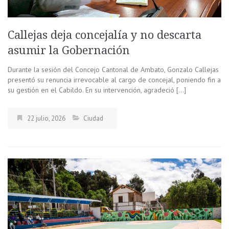
Callejas deja concejalía y no descarta
asumir la Gobernación
Durante la sesión del Concejo Cantonal de Ambato, Gonzalo Callejas
presentó su renuncia irrevocable al cargo de concejal, poniendo fin a
su gestión en el Cabildo. En su intervención, agradeció […]
22 julio, 2026
Ciudad