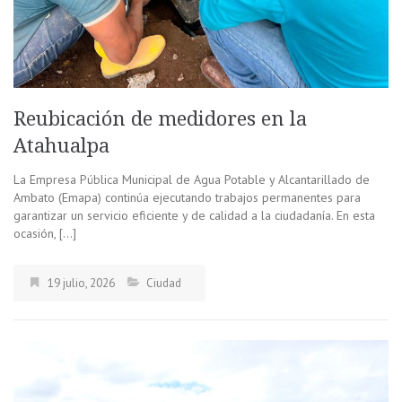
Reubicación de medidores en la
Atahualpa
La Empresa Pública Municipal de Agua Potable y Alcantarillado de
Ambato (Emapa) continúa ejecutando trabajos permanentes para
garantizar un servicio eficiente y de calidad a la ciudadanía. En esta
ocasión, […]
19 julio, 2026
Ciudad