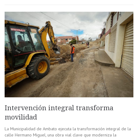
Intervención integral transforma
movilidad
La Municipalidad de Ambato ejecuta la transformación integral de la
calle Hermano Miguel, una obra vial clave que moderniza la