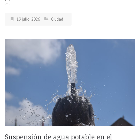
[…]
19 julio, 2026
Ciudad
Suspensión de agua potable en el