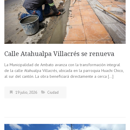
Calle Atahualpa Villacrés se renueva
La Municipalidad de Ambato avanza con la transformación integral
de la calle Atahualpa Villacrés, ubicada en la parroquia Huachi Chico,
al sur del cantón. La obra beneficiará directamente a cerca […]
19 julio, 2026
Ciudad