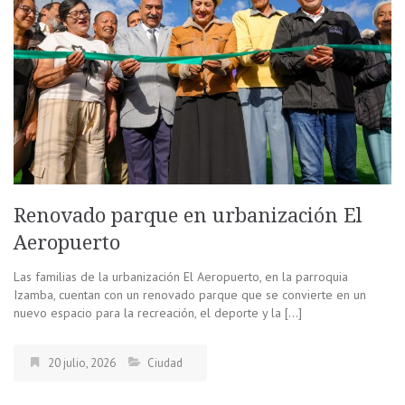
Renovado parque en urbanización El
Aeropuerto
Las familias de la urbanización El Aeropuerto, en la parroquia
Izamba, cuentan con un renovado parque que se convierte en un
nuevo espacio para la recreación, el deporte y la […]
20 julio, 2026
Ciudad