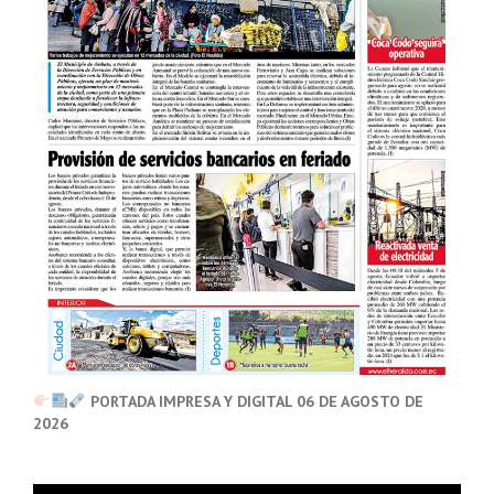
PORTADA IMPRESA Y DIGITAL 06 DE AGOSTO DE
2026