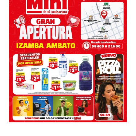
entradas