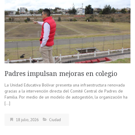
Padres impulsan mejoras en colegio
La Unidad Educativa Bolívar presenta una infraestructura renovada
gracias a la intervención directa del Comité Central de Padres de
Familia. Por medio de un modelo de autogestión, la organización ha
[…]
18 julio, 2026
Ciudad