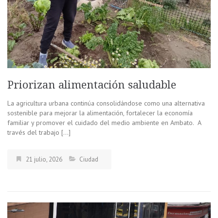
Priorizan alimentación saludable
La agricultura urbana continúa consolidándose como una alternativa
sostenible para mejorar la alimentación, fortalecer la economía
familiar y promover el cuidado del medio ambiente en Ambato. A
través del trabajo […]
21 julio, 2026
Ciudad