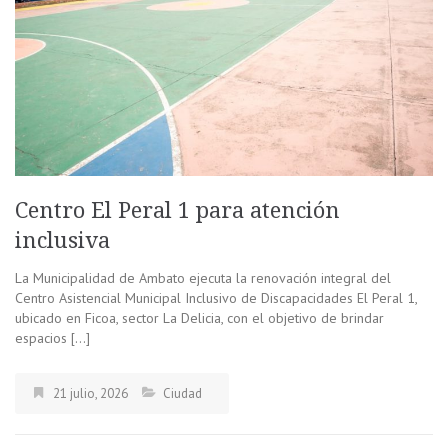
Centro El Peral 1 para atención
inclusiva
La Municipalidad de Ambato ejecuta la renovación integral del
Centro Asistencial Municipal Inclusivo de Discapacidades El Peral 1,
ubicado en Ficoa, sector La Delicia, con el objetivo de brindar
espacios […]
21 julio, 2026
Ciudad