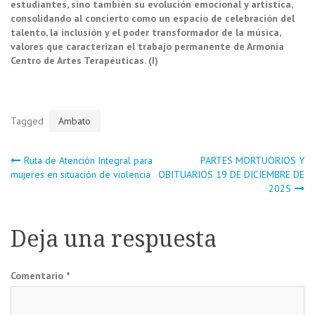
estudiantes, sino también su evolución emocional y artística,
consolidando al concierto como un espacio de celebración del
talento, la inclusión y el poder transformador de la música,
valores que caracterizan el trabajo permanente de Armonía
Centro de Artes Terapéuticas. (I)
Tagged
Ambato
Navegación
Ruta de Atención Integral para
PARTES MORTUORIOS Y
mujeres en situación de violencia
OBITUARIOS 19 DE DICIEMBRE DE
2025
de
entradas
Deja una respuesta
Comentario
*