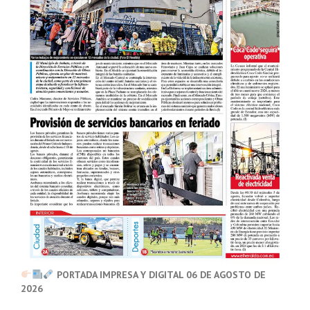
PORTADA IMPRESA Y DIGITAL 06 DE AGOSTO DE
2026