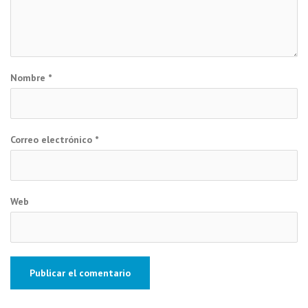
Nombre
*
Correo electrónico
*
Web