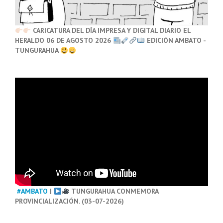
CARICATURA DEL DÍA IMPRESA Y DIGITAL DIARIO EL
HERALDO 06 DE AGOSTO 2026
EDICIÓN AMBATO -
TUNGURAHUA
#AMBATO
|
TUNGURAHUA CONMEMORA
PROVINCIALIZACIÓN. (03-07-2026)