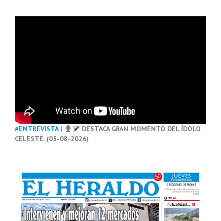
#ENTREVISTA
|
DESTACA GRAN MOMENTO DEL ÍDOLO
CELESTE. (05-08-2026)