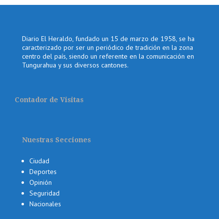
Diario El Heraldo, fundado un 15 de marzo de 1958, se ha
caracterizado por ser un periódico de tradición en la zona
centro del país, siendo un referente en la comunicación en
Tungurahua y sus diversos cantones.
Contador de Visitas
Nuestras Secciones
Ciudad
Deportes
Opinión
Seguridad
Nacionales