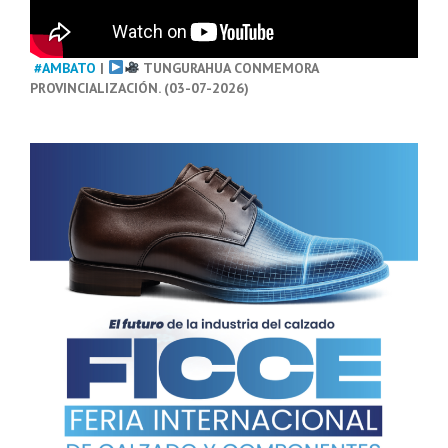
#AMBATO
|
TUNGURAHUA CONMEMORA
PROVINCIALIZACIÓN. (03-07-2026)