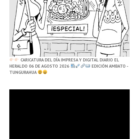
CARICATURA DEL DÍA IMPRESA Y DIGITAL DIARIO EL
HERALDO 06 DE AGOSTO 2026
EDICIÓN AMBATO -
TUNGURAHUA