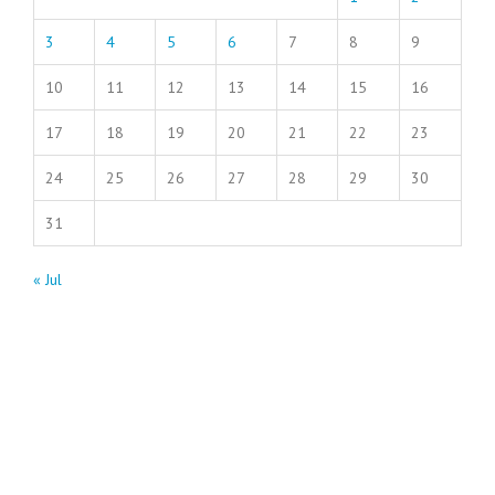
3
4
5
6
7
8
9
10
11
12
13
14
15
16
17
18
19
20
21
22
23
24
25
26
27
28
29
30
31
« Jul