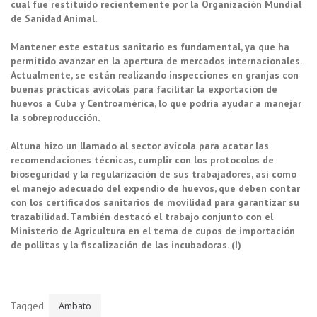
cual fue restituido recientemente por la Organización Mundial
de Sanidad Animal.
Mantener este estatus sanitario es fundamental, ya que ha
permitido avanzar en la apertura de mercados internacionales.
Actualmente, se están realizando inspecciones en granjas con
buenas prácticas avícolas para facilitar la exportación de
huevos a Cuba y Centroamérica, lo que podría ayudar a manejar
la sobreproducción.
Altuna hizo un llamado al sector avícola para acatar las
recomendaciones técnicas, cumplir con los protocolos de
bioseguridad y la regularización de sus trabajadores, así como
el manejo adecuado del expendio de huevos, que deben contar
con los certificados sanitarios de movilidad para garantizar su
trazabilidad. También destacó el trabajo conjunto con el
Ministerio de Agricultura en el tema de cupos de importación
de pollitas y la fiscalización de las incubadoras. (I)
Tagged
Ambato