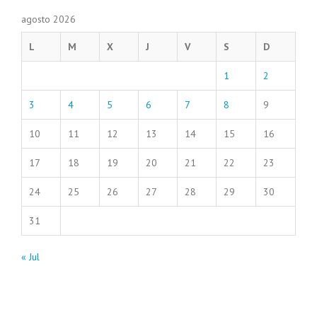
agosto 2026
L
M
X
J
V
S
D
1
2
3
4
5
6
7
8
9
10
11
12
13
14
15
16
17
18
19
20
21
22
23
24
25
26
27
28
29
30
31
« Jul