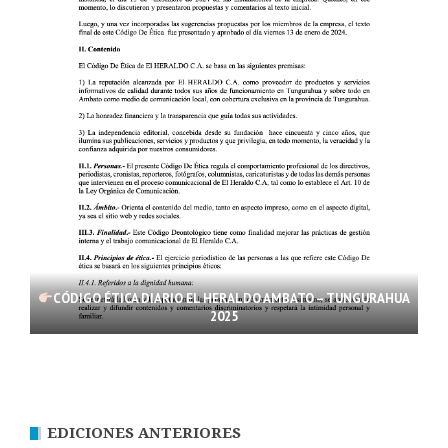
CÓDIGO ÉTICA DIARIO EL HERALDO AMBATO – TUNGURAHUA
2025
EDICIONES ANTERIORES