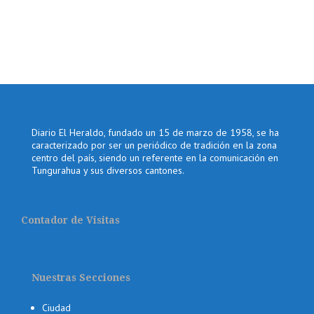
Diario El Heraldo, fundado un 15 de marzo de 1958, se ha
caracterizado por ser un periódico de tradición en la zona
centro del país, siendo un referente en la comunicación en
Tungurahua y sus diversos cantones.
Contador de Visitas
Nuestras Secciones
Ciudad