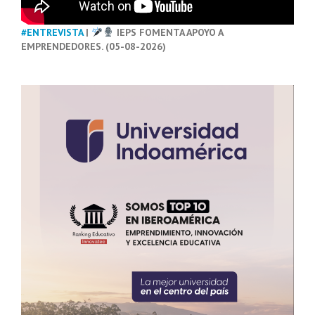
#ENTREVISTA
|
IEPS FOMENTA APOYO A
EMPRENDEDORES. (05-08-2026)