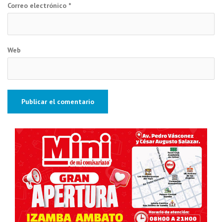
Correo electrónico
*
Web