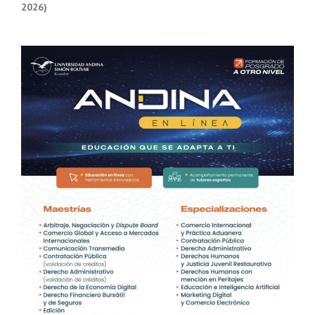
2026)