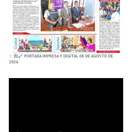
PORTADA IMPRESA Y DIGITAL 08 DE AGOSTO DE
2026