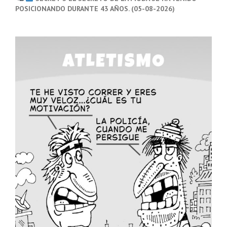
POSICIONANDO DURANTE 43 AÑOS. (05-08-2026)