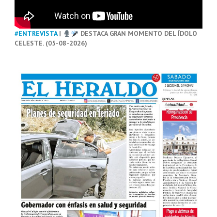
#ENTREVISTA
|
DESTACA GRAN MOMENTO DEL ÍDOLO
CELESTE. (05-08-2026)