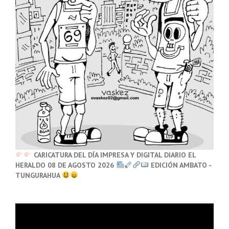
CARICATURA DEL DÍA IMPRESA Y DIGITAL DIARIO EL
HERALDO 08 DE AGOSTO 2026
EDICIÓN AMBATO -
TUNGURAHUA