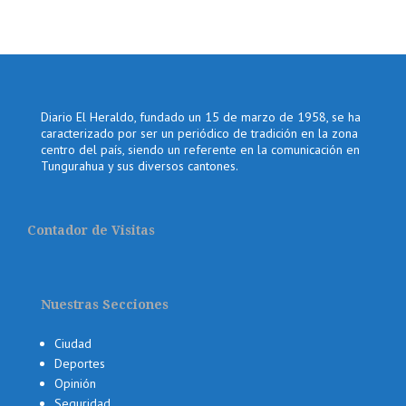
Diario El Heraldo, fundado un 15 de marzo de 1958, se ha
caracterizado por ser un periódico de tradición en la zona
centro del país, siendo un referente en la comunicación en
Tungurahua y sus diversos cantones.
Contador de Visitas
Nuestras Secciones
Ciudad
Deportes
Opinión
Seguridad