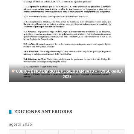
CÓDIGO ÉTICA DIARIO EL HERALDO AMBATO – TUNGURAHUA
2025
EDICIONES ANTERIORES
agosto 2026