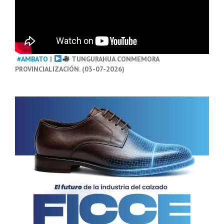
#AMBATO
|
TUNGURAHUA CONMEMORA
PROVINCIALIZACIÓN. (03-07-2026)