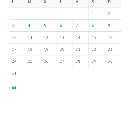
L
M
X
J
V
S
D
1
2
3
4
5
6
7
8
9
10
11
12
13
14
15
16
17
18
19
20
21
22
23
24
25
26
27
28
29
30
31
« Jul