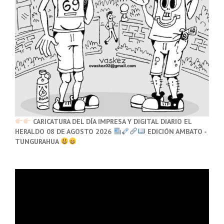
CARICATURA DEL DÍA IMPRESA Y DIGITAL DIARIO EL
HERALDO 08 DE AGOSTO 2026
EDICIÓN AMBATO -
TUNGURAHUA