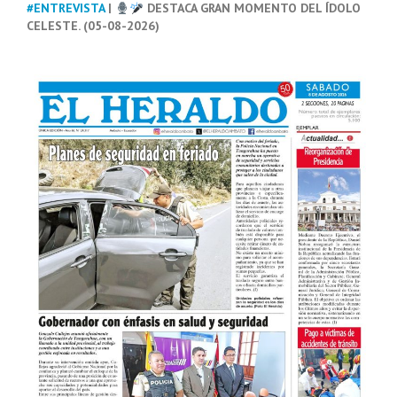
#ENTREVISTA
|
DESTACA GRAN MOMENTO DEL ÍDOLO
CELESTE. (05-08-2026)