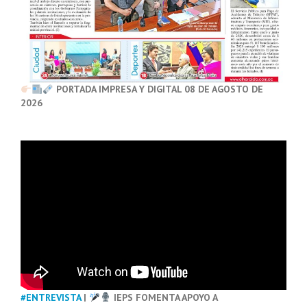
PORTADA IMPRESA Y DIGITAL 08 DE AGOSTO DE
2026
#ENTREVISTA
|
IEPS FOMENTA APOYO A