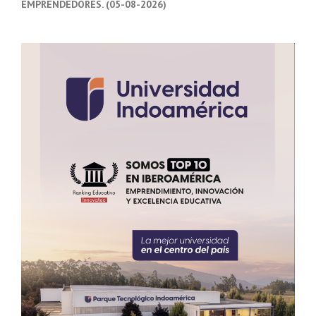
EMPRENDEDORES. (05-08-2026)