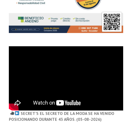
SECRET’S EL SECRETO DE LA MODA SE HA VENIDO
POSICIONANDO DURANTE 43 AÑOS. (05-08-2026)