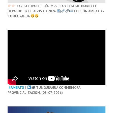
CARICATURA DEL DÍA IMPRESA Y DIGITAL DIARIO EL
HERALDO 07 DE AGOSTO 2026
EDICIÓN AMBATO -
TUNGURAHUA
#AMBATO
|
TUNGURAHUA CONMEMORA
PROVINCIALIZACIÓN. (03-07-2026)