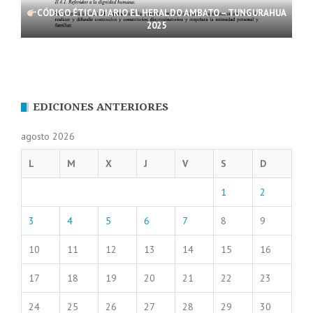
CÓDIGO ÉTICA DIARIO EL HERALDO AMBATO – TUNGURAHUA
2025
EDICIONES ANTERIORES
agosto 2026
L
M
X
J
V
S
D
1
2
3
4
5
6
7
8
9
10
11
12
13
14
15
16
17
18
19
20
21
22
23
24
25
26
27
28
29
30