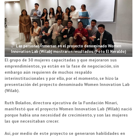
Las personas inmersas en el proyecto denominado Women
Innovation Lab (Wilab) mostraron resultados. (Foto El Heraldo)
El grupo de 30 mujeres capacitadas y que mejoraron sus
emprendimientos, ya están en la fase de negociación, sin
embargo aún requieren de muchos respaldo
interinstitucionales y por ello, por el momento, se hizo la
presentación del proyecto denominado Women Innovation Lab
(Wilab).
Ruth Bolaños, directora ejecutiva de la Fundación Ninari,
manifestó que el proyecto Women Innovation Lab (Wilab) nació
porque había una necesidad de crecimiento, y son las mujeres
las que necesitaban crecer.
Así, por medio de este proyecto se generaron habilidades en