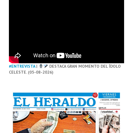
#ENTREVISTA
|
DESTACA GRAN MOMENTO DEL ÍDOLO
CELESTE. (05-08-2026)