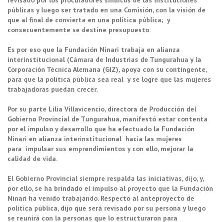
públicas y luego ser tratado en una Comisión, con la visión de
que al final de convierta en una política pública; y
consecuentemente se destine presupuesto.
Es por eso que la Fundación Ninari trabaja en alianza
interinstitucional (Cámara de Industrias de Tungurahua y la
Corporación Técnica Alemana (GIZ), apoya con su contingente,
para que la política pública sea real y se logre que las mujeres
trabajadoras puedan crecer.
Por su parte Lilia Villavicencio, directora de Producción del
Gobierno Provincial de Tungurahua, manifestó estar contenta
por el impulso y desarrollo que ha efectuado la Fundación
Ninari en alianza interinstitucional hacia las mujeres
para impulsar sus emprendimientos y con ello, mejorar la
calidad de vida.
El Gobierno Provincial siempre respalda las iniciativas, dijo, y,
por ello, se ha brindado el impulso al proyecto que la Fundación
Ninari ha venido trabajando. Respecto al anteproyecto de
política pública, dijo que será revisado por su persona y luego
se reunirá con la personas que lo estructuraron para