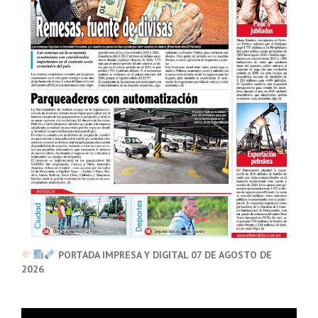
PORTADA IMPRESA Y DIGITAL 07 DE AGOSTO DE
2026