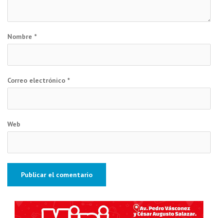
Nombre
*
Correo electrónico
*
Web