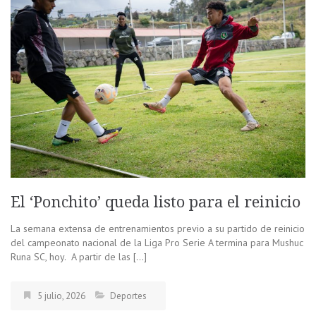
El ‘Ponchito’ queda listo para el reinicio
La semana extensa de entrenamientos previo a su partido de reinicio
del campeonato nacional de la Liga Pro Serie A termina para Mushuc
Runa SC, hoy. A partir de las […]
5 julio, 2026
Deportes