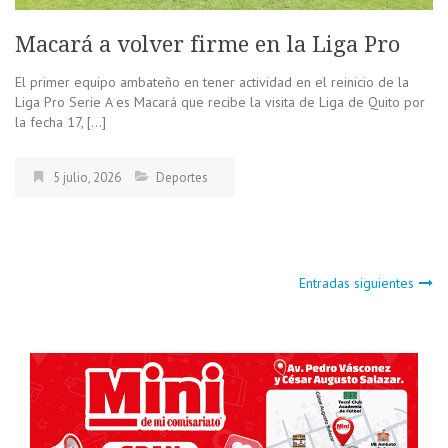
Macará a volver firme en la Liga Pro
El primer equipo ambateño en tener actividad en el reinicio de la
Liga Pro Serie A es Macará que recibe la visita de Liga de Quito por
la fecha 17, […]
5 julio, 2026
Deportes
Navegación
Entradas siguientes
de
entradas