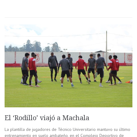
El ‘Rodillo’ viajó a Machala
La plantilla de jugadores de Técnico Universitario mantuvo su último
entrenamiento en suelo ambateño, en el Complejo Deportivo de