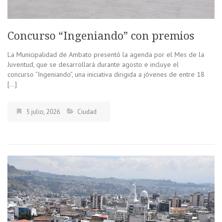
Concurso “Ingeniando” con premios
La Municipalidad de Ambato presentó la agenda por el Mes de la
Juventud, que se desarrollará durante agosto e incluye el
concurso “Ingeniando”, una iniciativa dirigida a jóvenes de entre 18
[…]
5 julio, 2026
Ciudad