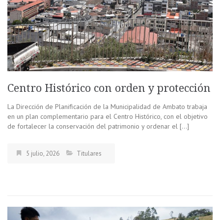
Centro Histórico con orden y protección
La Dirección de Planificación de la Municipalidad de Ambato trabaja
en un plan complementario para el Centro Histórico, con el objetivo
de fortalecer la conservación del patrimonio y ordenar el […]
5 julio, 2026
Titulares