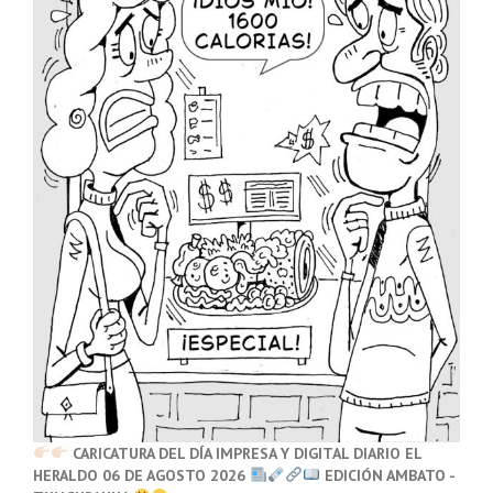
CARICATURA DEL DÍA IMPRESA Y DIGITAL DIARIO EL
HERALDO 06 DE AGOSTO 2026
EDICIÓN AMBATO -