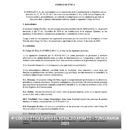
CÓDIGO ÉTICA DIARIO EL HERALDO AMBATO – TUNGURAHUA
2025