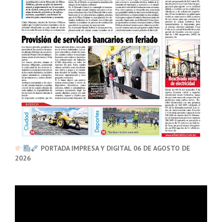
PORTADA IMPRESA Y DIGITAL 06 DE AGOSTO DE
2026