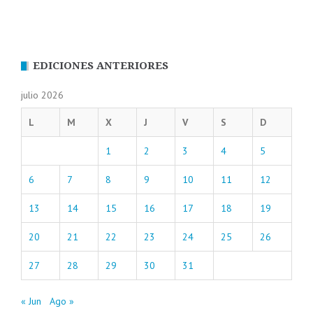
EDICIONES ANTERIORES
julio 2026
L
M
X
J
V
S
D
1
2
3
4
5
6
7
8
9
10
11
12
13
14
15
16
17
18
19
20
21
22
23
24
25
26
27
28
29
30
31
« Jun
Ago »