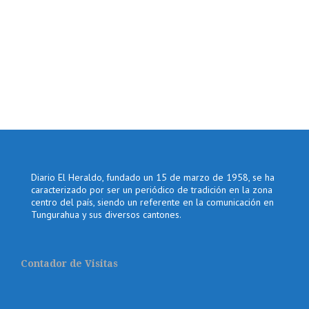
Diario El Heraldo, fundado un 15 de marzo de 1958, se ha
caracterizado por ser un periódico de tradición en la zona
centro del país, siendo un referente en la comunicación en
Tungurahua y sus diversos cantones.
Contador de Visitas