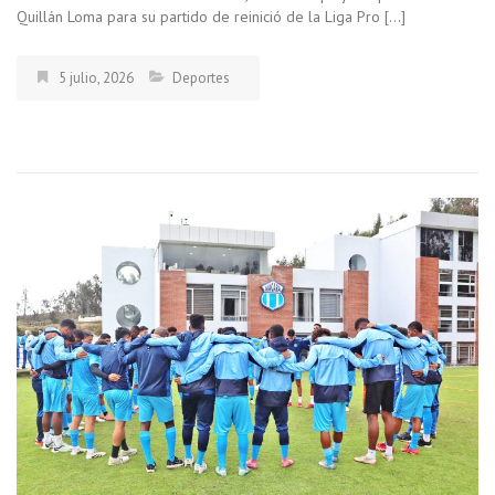
Quillán Loma para su partido de reinició de la Liga Pro […]
5 julio, 2026
Deportes