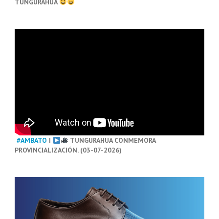
TUNGURAHUA
#AMBATO
|
TUNGURAHUA CONMEMORA
PROVINCIALIZACIÓN. (03-07-2026)