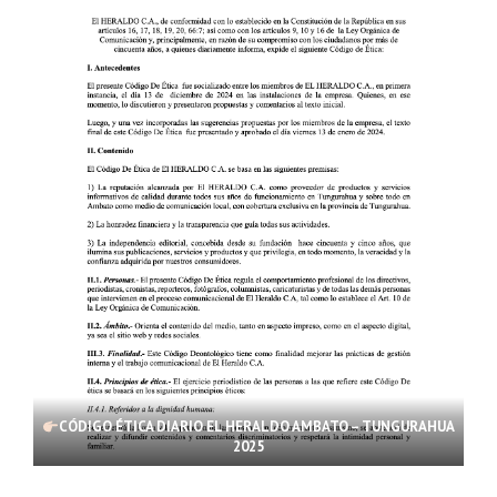
CÓDIGO ÉTICA DIARIO EL HERALDO AMBATO – TUNGURAHUA
2025