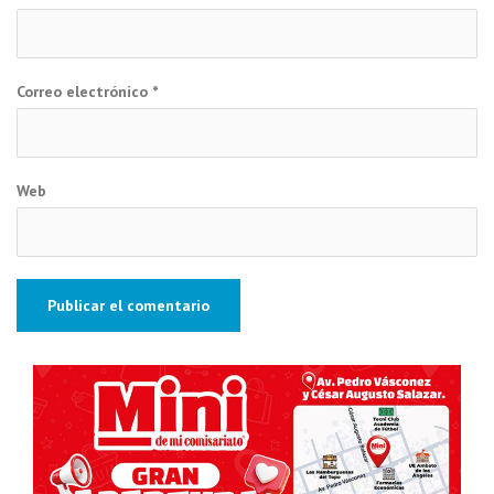
Correo electrónico
*
Web