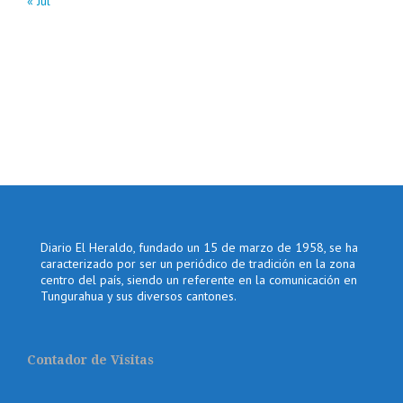
« Jul
Diario El Heraldo, fundado un 15 de marzo de 1958, se ha
caracterizado por ser un periódico de tradición en la zona
centro del país, siendo un referente en la comunicación en
Tungurahua y sus diversos cantones.
Contador de Visitas