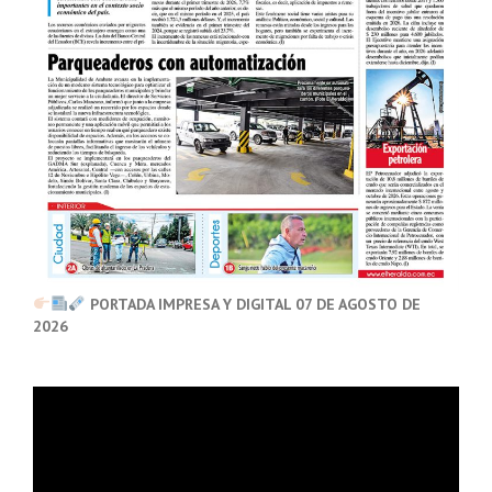
PORTADA IMPRESA Y DIGITAL 07 DE AGOSTO DE
2026