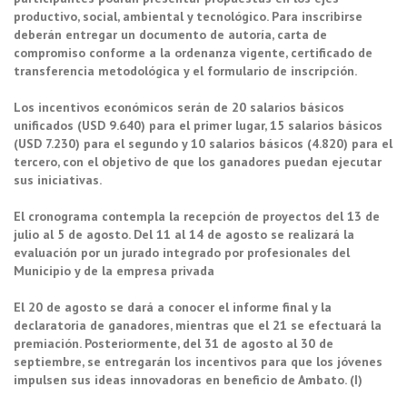
productivo, social, ambiental y tecnológico. Para inscribirse
deberán entregar un documento de autoría, carta de
compromiso conforme a la ordenanza vigente, certificado de
transferencia metodológica y el formulario de inscripción.
Los incentivos económicos serán de
20 salarios básicos
unificados (USD 9.640) para el primer lugar, 15 salarios básicos
(USD 7.230) para el segundo y 10 salarios básicos (4.820) para el
tercero
, con el objetivo de que los ganadores puedan ejecutar
sus iniciativas.
El cronograma contempla la recepción de proyectos del 13 de
julio al 5 de agosto. Del 11 al 14 de agosto se realizará la
evaluación por un jurado integrado por profesionales del
Municipio y de la empresa privada
El 20 de agosto se dará a conocer el informe final y la
declaratoria de ganadores, mientras que el 21 se efectuará la
premiación. Posteriormente, del 31 de agosto al 30 de
septiembre, se entregarán los incentivos para que los jóvenes
impulsen sus ideas innovadoras en beneficio de Ambato. (I)