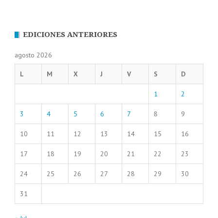
EDICIONES ANTERIORES
agosto 2026
L
M
X
J
V
S
D
1
2
3
4
5
6
7
8
9
10
11
12
13
14
15
16
17
18
19
20
21
22
23
24
25
26
27
28
29
30
31