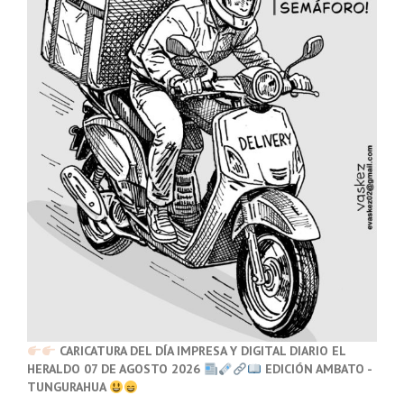
CARICATURA DEL DÍA IMPRESA Y DIGITAL DIARIO EL
HERALDO 07 DE AGOSTO 2026
EDICIÓN AMBATO -
TUNGURAHUA