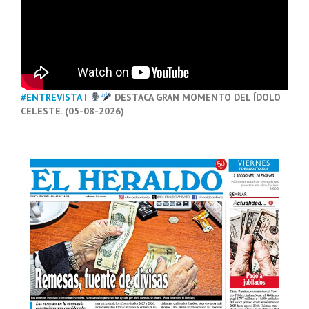
#ENTREVISTA
|
DESTACA GRAN MOMENTO DEL ÍDOLO
CELESTE. (05-08-2026)