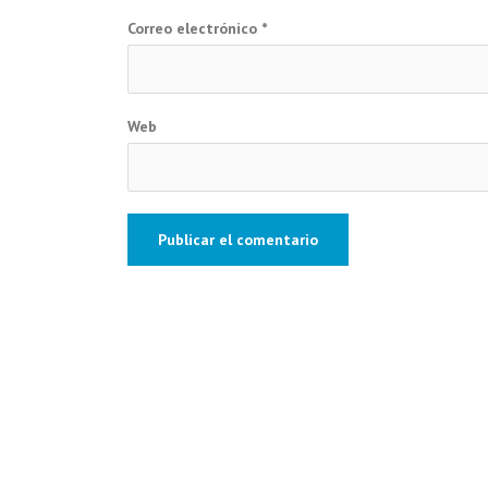
Correo electrónico
*
Web