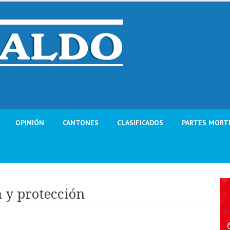
OPINIÓN
CANTONES
CLASIFICADOS
PARTES MORT
 y protección