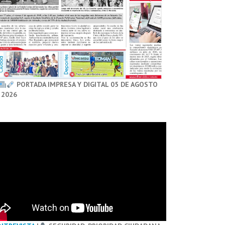
PORTADA IMPRESA Y DIGITAL 05 DE AGOSTO
 2026