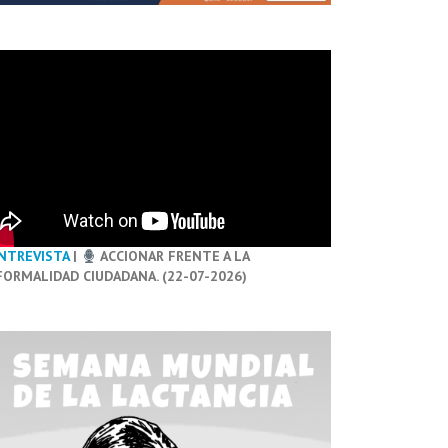
NTREVISTA
|
ACCIONAR FRENTE A LA
FORMALIDAD CIUDADANA. (22-07-2026)