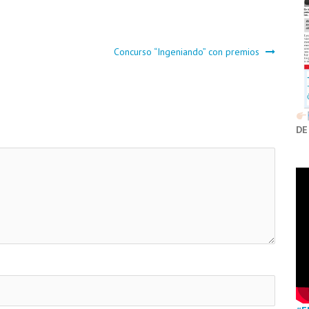
Concurso “Ingeniando” con premios
DE