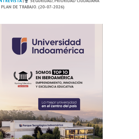
NTREVISTA
|
SEGURIDAD, PRIORIDAD CIUDADANA
 PLAN DE TRABAJO. (20-07-2026)