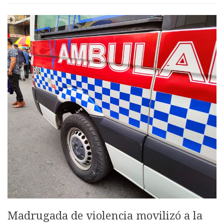
Madrugada de violencia movilizó a la