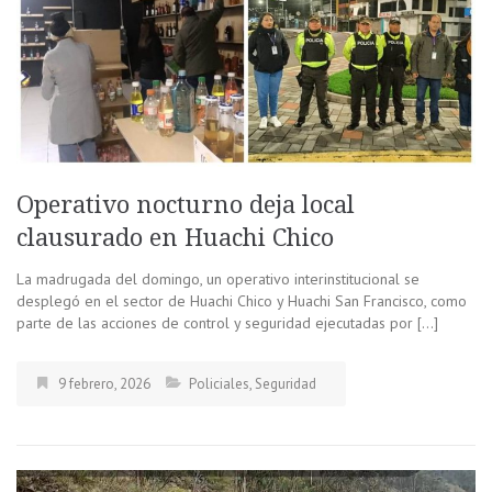
Operativo nocturno deja local
clausurado en Huachi Chico
La madrugada del domingo, un operativo interinstitucional se
desplegó en el sector de Huachi Chico y Huachi San Francisco, como
parte de las acciones de control y seguridad ejecutadas por […]
9 febrero, 2026
Policiales
,
Seguridad