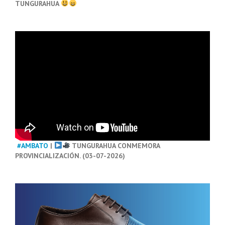
TUNGURAHUA
#AMBATO
|
TUNGURAHUA CONMEMORA
PROVINCIALIZACIÓN. (03-07-2026)