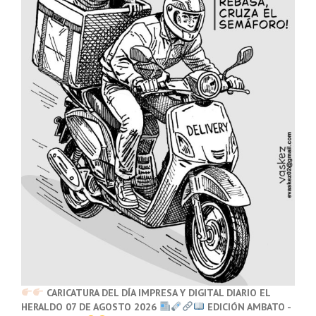
CARICATURA DEL DÍA IMPRESA Y DIGITAL DIARIO EL
HERALDO 07 DE AGOSTO 2026
EDICIÓN AMBATO -