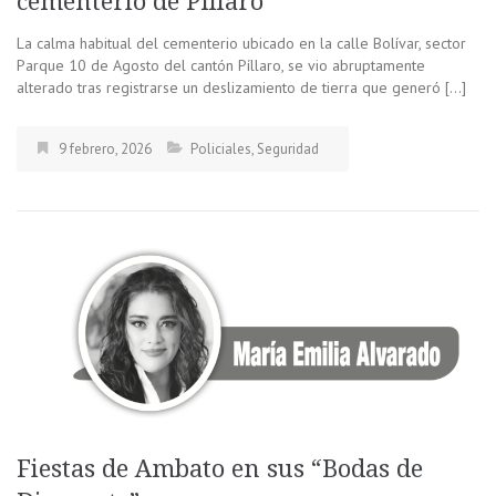
cementerio de Píllaro
La calma habitual del cementerio ubicado en la calle Bolívar, sector
Parque 10 de Agosto del cantón Píllaro, se vio abruptamente
alterado tras registrarse un deslizamiento de tierra que generó […]
9 febrero, 2026
Policiales
,
Seguridad
Fiestas de Ambato en sus “Bodas de