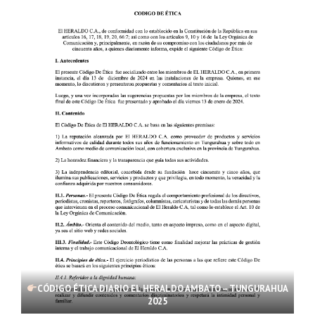
CÓDIGO ÉTICA DIARIO EL HERALDO AMBATO – TUNGURAHUA
2025