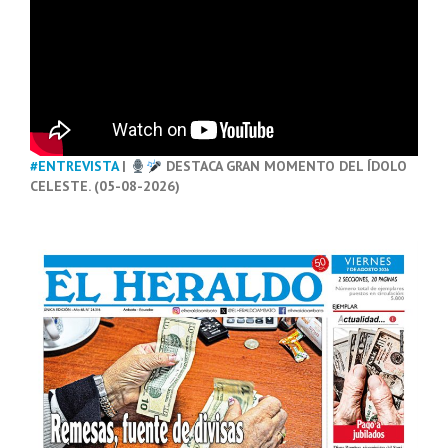
#ENTREVISTA
|
DESTACA GRAN MOMENTO DEL ÍDOLO
CELESTE. (05-08-2026)