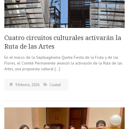
Cuatro circuitos culturales activarán la
Ruta de las Artes
En el marco de la Septuagésima Quinta Fiesta de la Fruta y de las
Flores, el Comité Permanente anunció la activación de la Ruta de las
Artes, una propuesta cultural […]
9 febrero, 2026
Ciudad