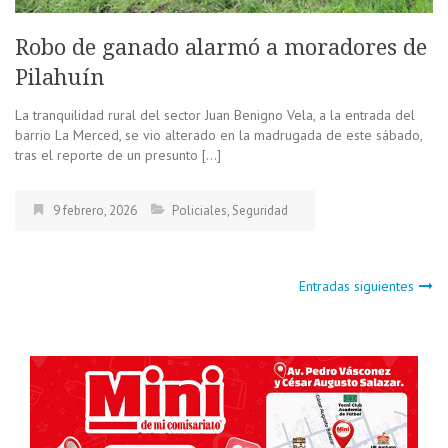
Robo de ganado alarmó a moradores de
Pilahuín
La tranquilidad rural del sector Juan Benigno Vela, a la entrada del
barrio La Merced, se vio alterado en la madrugada de este sábado,
tras el reporte de un presunto […]
9 febrero, 2026
Policiales
,
Seguridad
Navegación
Entradas siguientes
de
entradas