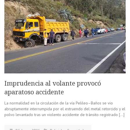
Imprudencia al volante provocó
aparatoso accidente
La normalidad en la circulación de la vía Pelileo–Baños se vio
abruptamente interrumpida por el estruendo del metal retorcido y el
polvo levantado tras un violento accidente de tránsito registrado […]