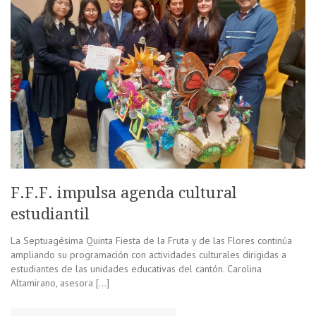
F.F.F. impulsa agenda cultural
estudiantil
La Septuagésima Quinta Fiesta de la Fruta y de las Flores continúa
ampliando su programación con actividades culturales dirigidas a
estudiantes de las unidades educativas del cantón. Carolina
Altamirano, asesora […]