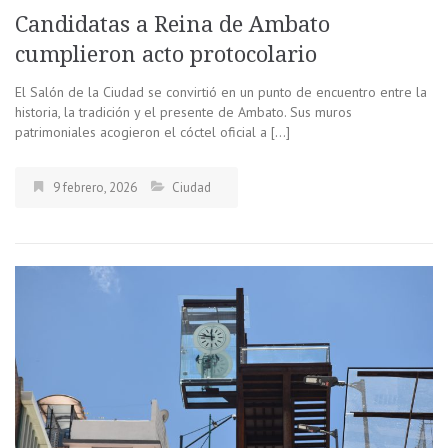
Candidatas a Reina de Ambato
cumplieron acto protocolario
El Salón de la Ciudad se convirtió en un punto de encuentro entre la
historia, la tradición y el presente de Ambato. Sus muros
patrimoniales acogieron el cóctel oficial a […]
9 febrero, 2026
Ciudad