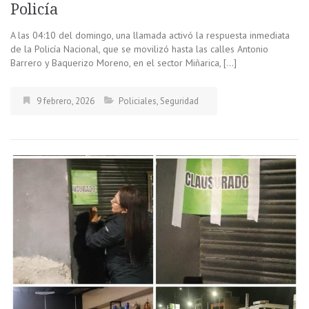
Policía
A las 04:10 del domingo, una llamada activó la respuesta inmediata
de la Policía Nacional, que se movilizó hasta las calles Antonio
Barrero y Baquerizo Moreno, en el sector Miñarica, […]
9 febrero, 2026
Policiales
,
Seguridad