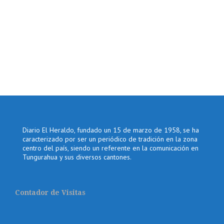
Diario El Heraldo, fundado un 15 de marzo de 1958, se ha
caracterizado por ser un periódico de tradición en la zona
centro del país, siendo un referente en la comunicación en
Tungurahua y sus diversos cantones.
Contador de Visitas