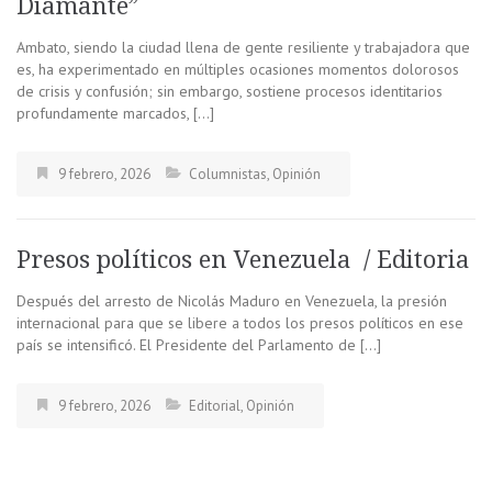
Diamante”
Ambato, siendo la ciudad llena de gente resiliente y trabajadora que
es, ha experimentado en múltiples ocasiones momentos dolorosos
de crisis y confusión; sin embargo, sostiene procesos identitarios
profundamente marcados, […]
9 febrero, 2026
Columnistas
,
Opinión
Presos políticos en Venezuela / Editoria
Después del arresto de Nicolás Maduro en Venezuela, la presión
internacional para que se libere a todos los presos políticos en ese
país se intensificó. El Presidente del Parlamento de […]
9 febrero, 2026
Editorial
,
Opinión