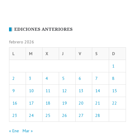
EDICIONES ANTERIORES
febrero 2026
L
M
X
J
V
S
D
1
2
3
4
5
6
7
8
9
10
11
12
13
14
15
16
17
18
19
20
21
22
23
24
25
26
27
28
« Ene
Mar »