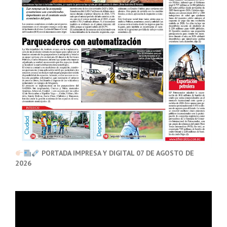
PORTADA IMPRESA Y DIGITAL 07 DE AGOSTO DE
2026