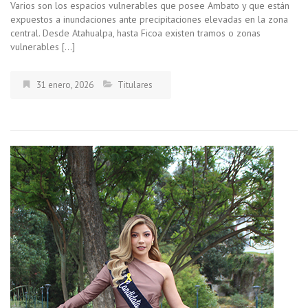
Varios son los espacios vulnerables que posee Ambato y que están
expuestos a inundaciones ante precipitaciones elevadas en la zona
central. Desde Atahualpa, hasta Ficoa existen tramos o zonas
vulnerables […]
31 enero, 2026
Titulares