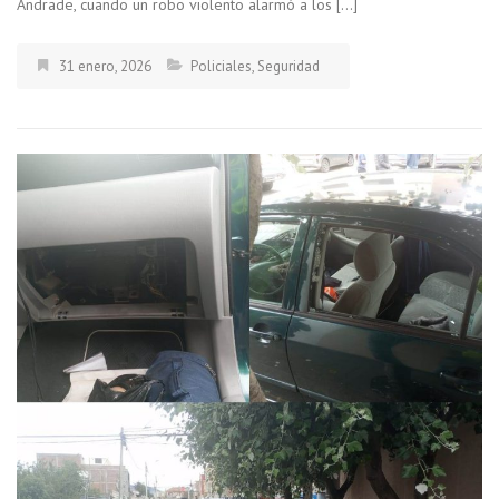
Andrade, cuando un robo violento alarmó a los […]
31 enero, 2026
Policiales
,
Seguridad