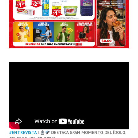
#ENTREVISTA
|
DESTACA GRAN MOMENTO DEL ÍDOLO