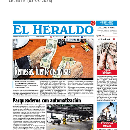
CELESTE. (05-08-2026)