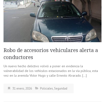
Robo de accesorios vehiculares alerta a
conductores
Un nuevo hecho delictivo volvió a poner en evidencia la
vulnerabilidad de los vehículos estacionados en la vía pública, esta
vez en la avenida Víctor Hugo y calle Ernesto Alvarado. […]
31 enero, 2026
Policiales
,
Seguridad