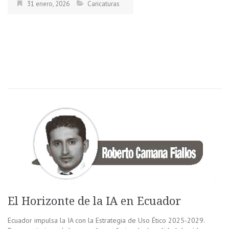
31 enero, 2026
Caricaturas
El Horizonte de la IA en Ecuador
Ecuador impulsa la IA con la Estrategia de Uso Ético 2025-2029.