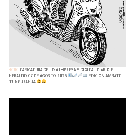
CARICATURA DEL DÍA IMPRESA Y DIGITAL DIARIO EL
HERALDO 07 DE AGOSTO 2026
EDICIÓN AMBATO -
TUNGURAHUA