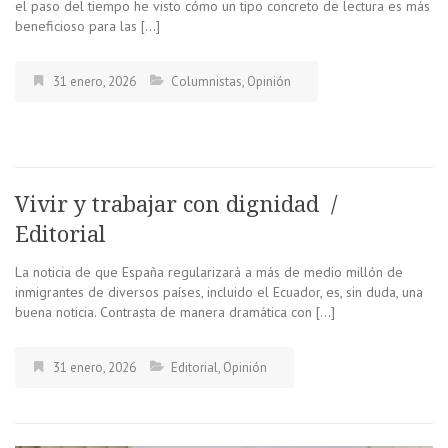
el paso del tiempo he visto cómo un tipo concreto de lectura es más
beneficioso para las […]
31 enero, 2026
Columnistas
,
Opinión
Vivir y trabajar con dignidad /
Editorial
La noticia de que España regularizará a más de medio millón de
inmigrantes de diversos países, incluido el Ecuador, es, sin duda, una
buena noticia. Contrasta de manera dramática con […]
31 enero, 2026
Editorial
,
Opinión