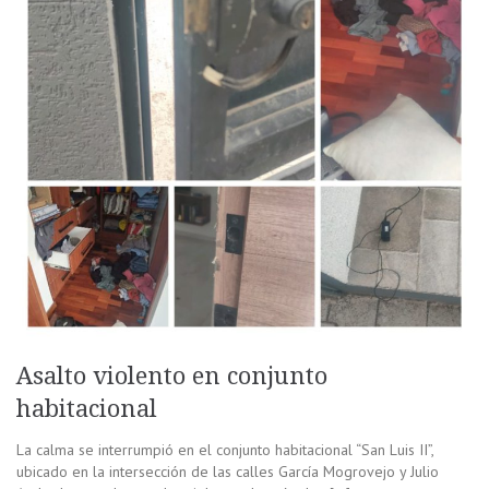
Asalto violento en conjunto
habitacional
La calma se interrumpió en el conjunto habitacional “San Luis II”,
ubicado en la intersección de las calles García Mogrovejo y Julio