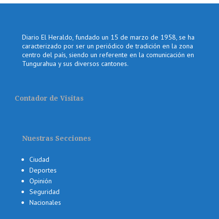
Diario El Heraldo, fundado un 15 de marzo de 1958, se ha
caracterizado por ser un periódico de tradición en la zona
centro del país, siendo un referente en la comunicación en
Tungurahua y sus diversos cantones.
Contador de Visitas
Nuestras Secciones
Ciudad
Deportes
Opinión
Seguridad
Nacionales