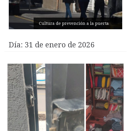
Cultura de prevención a la puerta
Día:
31 de enero de 2026