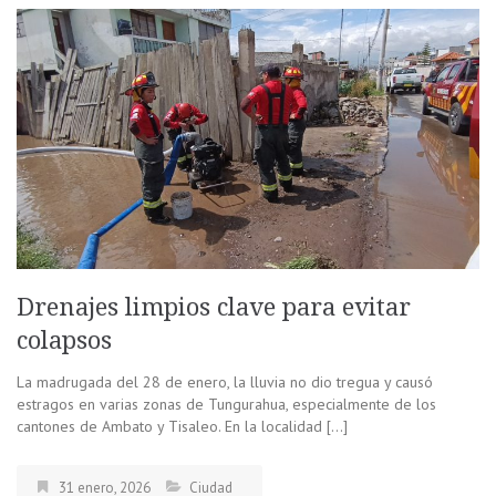
Drenajes limpios clave para evitar
colapsos
La madrugada del 28 de enero, la lluvia no dio tregua y causó
estragos en varias zonas de Tungurahua, especialmente de los
cantones de Ambato y Tisaleo. En la localidad […]
31 enero, 2026
Ciudad