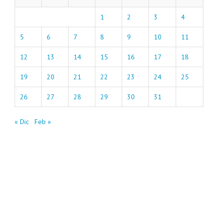
1
2
3
4
5
6
7
8
9
10
11
12
13
14
15
16
17
18
19
20
21
22
23
24
25
26
27
28
29
30
31
« Dic
Feb »