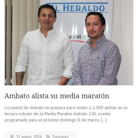
Ambato alista su media maratón
La ciudad de Ambato se prepara para recibir a 1.500 atletas en la
tercera edición de la Media Maratón Ambato 21K, evento
programado para el próximo domingo 8 de marzo. […]
31 enero, 2026
Deportes