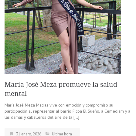
María José Meza promueve la salud
mental
María José Meza Macías vive con emoción y compromiso su
participación al representar al barrio Ficoa El Sueño, a Cemediam y a
las damas y caballeros del aire de la […]
31 enero, 2026
Última hora