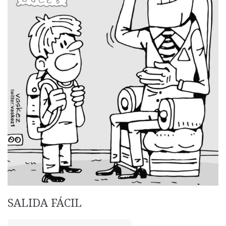
SALIDA FÁCIL