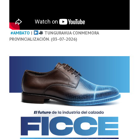
#AMBATO
|
TUNGURAHUA CONMEMORA
PROVINCIALIZACIÓN. (03-07-2026)