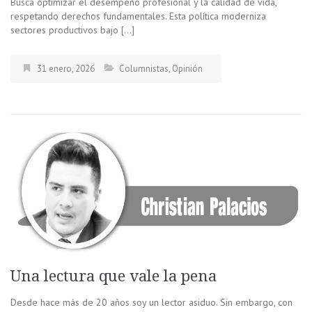
Busca optimizar el desempeño profesional y la calidad de vida,
respetando derechos fundamentales. Esta política moderniza
sectores productivos bajo […]
31 enero, 2026
Columnistas
,
Opinión
Una lectura que vale la pena
Desde hace más de 20 años soy un lector asiduo. Sin embargo, con