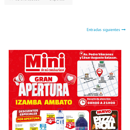
Navegación
Entradas siguientes
de
entradas