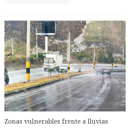
Zonas vulnerables frente a lluvias