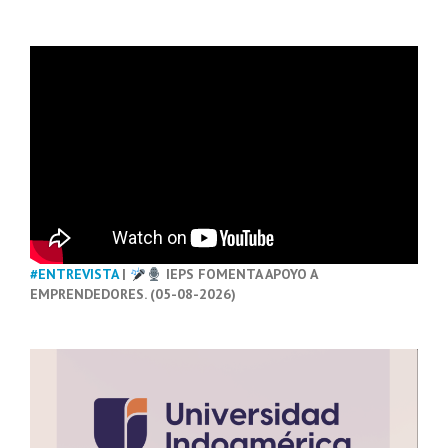
#ENTREVISTA
|
IEPS FOMENTA APOYO A
EMPRENDEDORES. (05-08-2026)