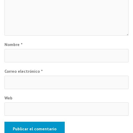
Nombre
*
Correo electrónico
*
Web