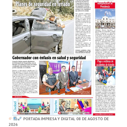
PORTADA IMPRESA Y DIGITAL 08 DE AGOSTO DE
2026