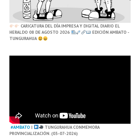
CARICATURA DEL DÍA IMPRESA Y DIGITAL DIARIO EL
HERALDO 08 DE AGOSTO 2026
EDICIÓN AMBATO -
TUNGURAHUA
#AMBATO
|
TUNGURAHUA CONMEMORA
PROVINCIALIZACIÓN. (03-07-2026)