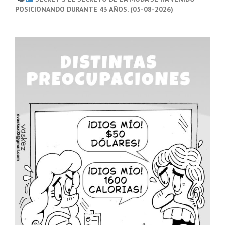
POSICIONANDO DURANTE 43 AÑOS. (05-08-2026)