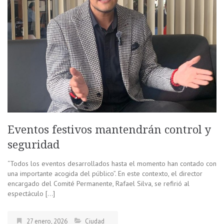
Eventos festivos mantendrán control y
seguridad
“Todos los eventos desarrollados hasta el momento han contado con
una importante acogida del público”. En este contexto, el director
encargado del Comité Permanente, Rafael Silva, se refirió al
espectáculo […]
27 enero, 2026
Ciudad