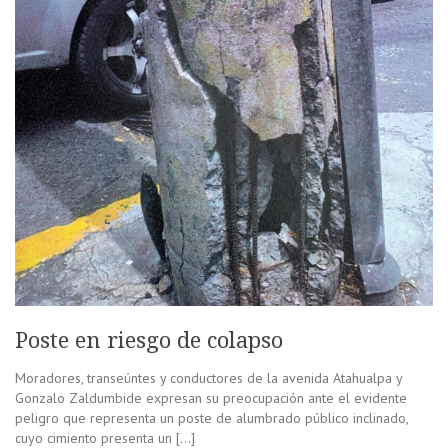
Poste en riesgo de colapso
Moradores, transeúntes y conductores de la avenida Atahualpa y
Gonzalo Zaldumbide expresan su preocupación ante el evidente
peligro que representa un poste de alumbrado público inclinado,
cuyo cimiento presenta un […]