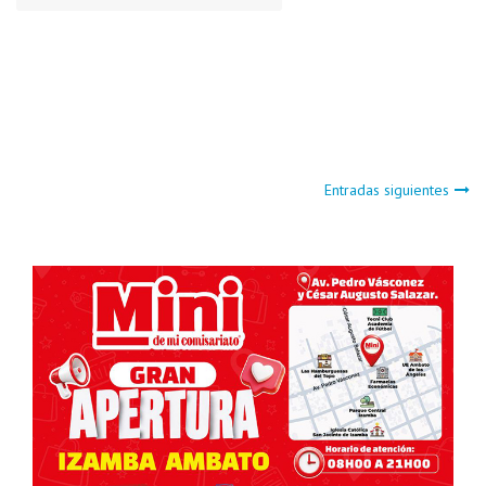
Navegación
Entradas siguientes
de
entradas