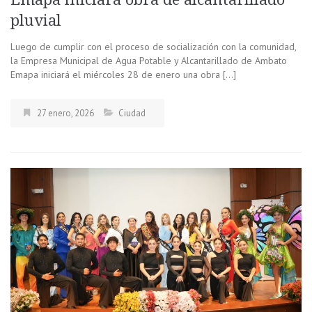
pluvial
Luego de cumplir con el proceso de socialización con la comunidad,
la Empresa Municipal de Agua Potable y Alcantarillado de Ambato
Emapa iniciará el miércoles 28 de enero una obra […]
27 enero, 2026
Ciudad