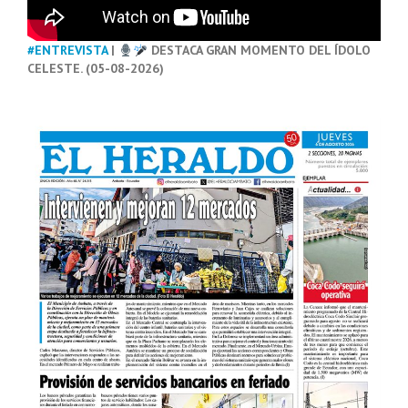
#ENTREVISTA
|
DESTACA GRAN MOMENTO DEL ÍDOLO
CELESTE. (05-08-2026)