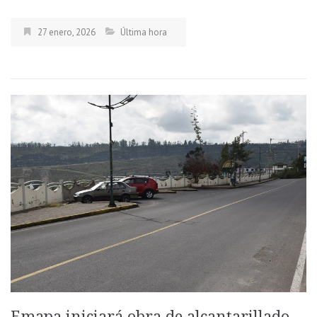
27 enero, 2026
Última hora
Emapa iniciará obra de alcantarillado