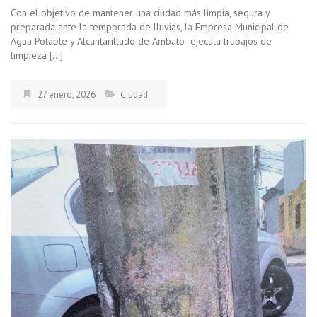
Con el objetivo de mantener una ciudad más limpia, segura y
preparada ante la temporada de lluvias, la Empresa Municipal de
Agua Potable y Alcantarillado de Ambato ejecuta trabajos de
limpieza […]
27 enero, 2026
Ciudad