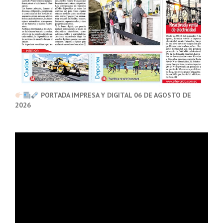
PORTADA IMPRESA Y DIGITAL 06 DE AGOSTO DE
2026