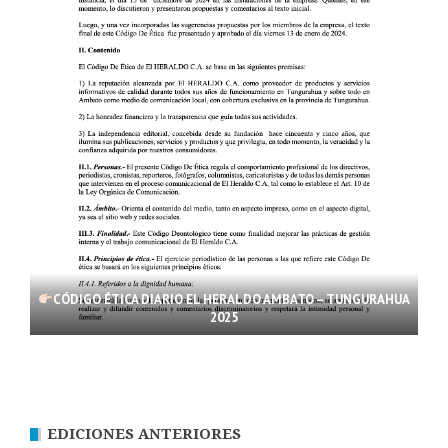
CÓDIGO ÉTICA DIARIO EL HERALDO AMBATO – TUNGURAHUA
2025
EDICIONES ANTERIORES