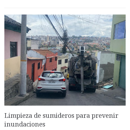
Limpieza de sumideros para prevenir
inundaciones