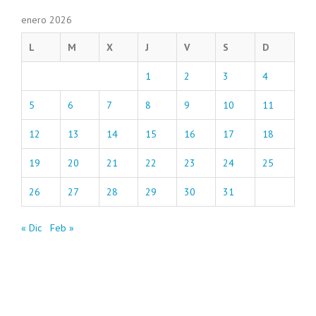
enero 2026
L
M
X
J
V
S
D
1
2
3
4
5
6
7
8
9
10
11
12
13
14
15
16
17
18
19
20
21
22
23
24
25
26
27
28
29
30
31
« Dic
Feb »