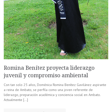
Romina Benítez proyecta liderazgo
juvenil y compromiso ambiental
Con tan solo 25 años, Doménica Romina Benítez Gavilánez aspirante
a reina de Ambato, se perfila como una joven referente de
liderazgo, preparación académica y conciencia social en Ambato.
Actualmente […]