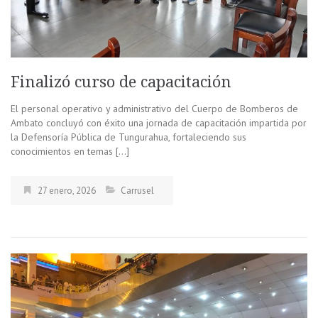
Finalizó curso de capacitación
El personal operativo y administrativo del Cuerpo de Bomberos de
Ambato concluyó con éxito una jornada de capacitación impartida por
la Defensoría Pública de Tungurahua, fortaleciendo sus
conocimientos en temas […]
27 enero, 2026
Carrusel