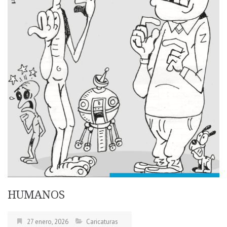
HUMANOS
27 enero, 2026
Caricaturas