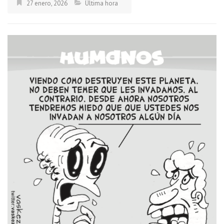
27 enero, 2026
Última hora