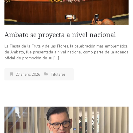
Ambato se proyecta a nivel nacional
La Fiesta de la Fruta y de las Flores, la celebración más emblemática
de Ambato, fue presentada a nivel nacional como parte de la agenda
oficial de promoción de su […]
27 enero, 2026
Titulares