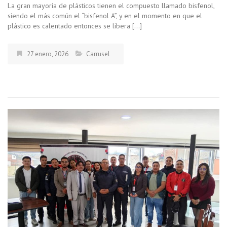
La gran mayoría de plásticos tienen el compuesto llamado bisfenol,
siendo el más común el “bisfenol A”, y en el momento en que el
plástico es calentado entonces se libera […]
27 enero, 2026
Carrusel