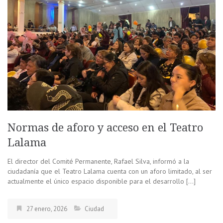
Normas de aforo y acceso en el Teatro
Lalama
El director del Comité Permanente, Rafael Silva, informó a la
ciudadanía que el Teatro Lalama cuenta con un aforo limitado, al ser
actualmente el único espacio disponible para el desarrollo […]
27 enero, 2026
Ciudad