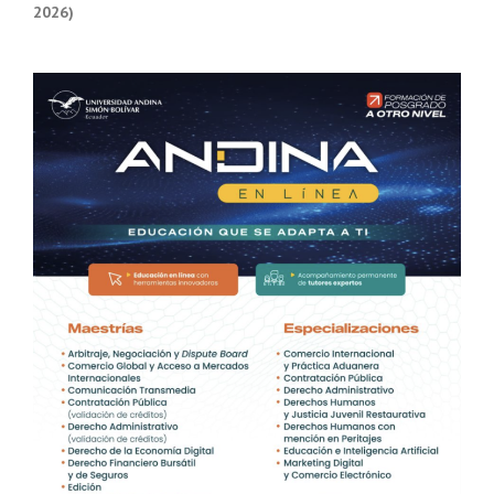
2026)