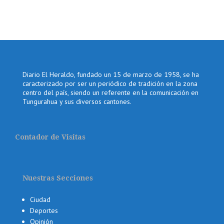
Diario El Heraldo, fundado un 15 de marzo de 1958, se ha
caracterizado por ser un periódico de tradición en la zona
centro del país, siendo un referente en la comunicación en
Tungurahua y sus diversos cantones.
Contador de Visitas
Nuestras Secciones
Ciudad
Deportes
Opinión