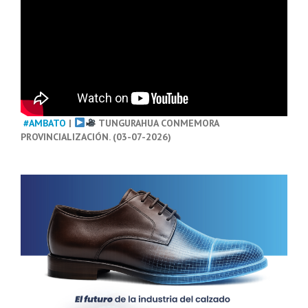
#AMBATO
|
TUNGURAHUA CONMEMORA
PROVINCIALIZACIÓN. (03-07-2026)