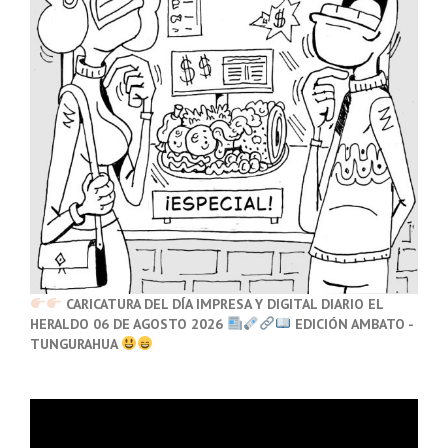
CARICATURA DEL DÍA IMPRESA Y DIGITAL DIARIO EL
HERALDO 06 DE AGOSTO 2026
EDICIÓN AMBATO -
TUNGURAHUA