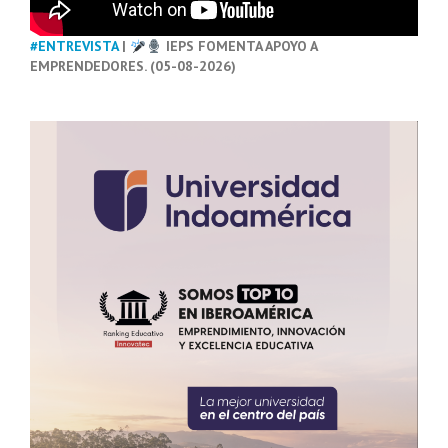
#ENTREVISTA
|
IEPS FOMENTA APOYO A
EMPRENDEDORES. (05-08-2026)