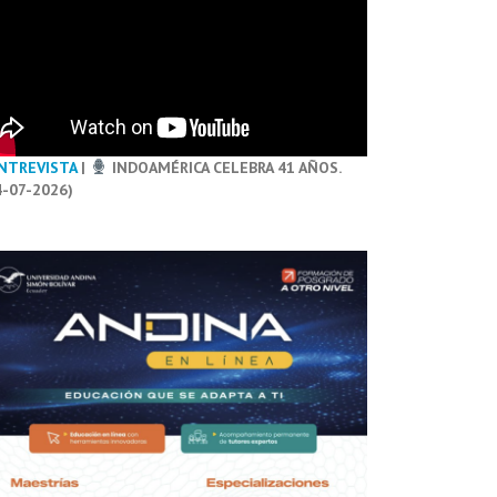
NTREVISTA
|
INDOAMÉRICA CELEBRA 41 AÑOS.
4-07-2026)