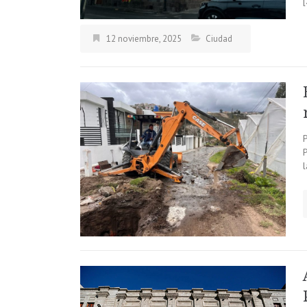
12 noviembre, 2025
Ciudad
l