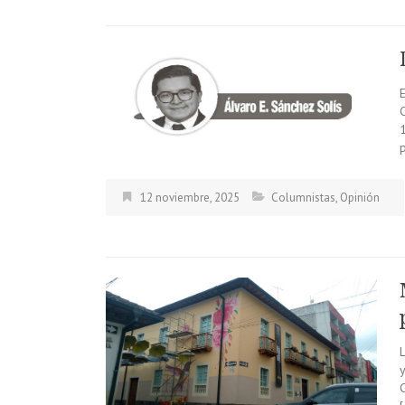
E
12 noviembre, 2025
Columnistas
,
Opinión