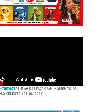
NTREVISTA
|
DESTACA GRAN MOMENTO DEL
OLO CELESTE. (05-08-2026)