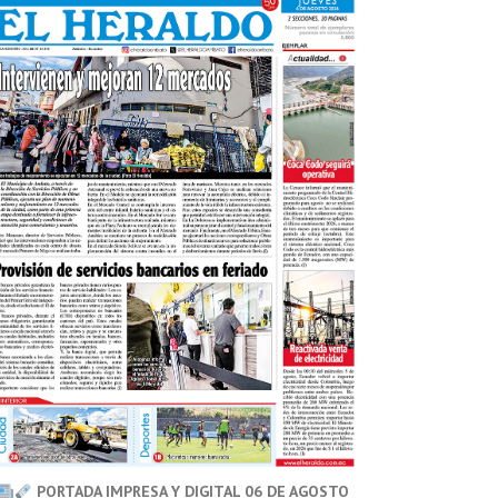
PORTADA IMPRESA Y DIGITAL 06 DE AGOSTO