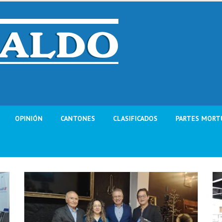
OPINIÓN
CANTONES
CLASIFICADOS
PARTES MORT