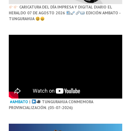
CARICATURA DEL DÍA IMPRESA Y DIGITAL DIARIO EL
HERALDO 07 DE AGOSTO 2026
EDICIÓN AMBATO -
TUNGURAHUA
#AMBATO
|
TUNGURAHUA CONMEMORA
PROVINCIALIZACIÓN. (03-07-2026)