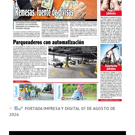
PORTADA IMPRESA Y DIGITAL 07 DE AGOSTO DE
2026