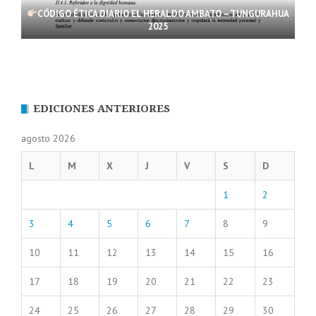
CÓDIGO ÉTICA DIARIO EL HERALDO AMBATO – TUNGURAHUA
2025
EDICIONES ANTERIORES
agosto 2026
L
M
X
J
V
S
D
1
2
3
4
5
6
7
8
9
10
11
12
13
14
15
16
17
18
19
20
21
22
23
24
25
26
27
28
29
30