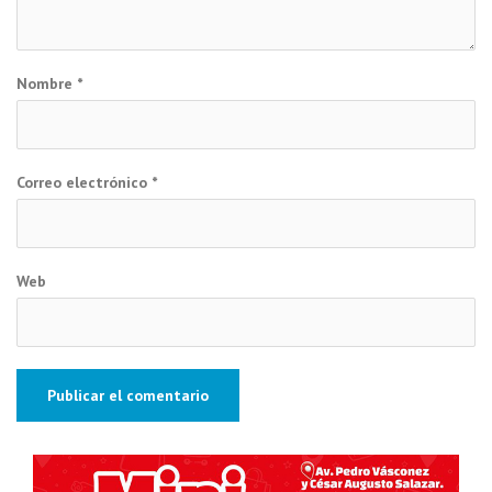
Nombre
*
Correo electrónico
*
Web