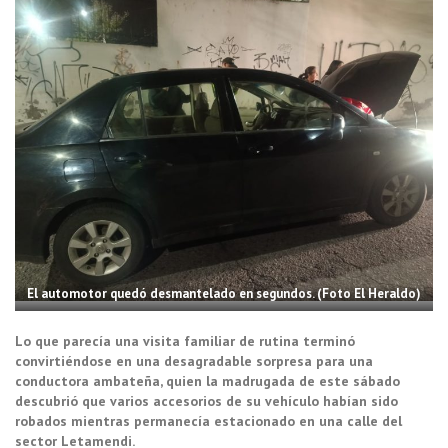
El automotor quedó desmantelado en segundos. (Foto El Heraldo)
Lo que parecía una visita familiar de rutina terminó
convirtiéndose en una desagradable sorpresa para una
conductora ambateña, quien la madrugada de este sábado
descubrió que varios accesorios de su vehículo habían sido
robados mientras permanecía estacionado en una calle del
sector Letamendi.