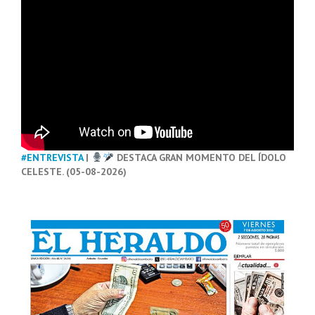
#ENTREVISTA
|
DESTACA GRAN MOMENTO DEL ÍDOLO
CELESTE. (05-08-2026)